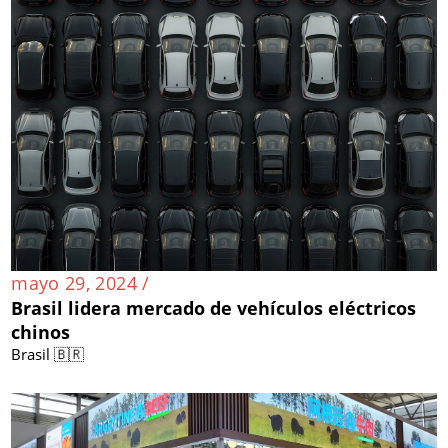
mayo 29, 2024 /
Brasil lidera mercado de vehículos eléctricos
chinos
Brasil 🇧🇷