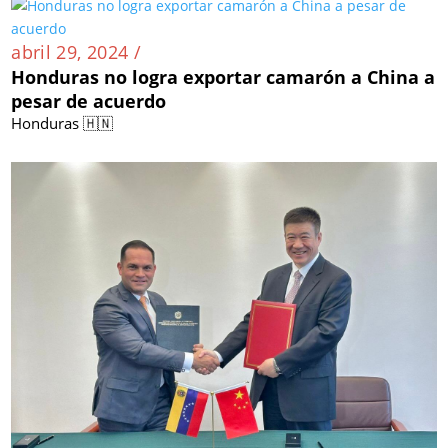
abril 29, 2024 /
Honduras no logra exportar camarón a China a
pesar de acuerdo
Honduras 🇭🇳