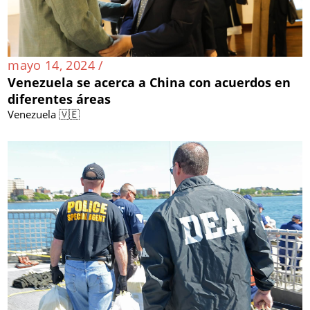
mayo 14, 2024 /
Venezuela se acerca a China con acuerdos en
diferentes áreas
Venezuela 🇻🇪