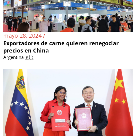
mayo 28, 2024 /
Exportadores de carne quieren renegociar
precios en China
Argentina 🇦🇷