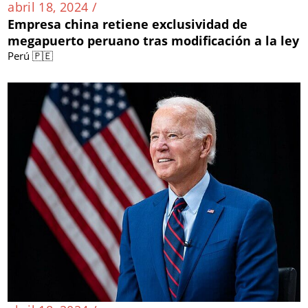
abril 18, 2024 /
Empresa china retiene exclusividad de
megapuerto peruano tras modificación a la ley
Perú 🇵🇪