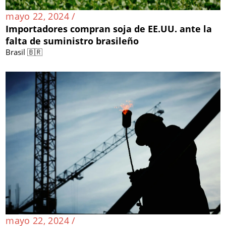
mayo 22, 2024 /
Importadores compran soja de EE.UU. ante la
falta de suministro brasileño
Brasil 🇧🇷
mayo 22, 2024 /