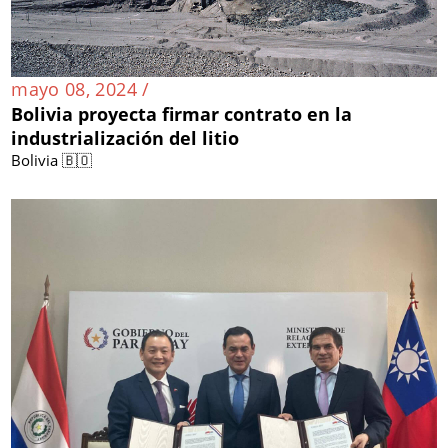
mayo 08, 2024 /
Bolivia proyecta firmar contrato en la
industrialización del litio
Bolivia 🇧🇴