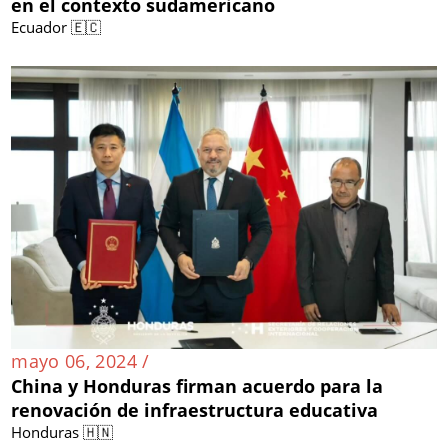
en el contexto sudamericano
Ecuador 🇪🇨
mayo 06, 2024 /
China y Honduras firman acuerdo para la
renovación de infraestructura educativa
Honduras 🇭🇳