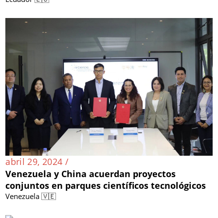
abril 29, 2024 /
Venezuela y China acuerdan proyectos
conjuntos en parques científicos tecnológicos
Venezuela 🇻🇪