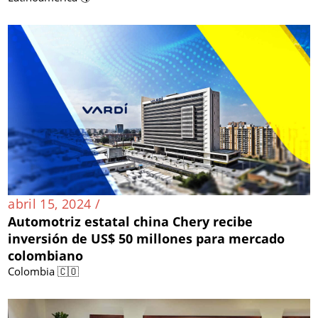
abril 15, 2024 /
Automotriz estatal china Chery recibe
inversión de US$ 50 millones para mercado
colombiano
Colombia 🇨🇴