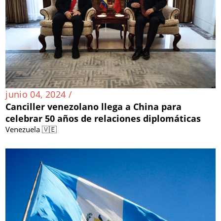
junio 04, 2024 /
Canciller venezolano llega a China para
celebrar 50 años de relaciones diplomáticas
Venezuela 🇻🇪