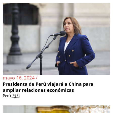
mayo 16, 2024 /
Presidenta de Perú viajará a China para
ampliar relaciones económicas
Perú 🇵🇪