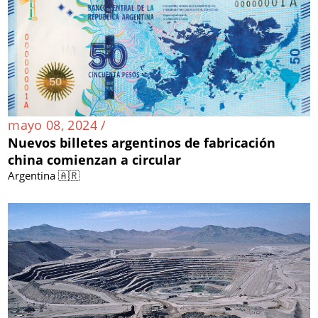
mayo 08, 2024 /
Nuevos billetes argentinos de fabricación
china comienzan a circular
Argentina 🇦🇷