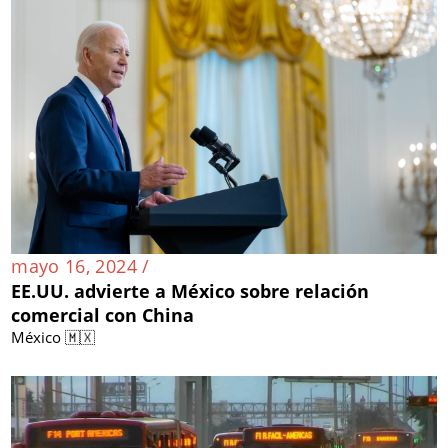
mayo 16, 2024 /
EE.UU. advierte a México sobre relación
comercial con China
México 🇲🇽