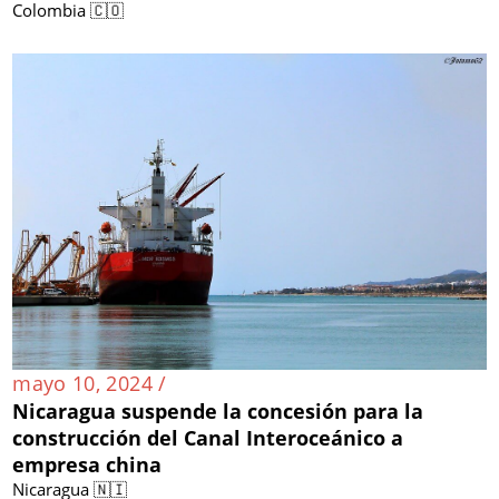
Colombia 🇨🇴
mayo 10, 2024 /
Nicaragua suspende la concesión para la
construcción del Canal Interoceánico a
empresa china
Nicaragua 🇳🇮