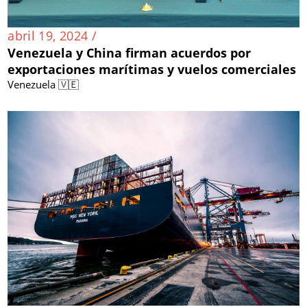
abril 19, 2024 /
Venezuela y China firman acuerdos por
exportaciones marítimas y vuelos comerciales
Venezuela 🇻🇪