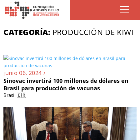
CATEGORÍA:
PRODUCCIÓN DE KIWI
junio 06, 2024 /
Sinovac invertirá 100 millones de dólares en
Brasil para producción de vacunas
Brasil 🇧🇷