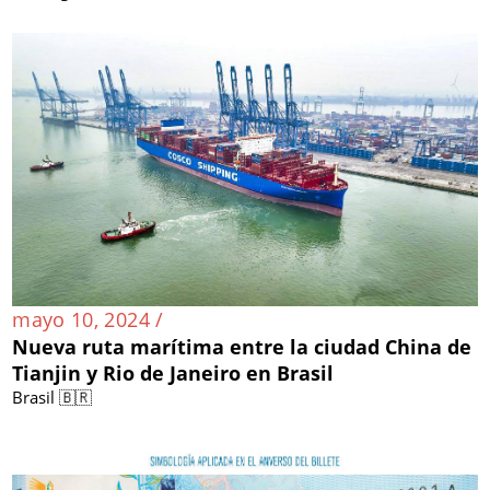
mayo 10, 2024 /
Nueva ruta marítima entre la ciudad China de
Tianjin y Rio de Janeiro en Brasil
Brasil 🇧🇷