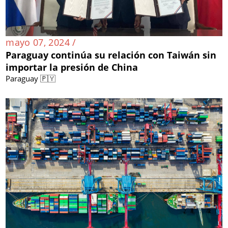
mayo 07, 2024 /
Paraguay continúa su relación con Taiwán sin
importar la presión de China
Paraguay 🇵🇾