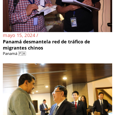
mayo 15, 2024 /
Panamá desmantela red de tráfico de
migrantes chinos
Panamá 🇵🇦