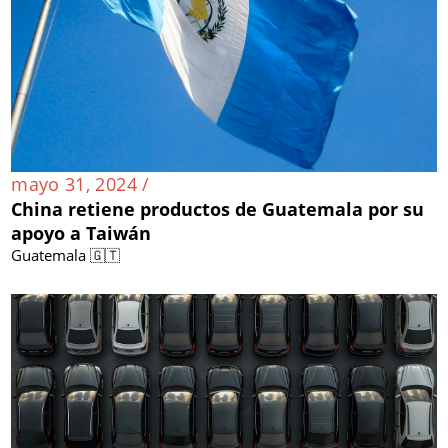
mayo 31, 2024 /
China retiene productos de Guatemala por su
apoyo a Taiwán
Guatemala 🇬🇹