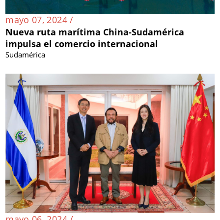
mayo 07, 2024 /
Nueva ruta marítima China-Sudamérica
impulsa el comercio internacional
Sudamérica
mayo 06, 2024 /