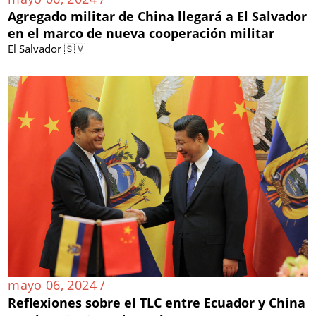
Agregado militar de China llegará a El Salvador
en el marco de nueva cooperación militar
El Salvador 🇸🇻
mayo 06, 2024 /
Reflexiones sobre el TLC entre Ecuador y China