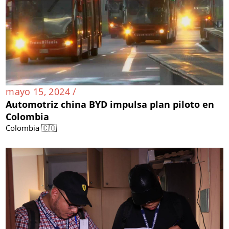
mayo 15, 2024 /
Automotriz china BYD impulsa plan piloto en
Colombia
Colombia 🇨🇴