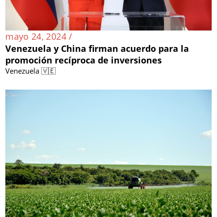
mayo 24, 2024 /
Venezuela y China firman acuerdo para la
promoción recíproca de inversiones
Venezuela 🇻🇪