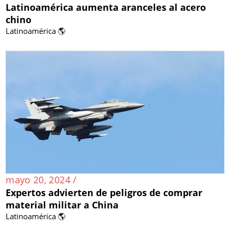
Latinoamérica aumenta aranceles al acero
chino
Latinoamérica 🌎
mayo 20, 2024 /
Expertos advierten de peligros de comprar
material militar a China
Latinoamérica 🌎