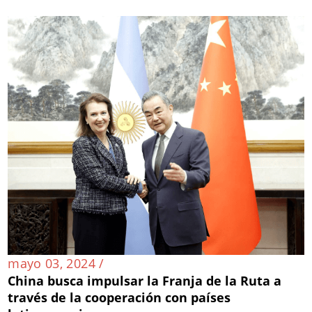
mayo 03, 2024 /
China busca impulsar la Franja de la Ruta a
través de la cooperación con países