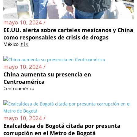
mayo 10, 2024 /
EE.UU. alerta sobre carteles mexicanos y China
como responsables de crisis de drogas
México 🇲🇽
mayo 10, 2024 /
China aumenta su presencia en
Centroamérica
Centroamérica
mayo 10, 2024 /
Exalcaldesa de Bogotá citada por presunta
corrupción en el Metro de Bogotá