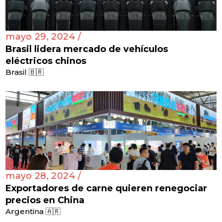
mayo 29, 2024 /
Brasil lidera mercado de vehículos
eléctricos chinos
Brasil 🇧🇷
mayo 28, 2024 /
Exportadores de carne quieren renegociar
precios en China
Argentina 🇦🇷