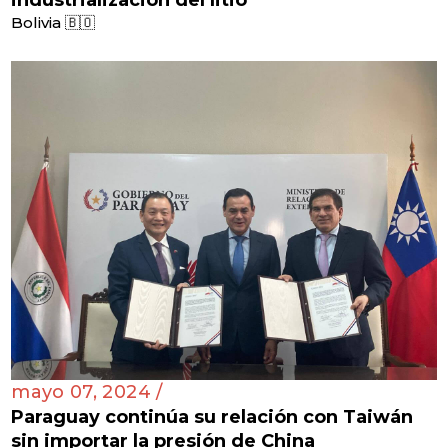
Bolivia 🇧🇴
mayo 07, 2024 /
Paraguay continúa su relación con Taiwán
sin importar la presión de China