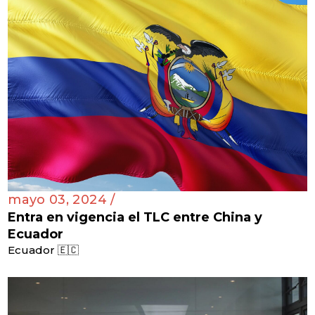
mayo 03, 2024 /
Entra en vigencia el TLC entre China y
Ecuador
Ecuador 🇪🇨