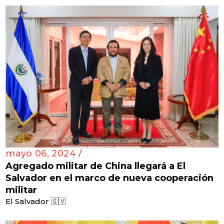
mayo 06, 2024 /
Agregado militar de China llegará a El
Salvador en el marco de nueva cooperación
militar
El Salvador 🇸🇻