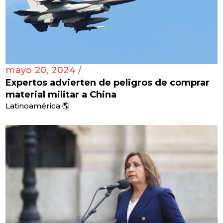
mayo 20, 2024 /
Expertos advierten de peligros de comprar
material militar a China
Latinoamérica 🌎