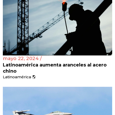
mayo 22, 2024 /
Latinoamérica aumenta aranceles al acero
chino
Latinoamérica 🌎