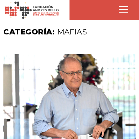
CATEGORÍA:
MAFIAS