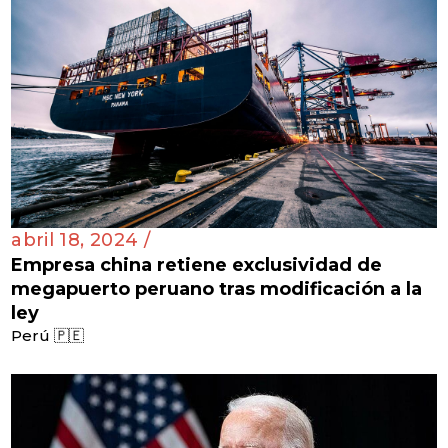
abril 18, 2024 /
Empresa china retiene exclusividad de
megapuerto peruano tras modificación a la
ley
Perú 🇵🇪