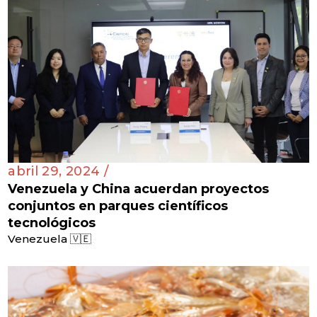
abril 29, 2024 /
Venezuela y China acuerdan proyectos
conjuntos en parques científicos
tecnológicos
Venezuela 🇻🇪