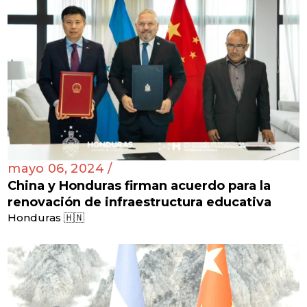
mayo 06, 2024 /
China y Honduras firman acuerdo para la
renovación de infraestructura educativa
Honduras 🇭🇳