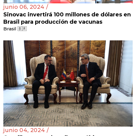
junio 06, 2024 /
Sinovac invertirá 100 millones de dólares en
Brasil para producción de vacunas
Brasil 🇧🇷
junio 04, 2024 /