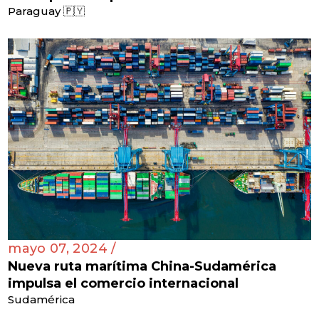
Paraguay 🇵🇾
mayo 07, 2024 /
Nueva ruta marítima China-Sudamérica
impulsa el comercio internacional
Sudamérica