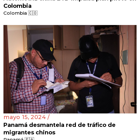
Colombia
Colombia 🇨🇴
mayo 15, 2024 /
Panamá desmantela red de tráfico de
migrantes chinos
Panamá 🇵🇦