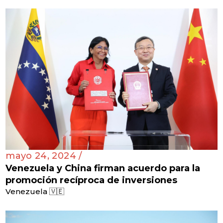
mayo 24, 2024 /
Venezuela y China firman acuerdo para la
promoción recíproca de inversiones
Venezuela 🇻🇪