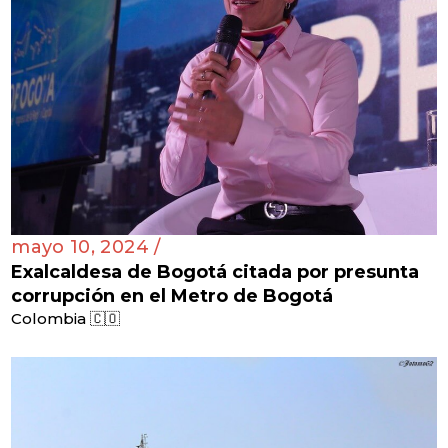
mayo 10, 2024 /
Exalcaldesa de Bogotá citada por presunta
corrupción en el Metro de Bogotá
Colombia 🇨🇴