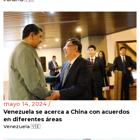
mayo 14, 2024 /
Venezuela se acerca a China con acuerdos
en diferentes áreas
Venezuela 🇻🇪