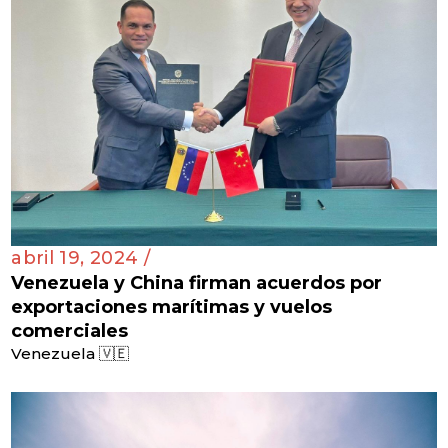
abril 19, 2024 /
Venezuela y China firman acuerdos por
exportaciones marítimas y vuelos
comerciales
Venezuela 🇻🇪