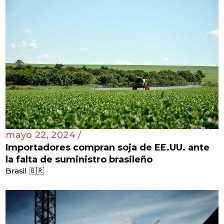
mayo 22, 2024 /
Importadores compran soja de EE.UU. ante
la falta de suministro brasileño
Brasil 🇧🇷