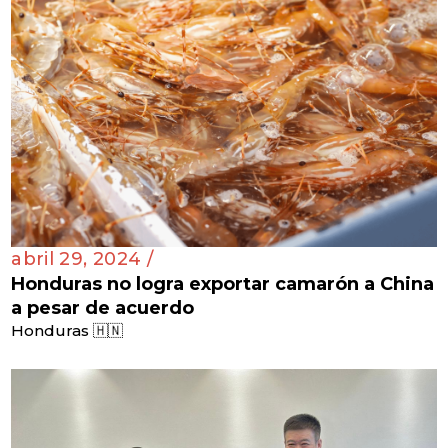
abril 29, 2024 /
Honduras no logra exportar camarón a China
a pesar de acuerdo
Honduras 🇭🇳