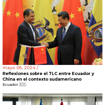
mayo 06, 2024 /
Reflexiones sobre el TLC entre Ecuador y
China en el contexto sudamericano
Ecuador 🇪🇨