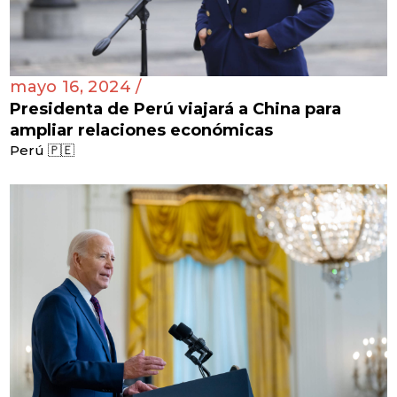
mayo 16, 2024 /
Presidenta de Perú viajará a China para
ampliar relaciones económicas
Perú 🇵🇪