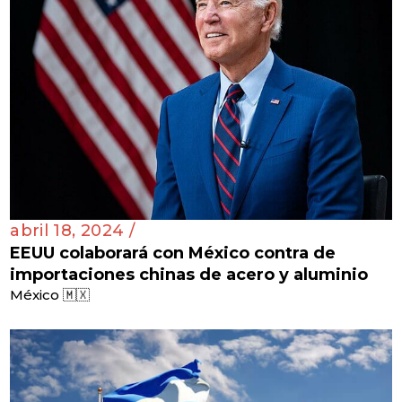
abril 18, 2024 /
EEUU colaborará con México contra de
importaciones chinas de acero y aluminio
México 🇲🇽