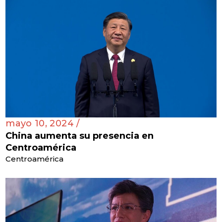
mayo 10, 2024 /
China aumenta su presencia en
Centroamérica
Centroamérica