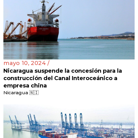
mayo 10, 2024 /
Nicaragua suspende la concesión para la
construcción del Canal Interoceánico a
empresa china
Nicaragua 🇳🇮