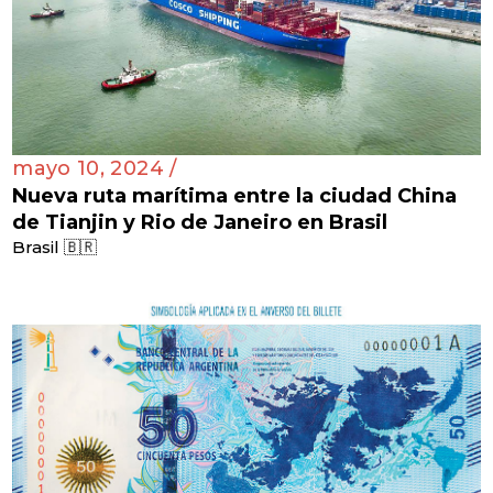
mayo 10, 2024 /
Nueva ruta marítima entre la ciudad China
de Tianjin y Rio de Janeiro en Brasil
Brasil 🇧🇷