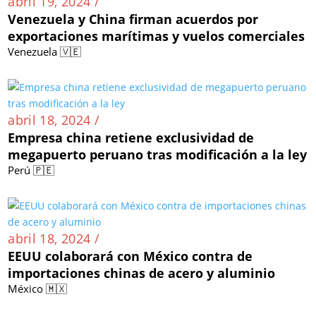
abril 19, 2024 /
Venezuela y China firman acuerdos por
exportaciones marítimas y vuelos comerciales
Venezuela 🇻🇪
abril 18, 2024 /
Empresa china retiene exclusividad de
megapuerto peruano tras modificación a la ley
Perú 🇵🇪
abril 18, 2024 /
EEUU colaborará con México contra de
importaciones chinas de acero y aluminio
México 🇲🇽