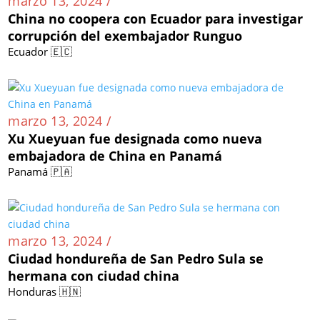
marzo 13, 2024 /
China no coopera con Ecuador para investigar
corrupción del exembajador Runguo
Ecuador 🇪🇨
marzo 13, 2024 /
Xu Xueyuan fue designada como nueva
embajadora de China en Panamá
Panamá 🇵🇦
marzo 13, 2024 /