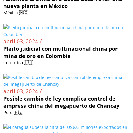
nueva planta en México
México 🇲🇽
abril 03, 2024 /
Pleito judicial con multinacional china por
mina de oro en Colombia
Colombia 🇨🇴
abril 03, 2024 /
Posible cambio de ley complica control de
empresa china del megapuerto de Chancay
Perú 🇵🇪