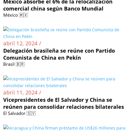
México absorbe el 6% de la relocalización
comercial china según Banco Mundial
México 🇲🇽
abril 12, 2024 /
Delegación brasileña se reúne con Partido
Comunista de China en Pekín
Brasil 🇧🇷
abril 11, 2024 /
Vicepresidentes de El Salvador y China se
reúnen para consolidar relaciones bilaterales
El Salvador 🇸🇻