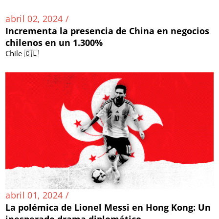
abril 02, 2024 /
Incrementa la presencia de China en negocios
chilenos en un 1.300%
Chile 🇨🇱
abril 01, 2024 /