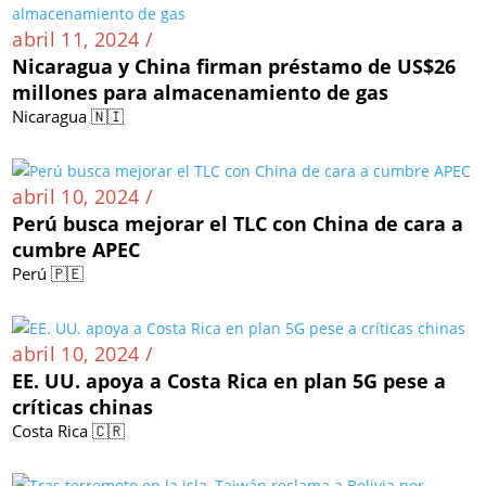
abril 11, 2024 /
Nicaragua y China firman préstamo de US$26
millones para almacenamiento de gas
Nicaragua 🇳🇮
abril 10, 2024 /
Perú busca mejorar el TLC con China de cara a
cumbre APEC
Perú 🇵🇪
abril 10, 2024 /
EE. UU. apoya a Costa Rica en plan 5G pese a
críticas chinas
Costa Rica 🇨🇷