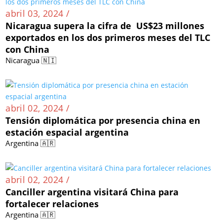
abril 03, 2024 /
Nicaragua supera la cifra de US$23 millones
exportados en los dos primeros meses del TLC
con China
Nicaragua 🇳🇮
abril 02, 2024 /
Tensión diplomática por presencia china en
estación espacial argentina
Argentina 🇦🇷
abril 02, 2024 /
Canciller argentina visitará China para
fortalecer relaciones
Argentina 🇦🇷