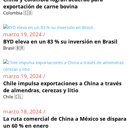
marzo 20, 2024 /
China y Colombia logran acuerdo para
exportación de carne bovina
Colombia 🇨🇴
marzo 19, 2024 /
BYD eleva en un 83 % su inversión en Brasil
Brasil 🇧🇷
marzo 19, 2024 /
Chile impulsa exportaciones a China a través
de almendras, cerezas y litio
Chile 🇨🇱