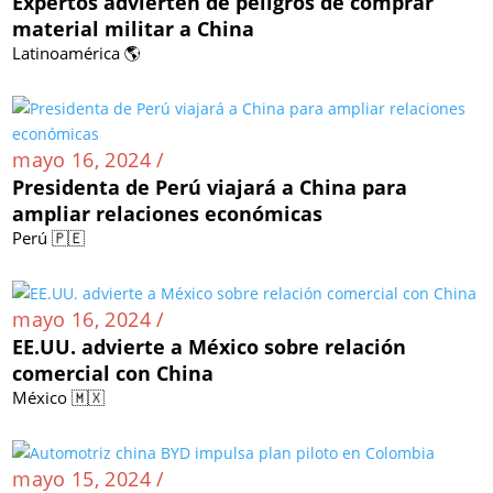
Expertos advierten de peligros de comprar
material militar a China
Latinoamérica 🌎
mayo 16, 2024 /
Presidenta de Perú viajará a China para
ampliar relaciones económicas
Perú 🇵🇪
mayo 16, 2024 /
EE.UU. advierte a México sobre relación
comercial con China
México 🇲🇽
mayo 15, 2024 /