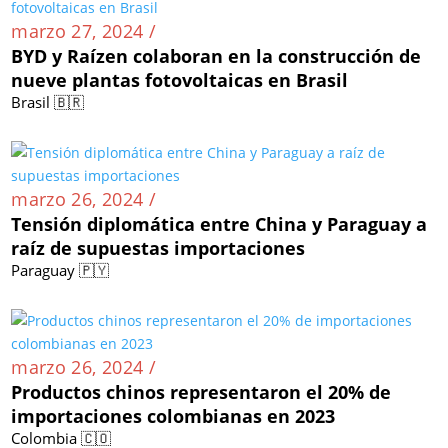
marzo 27, 2024 /
BYD y Raízen colaboran en la construcción de
nueve plantas fotovoltaicas en Brasil
Brasil 🇧🇷
marzo 26, 2024 /
Tensión diplomática entre China y Paraguay a
raíz de supuestas importaciones
Paraguay 🇵🇾
marzo 26, 2024 /
Productos chinos representaron el 20% de