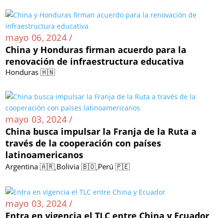
mayo 06, 2024 /
China y Honduras firman acuerdo para la
renovación de infraestructura educativa
Honduras 🇭🇳
mayo 03, 2024 /
China busca impulsar la Franja de la Ruta a
través de la cooperación con países
latinoamericanos
,
,
Argentina 🇦🇷
Bolivia 🇧🇴
Perú 🇵🇪
mayo 03, 2024 /
Entra en vigencia el TLC entre China y Ecuador