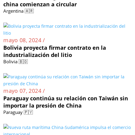
china comienzan a circular
Argentina 🇦🇷
mayo 08, 2024 /
Bolivia proyecta firmar contrato en la
industrialización del litio
Bolivia 🇧🇴
mayo 07, 2024 /
Paraguay continúa su relación con Taiwán sin
importar la presión de China
Paraguay 🇵🇾