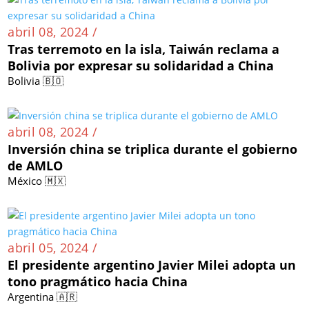
abril 08, 2024 /
Tras terremoto en la isla, Taiwán reclama a
Bolivia por expresar su solidaridad a China
Bolivia 🇧🇴
abril 08, 2024 /
Inversión china se triplica durante el gobierno
de AMLO
México 🇲🇽
abril 05, 2024 /
El presidente argentino Javier Milei adopta un
tono pragmático hacia China
Argentina 🇦🇷