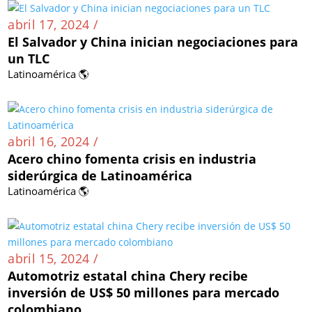
abril 17, 2024 /
El Salvador y China inician negociaciones para
un TLC
Latinoamérica 🌎
abril 16, 2024 /
Acero chino fomenta crisis en industria
siderúrgica de Latinoamérica
Latinoamérica 🌎
abril 15, 2024 /
Automotriz estatal china Chery recibe
inversión de US$ 50 millones para mercado
colombiano