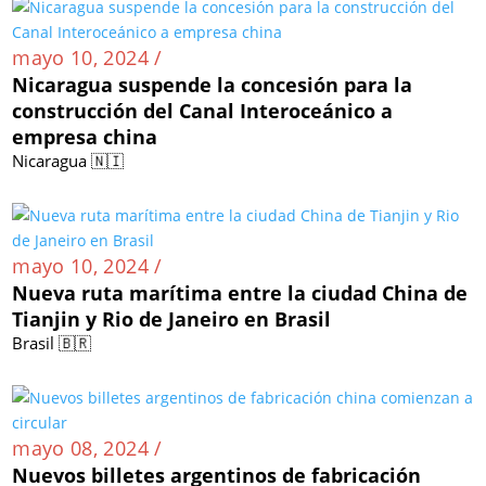
mayo 10, 2024 /
Nicaragua suspende la concesión para la
construcción del Canal Interoceánico a
empresa china
Nicaragua 🇳🇮
mayo 10, 2024 /
Nueva ruta marítima entre la ciudad China de
Tianjin y Rio de Janeiro en Brasil
Brasil 🇧🇷
mayo 08, 2024 /
Nuevos billetes argentinos de fabricación