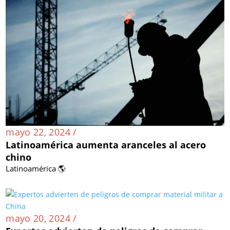
mayo 22, 2024 /
Latinoamérica aumenta aranceles al acero
chino
Latinoamérica 🌎
mayo 20, 2024 /