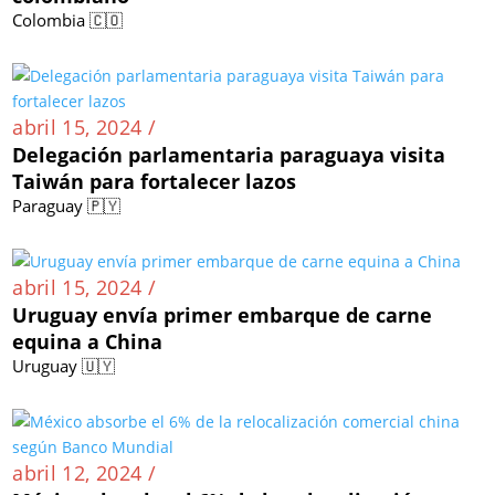
Colombia 🇨🇴
abril 15, 2024 /
Delegación parlamentaria paraguaya visita
Taiwán para fortalecer lazos
Paraguay 🇵🇾
abril 15, 2024 /
Uruguay envía primer embarque de carne
equina a China
Uruguay 🇺🇾
abril 12, 2024 /