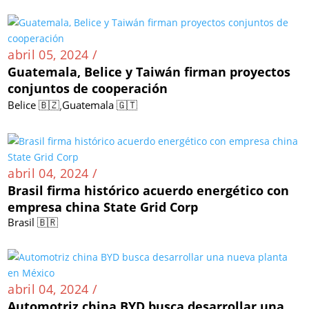
abril 05, 2024 /
Guatemala, Belice y Taiwán firman proyectos
conjuntos de cooperación
,
Belice 🇧🇿
Guatemala 🇬🇹
abril 04, 2024 /
Brasil firma histórico acuerdo energético con
empresa china State Grid Corp
Brasil 🇧🇷
abril 04, 2024 /
Automotriz china BYD busca desarrollar una