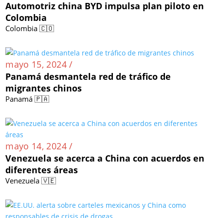
Automotriz china BYD impulsa plan piloto en
Colombia
Colombia 🇨🇴
mayo 15, 2024 /
Panamá desmantela red de tráfico de
migrantes chinos
Panamá 🇵🇦
mayo 14, 2024 /
Venezuela se acerca a China con acuerdos en
diferentes áreas
Venezuela 🇻🇪