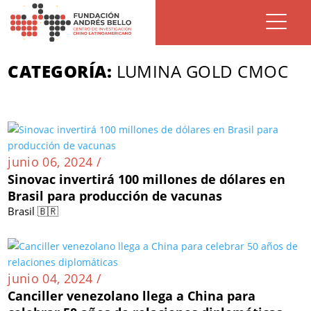
CATEGORÍA:
LUMINA GOLD CMOC
junio 06, 2024 /
Sinovac invertirá 100 millones de dólares en
Brasil para producción de vacunas
Brasil 🇧🇷
junio 04, 2024 /
Canciller venezolano llega a China para