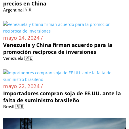
precios en China
Argentina 🇦🇷
mayo 24, 2024 /
Venezuela y China firman acuerdo para la
promoción recíproca de inversiones
Venezuela 🇻🇪
mayo 22, 2024 /
Importadores compran soja de EE.UU. ante la
falta de suministro brasileño
Brasil 🇧🇷