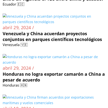
Ecuador 🇪🇨
abril 29, 2024 /
Venezuela y China acuerdan proyectos
conjuntos en parques científicos tecnológicos
Venezuela 🇻🇪
abril 29, 2024 /
Honduras no logra exportar camarón a China a
pesar de acuerdo
Honduras 🇭🇳