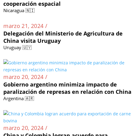
marzo 21, 2024 /
China y Nicaragua firman acuerdo de
cooperación espacial
Nicaragua 🇳🇮
marzo 21, 2024 /
Delegación del Ministerio de Agricultura de
China visita Uruguay
Uruguay 🇺🇾
marzo 20, 2024 /
Gobierno argentino minimiza impacto de
paralización de represas en relación con China
Argentina 🇦🇷