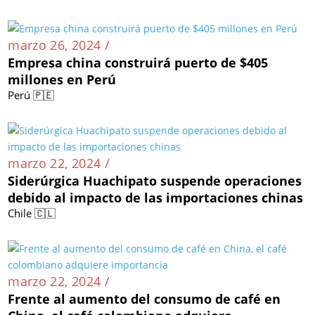
importaciones colombianas en 2023
Colombia 🇨🇴
marzo 26, 2024 /
Empresa china construirá puerto de $405
millones en Perú
Perú 🇵🇪
marzo 22, 2024 /
Siderúrgica Huachipato suspende operaciones
debido al impacto de las importaciones chinas
Chile 🇨🇱
marzo 22, 2024 /