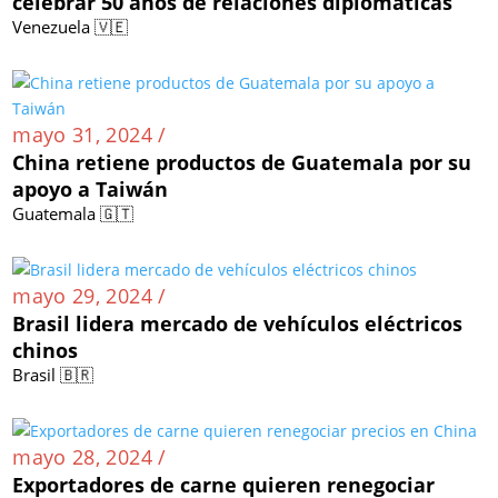
celebrar 50 años de relaciones diplomáticas
Venezuela 🇻🇪
mayo 31, 2024 /
China retiene productos de Guatemala por su
apoyo a Taiwán
Guatemala 🇬🇹
mayo 29, 2024 /
Brasil lidera mercado de vehículos eléctricos
chinos
Brasil 🇧🇷
mayo 28, 2024 /
Exportadores de carne quieren renegociar