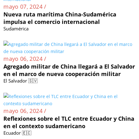
mayo 07, 2024 /
Nueva ruta marítima China-Sudamérica
impulsa el comercio internacional
Sudamérica
mayo 06, 2024 /
Agregado militar de China llegará a El Salvador
en el marco de nueva cooperación militar
El Salvador 🇸🇻
mayo 06, 2024 /
Reflexiones sobre el TLC entre Ecuador y China
en el contexto sudamericano
Ecuador 🇪🇨