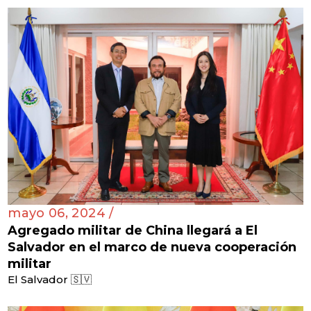
mayo 06, 2024 /
Agregado militar de China llegará a El
Salvador en el marco de nueva cooperación
militar
El Salvador 🇸🇻