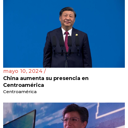
mayo 10, 2024 /
China aumenta su presencia en
Centroamérica
Centroamérica