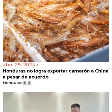
abril 29, 2024 /
Honduras no logra exportar camarón a China
a pesar de acuerdo
Honduras 🇭🇳