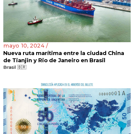
mayo 10, 2024 /
Nueva ruta marítima entre la ciudad China
de Tianjin y Rio de Janeiro en Brasil
Brasil 🇧🇷