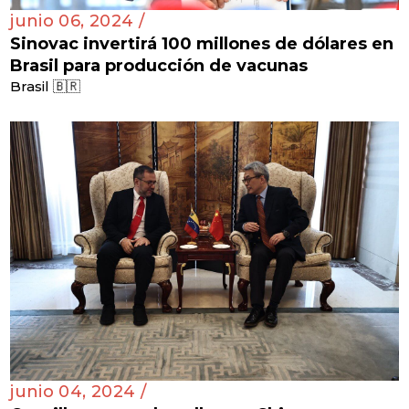
junio 06, 2024 /
Sinovac invertirá 100 millones de dólares en
Brasil para producción de vacunas
Brasil 🇧🇷
junio 04, 2024 /