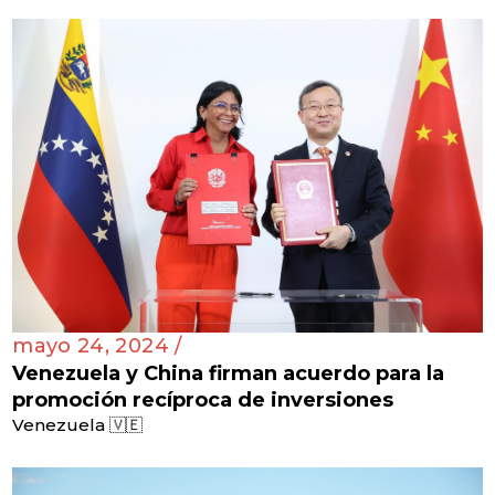
mayo 24, 2024 /
Venezuela y China firman acuerdo para la
promoción recíproca de inversiones
Venezuela 🇻🇪