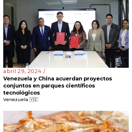
abril 29, 2024 /
Venezuela y China acuerdan proyectos
conjuntos en parques científicos
tecnológicos
Venezuela 🇻🇪