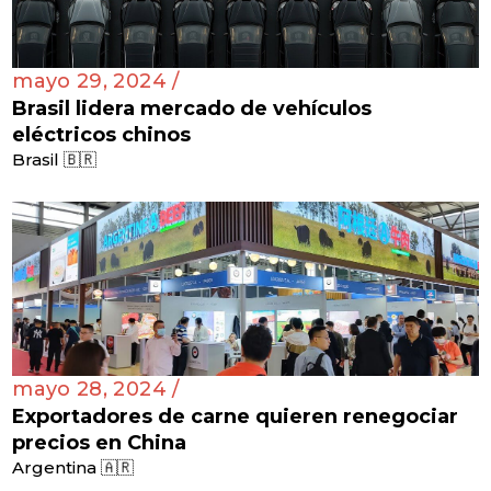
mayo 29, 2024 /
Brasil lidera mercado de vehículos
eléctricos chinos
Brasil 🇧🇷
mayo 28, 2024 /
Exportadores de carne quieren renegociar
precios en China
Argentina 🇦🇷