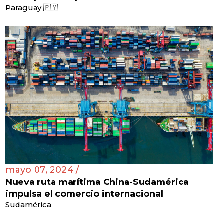
Paraguay 🇵🇾
mayo 07, 2024 /
Nueva ruta marítima China-Sudamérica
impulsa el comercio internacional
Sudamérica