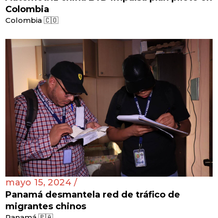
Colombia
Colombia 🇨🇴
mayo 15, 2024 /
Panamá desmantela red de tráfico de
migrantes chinos
Panamá 🇵🇦