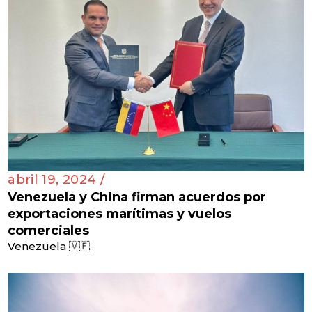
abril 19, 2024 /
Venezuela y China firman acuerdos por
exportaciones marítimas y vuelos
comerciales
Venezuela 🇻🇪