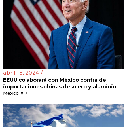
abril 18, 2024 /
EEUU colaborará con México contra de
importaciones chinas de acero y aluminio
México 🇲🇽