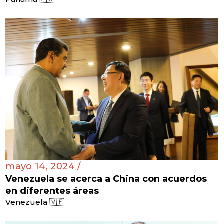
mayo 14, 2024 /
Venezuela se acerca a China con acuerdos
en diferentes áreas
Venezuela 🇻🇪