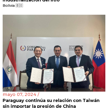
Bolivia 🇧🇴
mayo 07, 2024 /
Paraguay continúa su relación con Taiwán
sin importar la presión de China