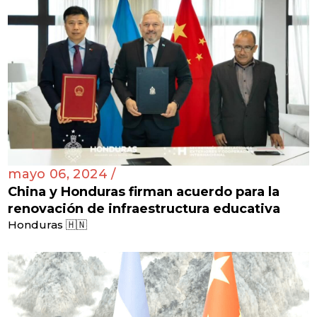
mayo 06, 2024 /
China y Honduras firman acuerdo para la
renovación de infraestructura educativa
Honduras 🇭🇳