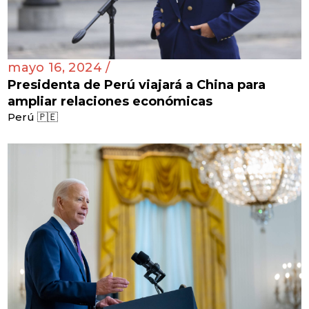
mayo 16, 2024 /
Presidenta de Perú viajará a China para
ampliar relaciones económicas
Perú 🇵🇪