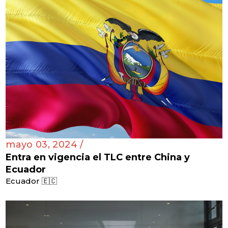
mayo 03, 2024 /
Entra en vigencia el TLC entre China y
Ecuador
Ecuador 🇪🇨