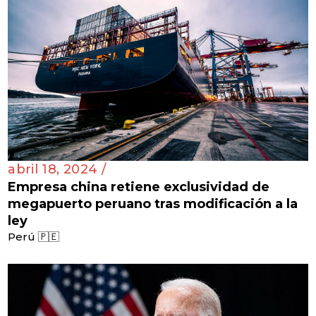
abril 18, 2024 /
Empresa china retiene exclusividad de
megapuerto peruano tras modificación a la
ley
Perú 🇵🇪