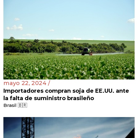
mayo 22, 2024 /
Importadores compran soja de EE.UU. ante
la falta de suministro brasileño
Brasil 🇧🇷