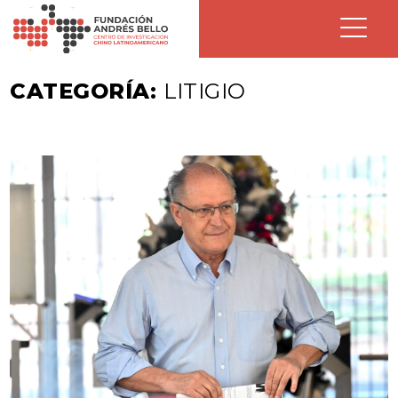
CATEGORÍA:
LITIGIO