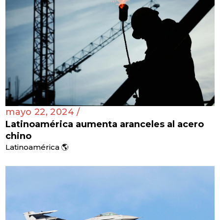
mayo 22, 2024 /
Latinoamérica aumenta aranceles al acero
chino
Latinoamérica 🌎