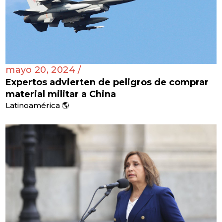
mayo 20, 2024 /
Expertos advierten de peligros de comprar
material militar a China
Latinoamérica 🌎