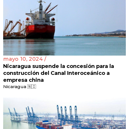
mayo 10, 2024 /
Nicaragua suspende la concesión para la
construcción del Canal Interoceánico a
empresa china
Nicaragua 🇳🇮