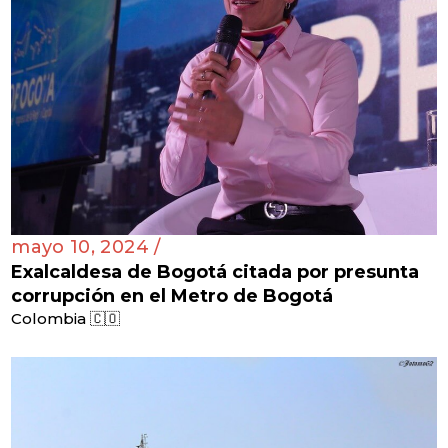
mayo 10, 2024 /
Exalcaldesa de Bogotá citada por presunta
corrupción en el Metro de Bogotá
Colombia 🇨🇴