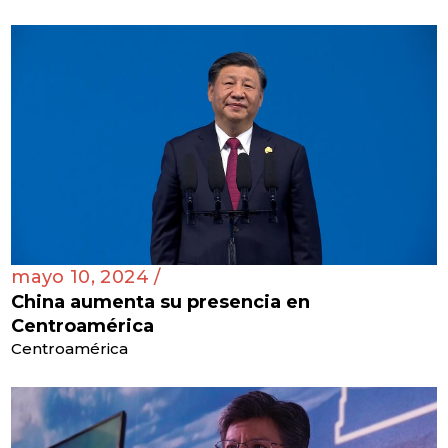
mayo 10, 2024 /
China aumenta su presencia en
Centroamérica
Centroamérica