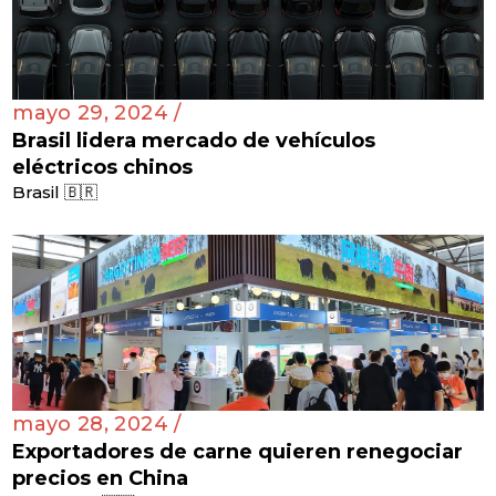
mayo 29, 2024 /
Brasil lidera mercado de vehículos
eléctricos chinos
Brasil 🇧🇷
mayo 28, 2024 /
Exportadores de carne quieren renegociar
precios en China