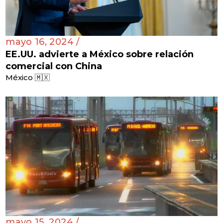
mayo 16, 2024 /
EE.UU. advierte a México sobre relación
comercial con China
México 🇲🇽
mayo 15, 2024 /