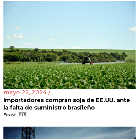
mayo 22, 2024 /
Importadores compran soja de EE.UU. ante
la falta de suministro brasileño
Brasil 🇧🇷