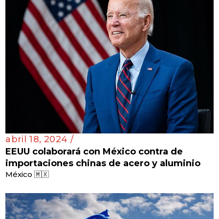
abril 18, 2024 /
EEUU colaborará con México contra de
importaciones chinas de acero y aluminio
México 🇲🇽