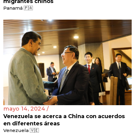
migrantes chinos
Panamá 🇵🇦
mayo 14, 2024 /
Venezuela se acerca a China con acuerdos
en diferentes áreas
Venezuela 🇻🇪