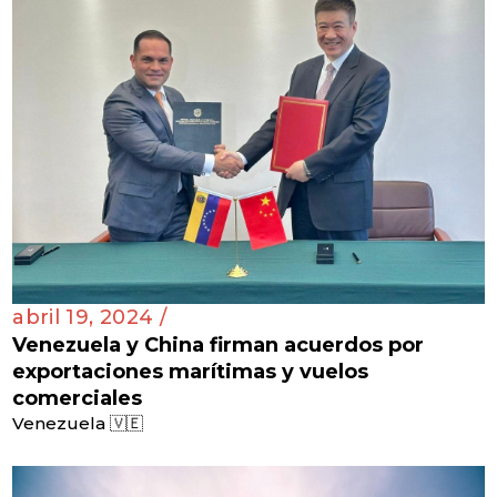
abril 19, 2024 /
Venezuela y China firman acuerdos por
exportaciones marítimas y vuelos
comerciales
Venezuela 🇻🇪