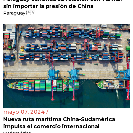
sin importar la presión de China
Paraguay 🇵🇾
mayo 07, 2024 /
Nueva ruta marítima China-Sudamérica
impulsa el comercio internacional