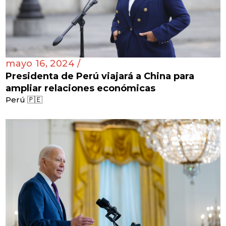
mayo 16, 2024 /
Presidenta de Perú viajará a China para
ampliar relaciones económicas
Perú 🇵🇪