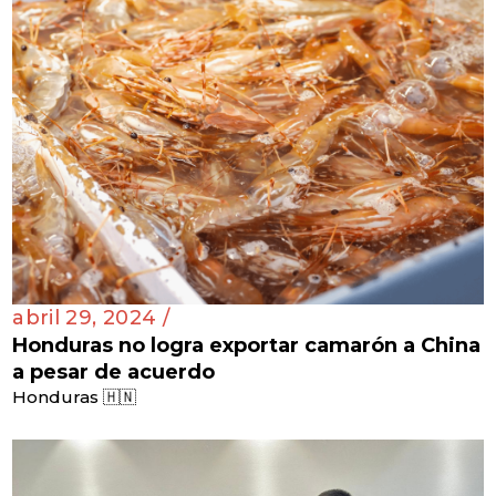
abril 29, 2024 /
Honduras no logra exportar camarón a China
a pesar de acuerdo
Honduras 🇭🇳