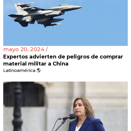
mayo 20, 2024 /
Expertos advierten de peligros de comprar
material militar a China
Latinoamérica 🌎