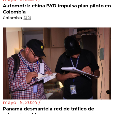
Automotriz china BYD impulsa plan piloto en
Colombia
Colombia 🇨🇴
mayo 15, 2024 /
Panamá desmantela red de tráfico de