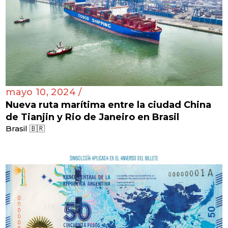
mayo 10, 2024 /
Nueva ruta marítima entre la ciudad China
de Tianjin y Rio de Janeiro en Brasil
Brasil 🇧🇷