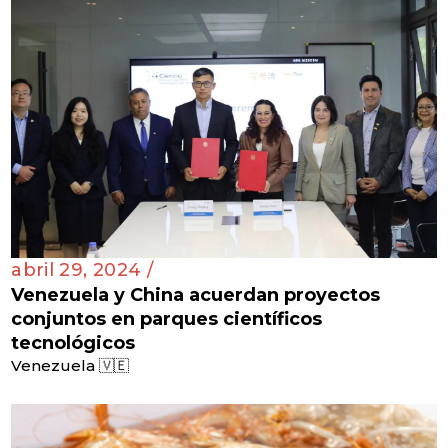
abril 29, 2024 /
Venezuela y China acuerdan proyectos
conjuntos en parques científicos
tecnológicos
Venezuela 🇻🇪