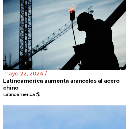
mayo 22, 2024 /
Latinoamérica aumenta aranceles al acero
chino
Latinoamérica 🌎