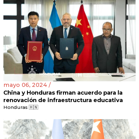
mayo 06, 2024 /
China y Honduras firman acuerdo para la
renovación de infraestructura educativa
Honduras 🇭🇳