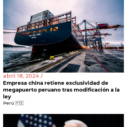
abril 18, 2024 /
Empresa china retiene exclusividad de
megapuerto peruano tras modificación a la
ley
Perú 🇵🇪