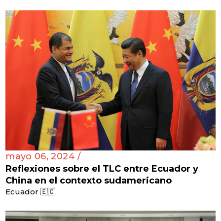
mayo 06, 2024 /
Reflexiones sobre el TLC entre Ecuador y
China en el contexto sudamericano
Ecuador 🇪🇨