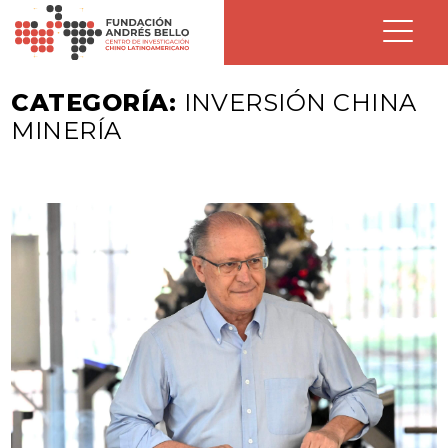
CATEGORÍA:
INVERSIÓN CHINA
MINERÍA