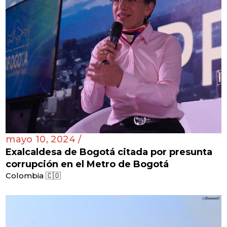
mayo 10, 2024 /
Exalcaldesa de Bogotá citada por presunta
corrupción en el Metro de Bogotá
Colombia 🇨🇴