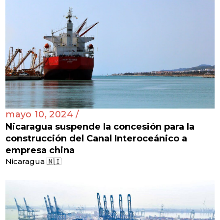
mayo 10, 2024 /
Nicaragua suspende la concesión para la
construcción del Canal Interoceánico a
empresa china
Nicaragua 🇳🇮