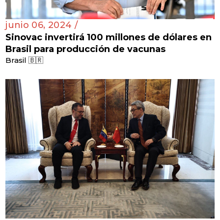
junio 06, 2024 /
Sinovac invertirá 100 millones de dólares en
Brasil para producción de vacunas
Brasil 🇧🇷