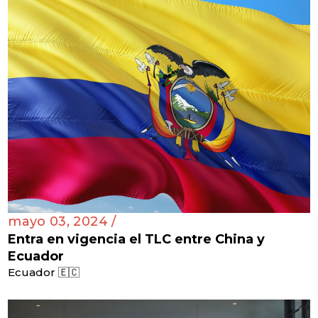
mayo 03, 2024 /
Entra en vigencia el TLC entre China y
Ecuador
Ecuador 🇪🇨