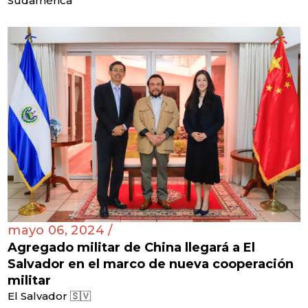
Sudamérica
mayo 06, 2024 /
Agregado militar de China llegará a El
Salvador en el marco de nueva cooperación
militar
El Salvador 🇸🇻