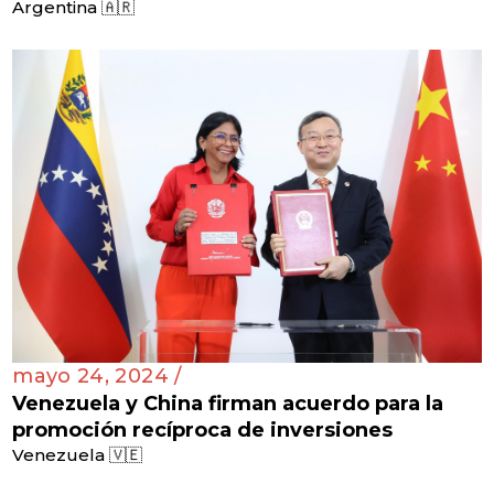
Argentina 🇦🇷
mayo 24, 2024 /
Venezuela y China firman acuerdo para la
promoción recíproca de inversiones
Venezuela 🇻🇪