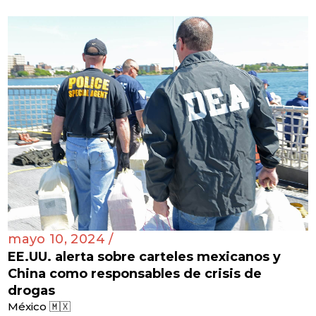
mayo 10, 2024 /
EE.UU. alerta sobre carteles mexicanos y
China como responsables de crisis de
drogas
México 🇲🇽