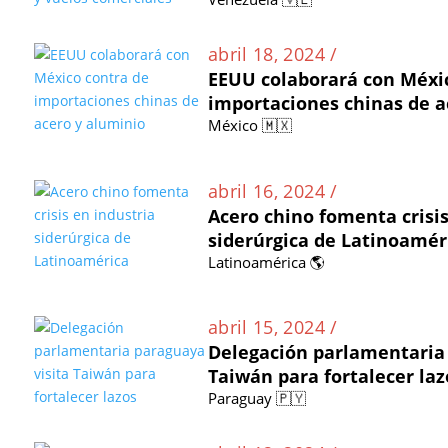
abril 18, 2024 /
EEUU colaborará con Méxi
importaciones chinas de a
México 🇲🇽
abril 16, 2024 /
Acero chino fomenta crisis
siderúrgica de Latinoamér
Latinoamérica 🌎
abril 15, 2024 /
Delegación parlamentaria 
Taiwán para fortalecer laz
Paraguay 🇵🇾