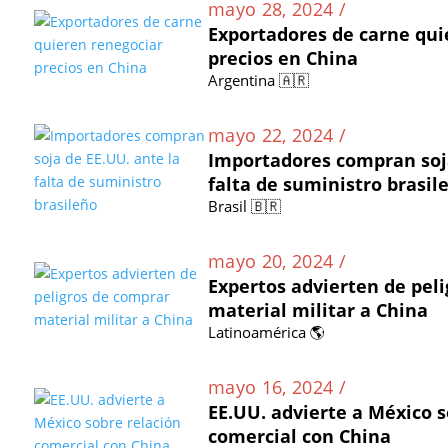
mayo 28, 2024 /
Exportadores de carne qui
precios en China
Argentina 🇦🇷
mayo 22, 2024 /
Importadores compran soja
falta de suministro brasil
Brasil 🇧🇷
mayo 20, 2024 /
Expertos advierten de pel
material militar a China
Latinoamérica 🌎
mayo 16, 2024 /
EE.UU. advierte a México s
comercial con China