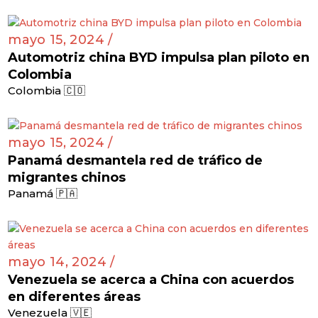
mayo 15, 2024 /
Automotriz china BYD impulsa plan piloto en
Colombia
Colombia 🇨🇴
mayo 15, 2024 /
Panamá desmantela red de tráfico de
migrantes chinos
Panamá 🇵🇦
mayo 14, 2024 /
Venezuela se acerca a China con acuerdos
en diferentes áreas
Venezuela 🇻🇪