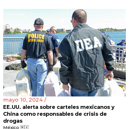
mayo 10, 2024 /
EE.UU. alerta sobre carteles mexicanos y
China como responsables de crisis de
drogas
México 🇲🇽