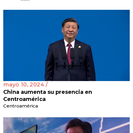
mayo 10, 2024 /
China aumenta su presencia en
Centroamérica
Centroamérica