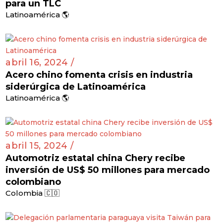
para un TLC
Latinoamérica 🌎
abril 16, 2024 /
Acero chino fomenta crisis en industria
siderúrgica de Latinoamérica
Latinoamérica 🌎
abril 15, 2024 /
Automotriz estatal china Chery recibe
inversión de US$ 50 millones para mercado
colombiano
Colombia 🇨🇴