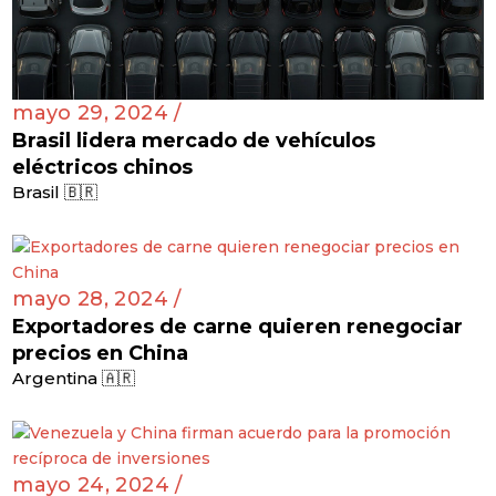
mayo 29, 2024 /
Brasil lidera mercado de vehículos
eléctricos chinos
Brasil 🇧🇷
mayo 28, 2024 /
Exportadores de carne quieren renegociar
precios en China
Argentina 🇦🇷
mayo 24, 2024 /