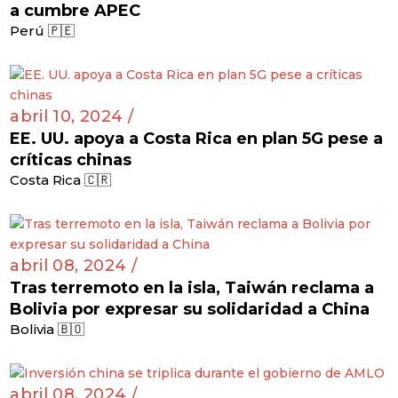
a cumbre APEC
Perú 🇵🇪
abril 10, 2024 /
EE. UU. apoya a Costa Rica en plan 5G pese a
críticas chinas
Costa Rica 🇨🇷
abril 08, 2024 /
Tras terremoto en la isla, Taiwán reclama a
Bolivia por expresar su solidaridad a China
Bolivia 🇧🇴
abril 08, 2024 /