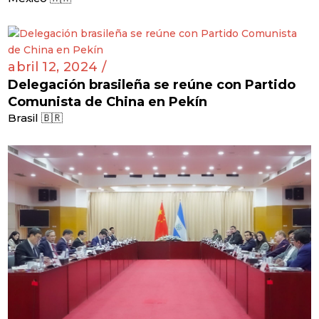
abril 12, 2024 /
Delegación brasileña se reúne con Partido
Comunista de China en Pekín
Brasil 🇧🇷