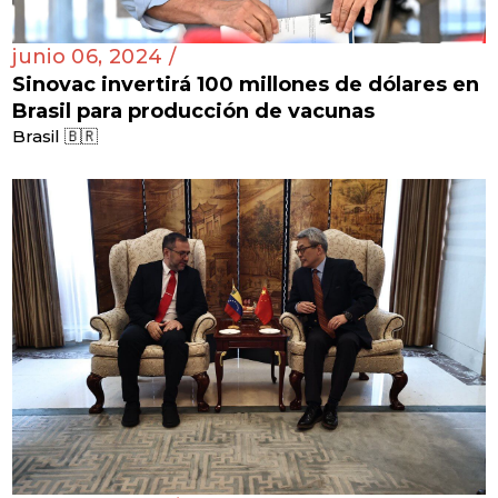
junio 06, 2024 /
Sinovac invertirá 100 millones de dólares en
Brasil para producción de vacunas
Brasil 🇧🇷