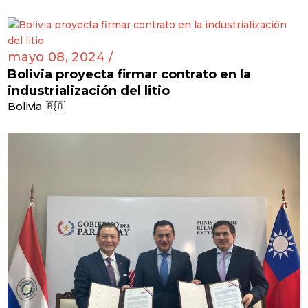
mayo 08, 2024 /
Bolivia proyecta firmar contrato en la
industrialización del litio
Bolivia 🇧🇴