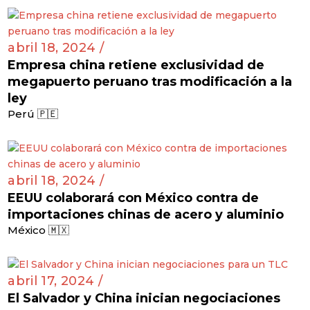
abril 18, 2024 /
Empresa china retiene exclusividad de
megapuerto peruano tras modificación a la
ley
Perú 🇵🇪
abril 18, 2024 /
EEUU colaborará con México contra de
importaciones chinas de acero y aluminio
México 🇲🇽
abril 17, 2024 /
El Salvador y China inician negociaciones