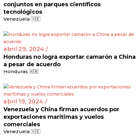
conjuntos en parques científicos
tecnológicos
Venezuela 🇻🇪
abril 29, 2024 /
Honduras no logra exportar camarón a China
a pesar de acuerdo
Honduras 🇭🇳
abril 19, 2024 /
Venezuela y China firman acuerdos por
exportaciones marítimas y vuelos
comerciales
Venezuela 🇻🇪