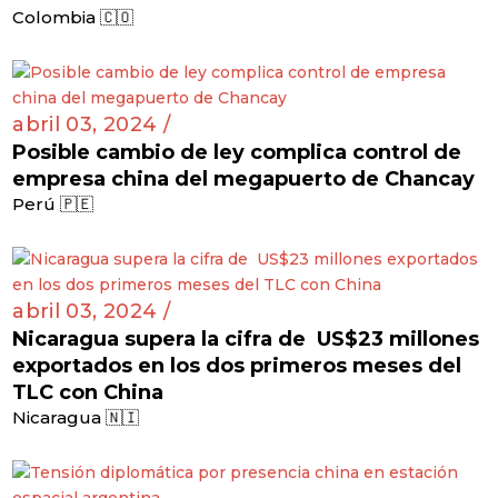
Colombia 🇨🇴
abril 03, 2024 /
Posible cambio de ley complica control de
empresa china del megapuerto de Chancay
Perú 🇵🇪
abril 03, 2024 /
Nicaragua supera la cifra de US$23 millones
exportados en los dos primeros meses del
TLC con China
Nicaragua 🇳🇮