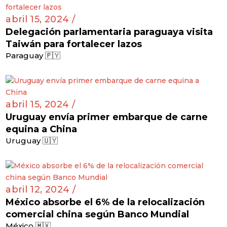
abril 15, 2024 /
Delegación parlamentaria paraguaya visita
Taiwán para fortalecer lazos
Paraguay 🇵🇾
abril 15, 2024 /
Uruguay envía primer embarque de carne
equina a China
Uruguay 🇺🇾
abril 12, 2024 /
México absorbe el 6% de la relocalización
comercial china según Banco Mundial
México 🇲🇽