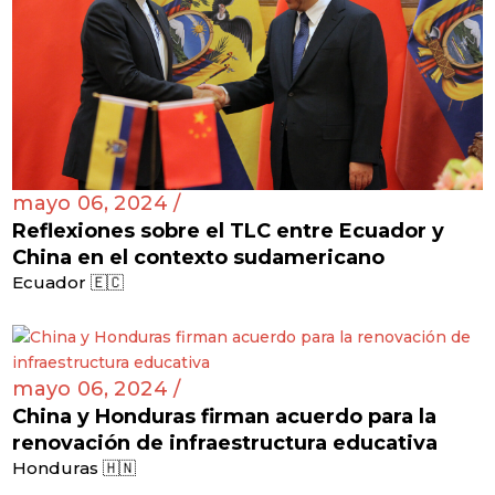
mayo 06, 2024 /
Reflexiones sobre el TLC entre Ecuador y
China en el contexto sudamericano
Ecuador 🇪🇨
mayo 06, 2024 /
China y Honduras firman acuerdo para la
renovación de infraestructura educativa
Honduras 🇭🇳