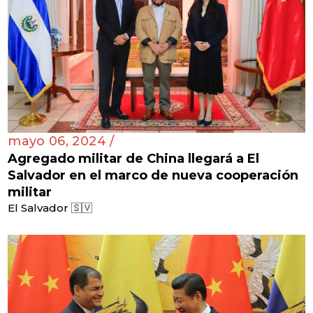
mayo 06, 2024 /
Agregado militar de China llegará a El
Salvador en el marco de nueva cooperación
militar
El Salvador 🇸🇻