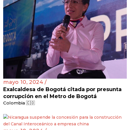
mayo 10, 2024 /
Exalcaldesa de Bogotá citada por presunta
corrupción en el Metro de Bogotá
Colombia 🇨🇴