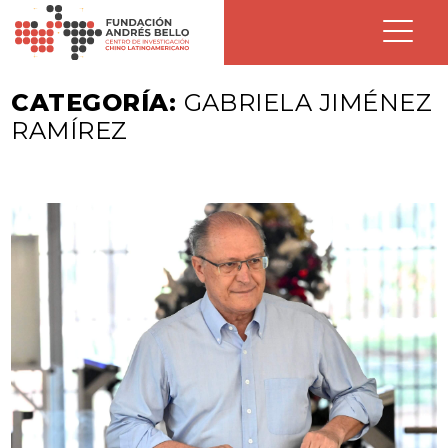
CATEGORÍA:
GABRIELA JIMÉNEZ
RAMÍREZ