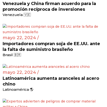
Venezuela y China firman acuerdo para la
promoción recíproca de inversiones
Venezuela 🇻🇪
mayo 22, 2024 /
Importadores compran soja de EE.UU. ante
la falta de suministro brasileño
Brasil 🇧🇷
mayo 22, 2024 /
Latinoamérica aumenta aranceles al acero
chino
Latinoamérica 🌎