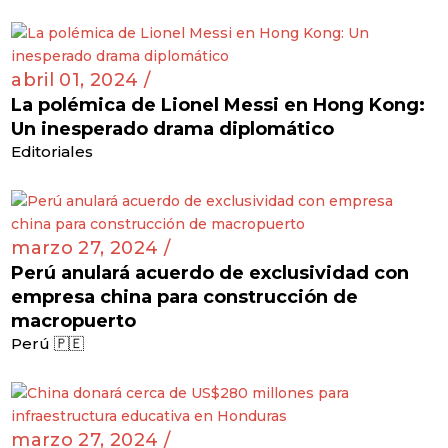
abril 01, 2024 /
La polémica de Lionel Messi en Hong Kong:
Un inesperado drama diplomático
Editoriales
marzo 27, 2024 /
Perú anulará acuerdo de exclusividad con
empresa china para construcción de
macropuerto
Perú 🇵🇪
marzo 27, 2024 /