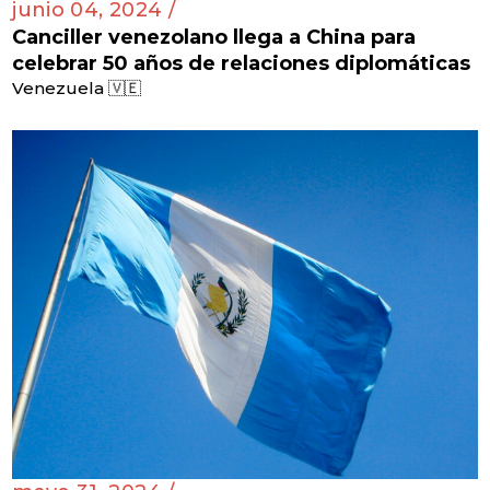
junio 04, 2024 /
Canciller venezolano llega a China para
celebrar 50 años de relaciones diplomáticas
Venezuela 🇻🇪