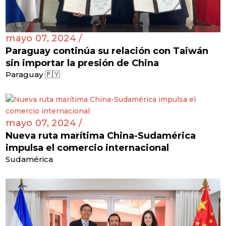
mayo 07, 2024 /
Paraguay continúa su relación con Taiwán
sin importar la presión de China
Paraguay 🇵🇾
mayo 07, 2024 /
Nueva ruta marítima China-Sudamérica
impulsa el comercio internacional
Sudamérica