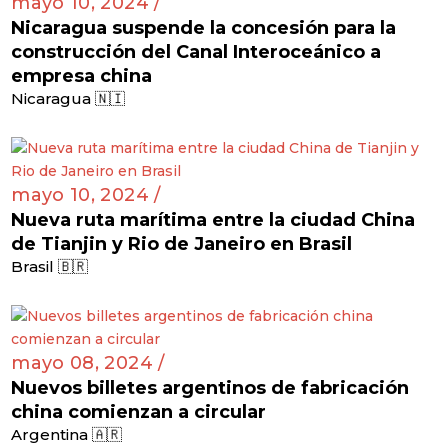
mayo 10, 2024 /
Nicaragua suspende la concesión para la
construcción del Canal Interoceánico a
empresa china
Nicaragua 🇳🇮
mayo 10, 2024 /
Nueva ruta marítima entre la ciudad China
de Tianjin y Rio de Janeiro en Brasil
Brasil 🇧🇷
mayo 08, 2024 /
Nuevos billetes argentinos de fabricación
china comienzan a circular
Argentina 🇦🇷