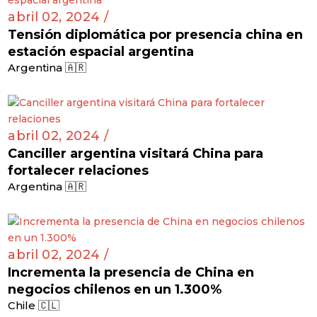
abril 02, 2024 /
Tensión diplomática por presencia china en
estación espacial argentina
Argentina 🇦🇷
abril 02, 2024 /
Canciller argentina visitará China para
fortalecer relaciones
Argentina 🇦🇷
abril 02, 2024 /
Incrementa la presencia de China en
negocios chilenos en un 1.300%
Chile 🇨🇱