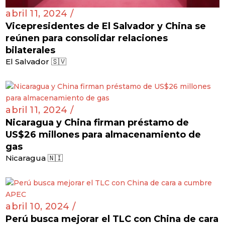
abril 11, 2024 /
Vicepresidentes de El Salvador y China se
reúnen para consolidar relaciones
bilaterales
El Salvador 🇸🇻
abril 11, 2024 /
Nicaragua y China firman préstamo de
US$26 millones para almacenamiento de
gas
Nicaragua 🇳🇮
abril 10, 2024 /
Perú busca mejorar el TLC con China de cara