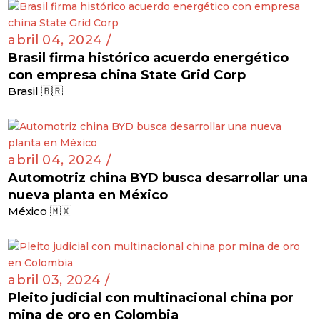
abril 04, 2024 /
Brasil firma histórico acuerdo energético
con empresa china State Grid Corp
Brasil 🇧🇷
abril 04, 2024 /
Automotriz china BYD busca desarrollar una
nueva planta en México
México 🇲🇽
abril 03, 2024 /
Pleito judicial con multinacional china por
mina de oro en Colombia