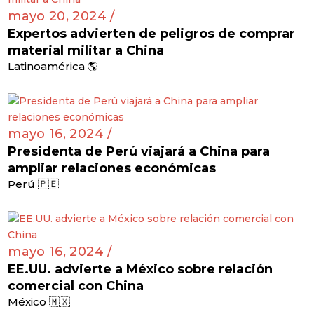
mayo 20, 2024 /
Expertos advierten de peligros de comprar
material militar a China
Latinoamérica 🌎
mayo 16, 2024 /
Presidenta de Perú viajará a China para
ampliar relaciones económicas
Perú 🇵🇪
mayo 16, 2024 /
EE.UU. advierte a México sobre relación
comercial con China
México 🇲🇽