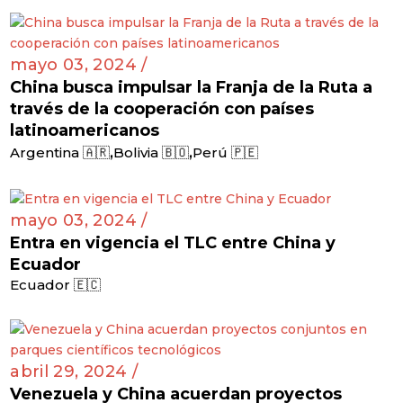
mayo 03, 2024 /
China busca impulsar la Franja de la Ruta a
través de la cooperación con países
latinoamericanos
,
,
Argentina 🇦🇷
Bolivia 🇧🇴
Perú 🇵🇪
mayo 03, 2024 /
Entra en vigencia el TLC entre China y
Ecuador
Ecuador 🇪🇨
abril 29, 2024 /
Venezuela y China acuerdan proyectos