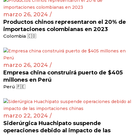
marzo 26, 2024 /
Productos chinos representaron el 20% de
importaciones colombianas en 2023
Colombia 🇨🇴
marzo 26, 2024 /
Empresa china construirá puerto de $405
millones en Perú
Perú 🇵🇪
marzo 22, 2024 /
Siderúrgica Huachipato suspende
operaciones debido al impacto de las