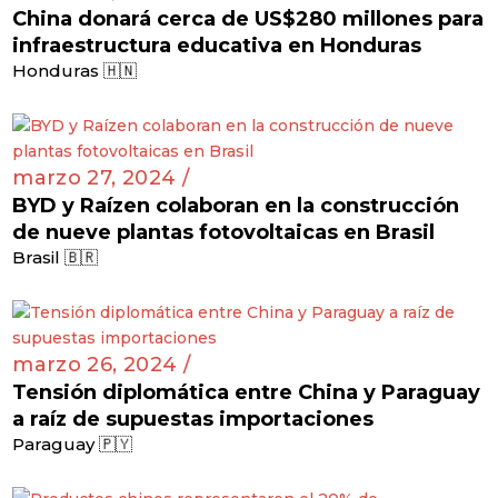
China donará cerca de US$280 millones para
infraestructura educativa en Honduras
Honduras 🇭🇳
marzo 27, 2024 /
BYD y Raízen colaboran en la construcción
de nueve plantas fotovoltaicas en Brasil
Brasil 🇧🇷
marzo 26, 2024 /
Tensión diplomática entre China y Paraguay
a raíz de supuestas importaciones
Paraguay 🇵🇾