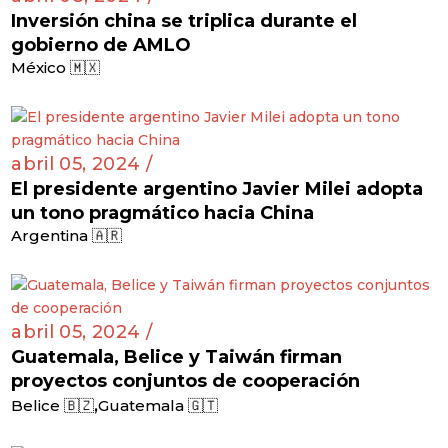
Inversión china se triplica durante el
gobierno de AMLO
México 🇲🇽
abril 05, 2024 /
El presidente argentino Javier Milei adopta
un tono pragmático hacia China
Argentina 🇦🇷
abril 05, 2024 /
Guatemala, Belice y Taiwán firman
proyectos conjuntos de cooperación
,
Belice 🇧🇿
Guatemala 🇬🇹