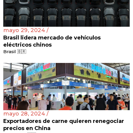
mayo 29, 2024 /
Brasil lidera mercado de vehículos
eléctricos chinos
Brasil 🇧🇷
mayo 28, 2024 /
Exportadores de carne quieren renegociar
precios en China