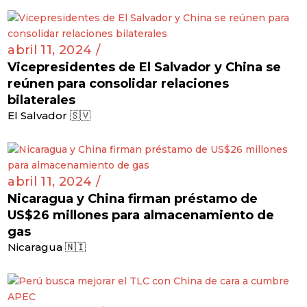
abril 11, 2024 /
Vicepresidentes de El Salvador y China se
reúnen para consolidar relaciones
bilaterales
El Salvador 🇸🇻
abril 11, 2024 /
Nicaragua y China firman préstamo de
US$26 millones para almacenamiento de
gas
Nicaragua 🇳🇮