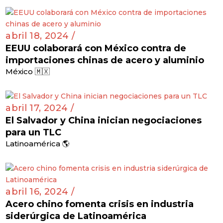
abril 18, 2024 /
EEUU colaborará con México contra de
importaciones chinas de acero y aluminio
México 🇲🇽
abril 17, 2024 /
El Salvador y China inician negociaciones
para un TLC
Latinoamérica 🌎
abril 16, 2024 /
Acero chino fomenta crisis en industria
siderúrgica de Latinoamérica