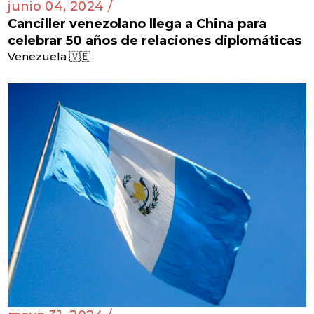
junio 04, 2024 /
Canciller venezolano llega a China para
celebrar 50 años de relaciones diplomáticas
Venezuela 🇻🇪