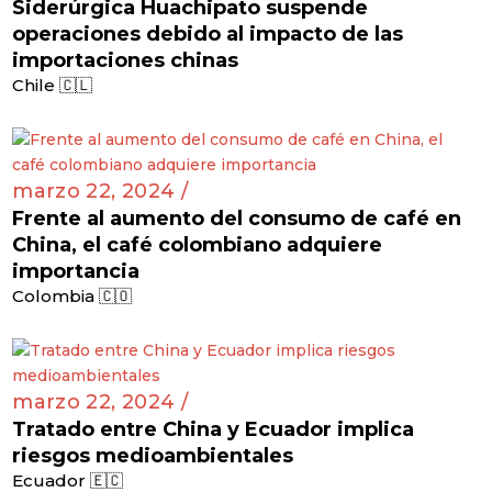
Siderúrgica Huachipato suspende
operaciones debido al impacto de las
importaciones chinas
Chile 🇨🇱
marzo 22, 2024 /
Frente al aumento del consumo de café en
China, el café colombiano adquiere
importancia
Colombia 🇨🇴
marzo 22, 2024 /
Tratado entre China y Ecuador implica
riesgos medioambientales
Ecuador 🇪🇨