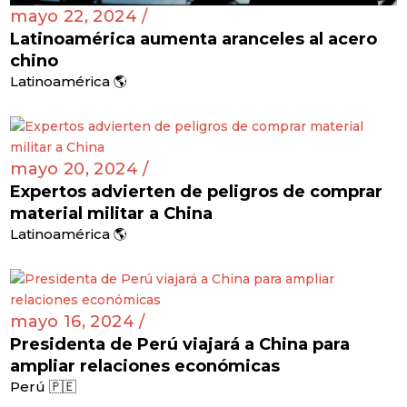
mayo 22, 2024 /
Latinoamérica aumenta aranceles al acero
chino
Latinoamérica 🌎
mayo 20, 2024 /
Expertos advierten de peligros de comprar
material militar a China
Latinoamérica 🌎
mayo 16, 2024 /
Presidenta de Perú viajará a China para
ampliar relaciones económicas
Perú 🇵🇪