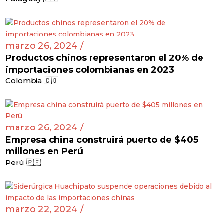
marzo 26, 2024 /
Productos chinos representaron el 20% de
importaciones colombianas en 2023
Colombia 🇨🇴
marzo 26, 2024 /
Empresa china construirá puerto de $405
millones en Perú
Perú 🇵🇪
marzo 22, 2024 /