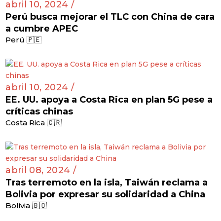
abril 10, 2024 /
Perú busca mejorar el TLC con China de cara
a cumbre APEC
Perú 🇵🇪
abril 10, 2024 /
EE. UU. apoya a Costa Rica en plan 5G pese a
críticas chinas
Costa Rica 🇨🇷
abril 08, 2024 /
Tras terremoto en la isla, Taiwán reclama a
Bolivia por expresar su solidaridad a China
Bolivia 🇧🇴