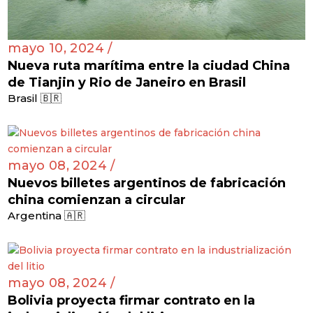
mayo 10, 2024 /
Nueva ruta marítima entre la ciudad China
de Tianjin y Rio de Janeiro en Brasil
Brasil 🇧🇷
mayo 08, 2024 /
Nuevos billetes argentinos de fabricación
china comienzan a circular
Argentina 🇦🇷
mayo 08, 2024 /
Bolivia proyecta firmar contrato en la