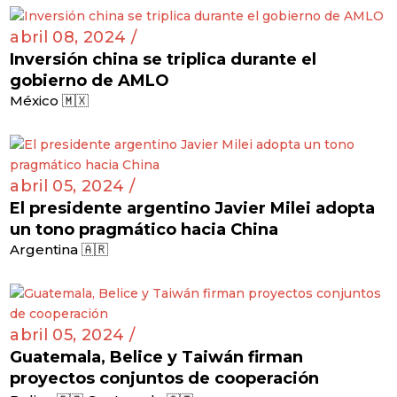
abril 08, 2024 /
Inversión china se triplica durante el
gobierno de AMLO
México 🇲🇽
abril 05, 2024 /
El presidente argentino Javier Milei adopta
un tono pragmático hacia China
Argentina 🇦🇷
abril 05, 2024 /
Guatemala, Belice y Taiwán firman
proyectos conjuntos de cooperación