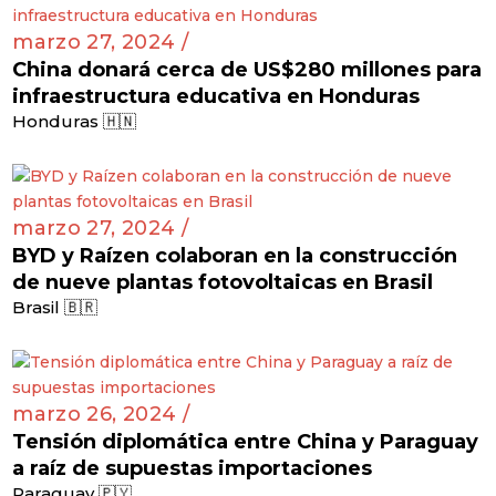
marzo 27, 2024 /
China donará cerca de US$280 millones para
infraestructura educativa en Honduras
Honduras 🇭🇳
marzo 27, 2024 /
BYD y Raízen colaboran en la construcción
de nueve plantas fotovoltaicas en Brasil
Brasil 🇧🇷
marzo 26, 2024 /
Tensión diplomática entre China y Paraguay
a raíz de supuestas importaciones
Paraguay 🇵🇾