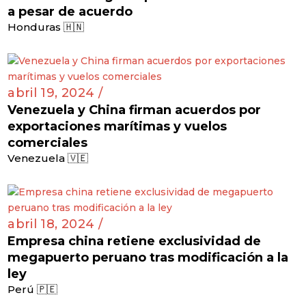
a pesar de acuerdo
Honduras 🇭🇳
abril 19, 2024 /
Venezuela y China firman acuerdos por
exportaciones marítimas y vuelos
comerciales
Venezuela 🇻🇪
abril 18, 2024 /
Empresa china retiene exclusividad de
megapuerto peruano tras modificación a la
ley
Perú 🇵🇪