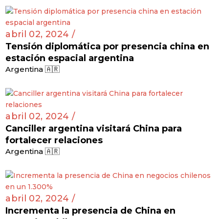
abril 02, 2024 /
Tensión diplomática por presencia china en
estación espacial argentina
Argentina 🇦🇷
abril 02, 2024 /
Canciller argentina visitará China para
fortalecer relaciones
Argentina 🇦🇷
abril 02, 2024 /
Incrementa la presencia de China en