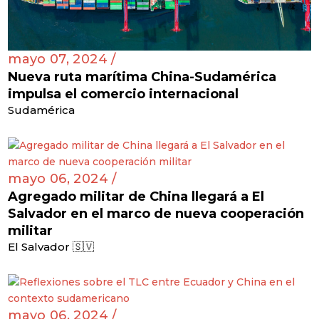
mayo 07, 2024 /
Nueva ruta marítima China-Sudamérica
impulsa el comercio internacional
Sudamérica
mayo 06, 2024 /
Agregado militar de China llegará a El
Salvador en el marco de nueva cooperación
militar
El Salvador 🇸🇻
mayo 06, 2024 /