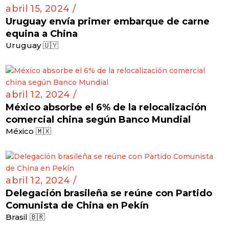
abril 15, 2024 /
Uruguay envía primer embarque de carne
equina a China
Uruguay 🇺🇾
abril 12, 2024 /
México absorbe el 6% de la relocalización
comercial china según Banco Mundial
México 🇲🇽
abril 12, 2024 /
Delegación brasileña se reúne con Partido
Comunista de China en Pekín
Brasil 🇧🇷