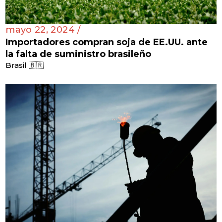
mayo 22, 2024 /
Importadores compran soja de EE.UU. ante
la falta de suministro brasileño
Brasil 🇧🇷