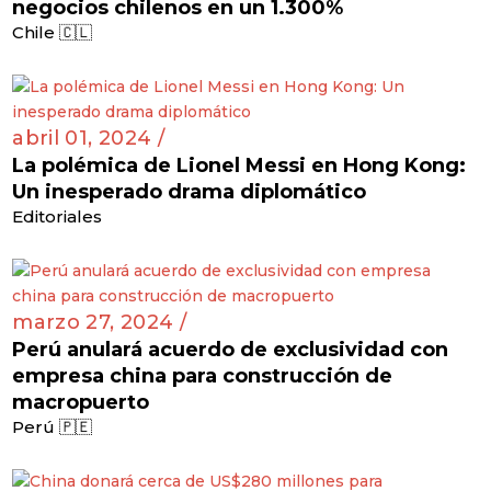
negocios chilenos en un 1.300%
Chile 🇨🇱
abril 01, 2024 /
La polémica de Lionel Messi en Hong Kong:
Un inesperado drama diplomático
Editoriales
marzo 27, 2024 /
Perú anulará acuerdo de exclusividad con
empresa china para construcción de
macropuerto
Perú 🇵🇪