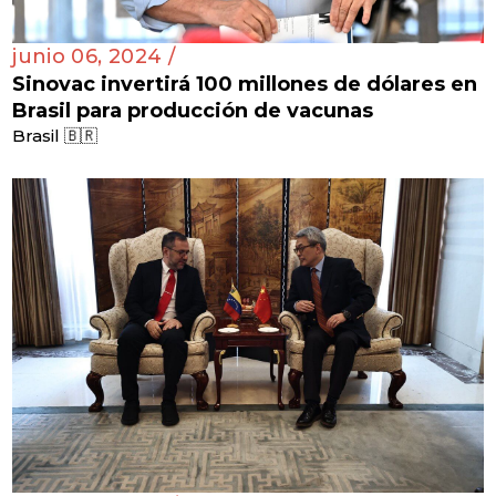
junio 06, 2024 /
Sinovac invertirá 100 millones de dólares en
Brasil para producción de vacunas
Brasil 🇧🇷