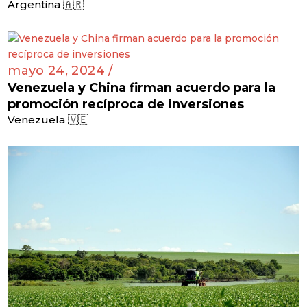
Argentina 🇦🇷
mayo 24, 2024 /
Venezuela y China firman acuerdo para la
promoción recíproca de inversiones
Venezuela 🇻🇪