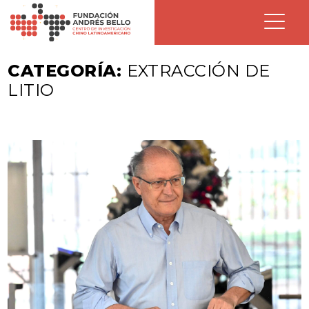
CATEGORÍA:
EXTRACCIÓN DE
LITIO