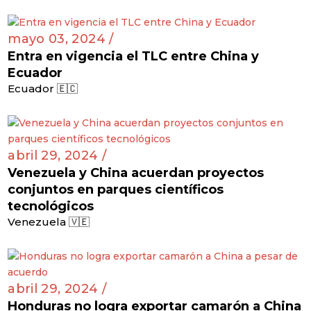
mayo 03, 2024 /
Entra en vigencia el TLC entre China y
Ecuador
Ecuador 🇪🇨
abril 29, 2024 /
Venezuela y China acuerdan proyectos
conjuntos en parques científicos
tecnológicos
Venezuela 🇻🇪
abril 29, 2024 /
Honduras no logra exportar camarón a China