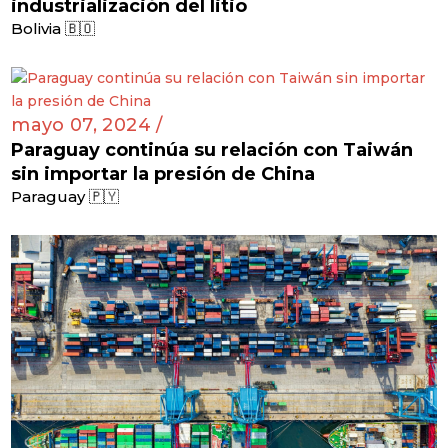
industrialización del litio
Bolivia 🇧🇴
mayo 07, 2024 /
Paraguay continúa su relación con Taiwán
sin importar la presión de China
Paraguay 🇵🇾