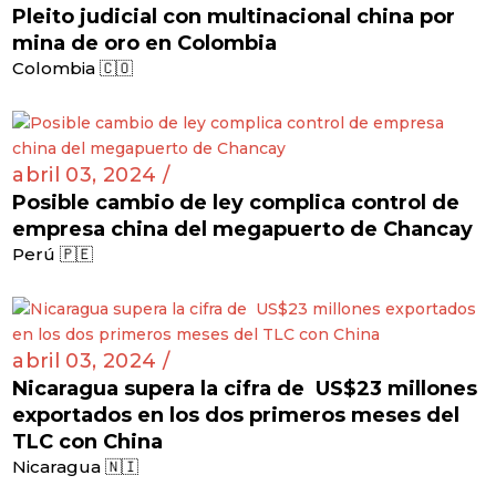
Pleito judicial con multinacional china por
mina de oro en Colombia
Colombia 🇨🇴
abril 03, 2024 /
Posible cambio de ley complica control de
empresa china del megapuerto de Chancay
Perú 🇵🇪
abril 03, 2024 /
Nicaragua supera la cifra de US$23 millones
exportados en los dos primeros meses del
TLC con China
Nicaragua 🇳🇮