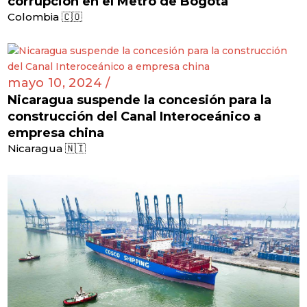
corrupción en el Metro de Bogotá
Colombia 🇨🇴
mayo 10, 2024 /
Nicaragua suspende la concesión para la
construcción del Canal Interoceánico a
empresa china
Nicaragua 🇳🇮