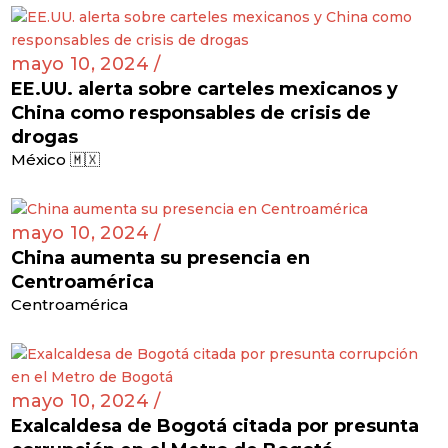
mayo 10, 2024 /
EE.UU. alerta sobre carteles mexicanos y
China como responsables de crisis de
drogas
México 🇲🇽
mayo 10, 2024 /
China aumenta su presencia en
Centroamérica
Centroamérica
mayo 10, 2024 /
Exalcaldesa de Bogotá citada por presunta