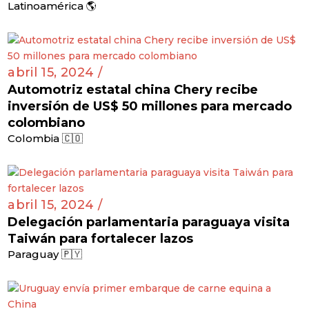
Latinoamérica 🌎
abril 15, 2024 /
Automotriz estatal china Chery recibe
inversión de US$ 50 millones para mercado
colombiano
Colombia 🇨🇴
abril 15, 2024 /
Delegación parlamentaria paraguaya visita
Taiwán para fortalecer lazos
Paraguay 🇵🇾