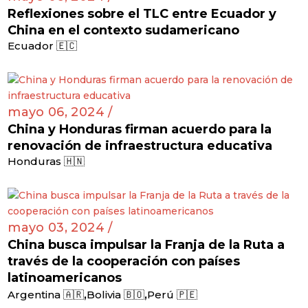
Reflexiones sobre el TLC entre Ecuador y
China en el contexto sudamericano
Ecuador 🇪🇨
mayo 06, 2024 /
China y Honduras firman acuerdo para la
renovación de infraestructura educativa
Honduras 🇭🇳
mayo 03, 2024 /
China busca impulsar la Franja de la Ruta a
través de la cooperación con países
latinoamericanos
,
,
Argentina 🇦🇷
Bolivia 🇧🇴
Perú 🇵🇪