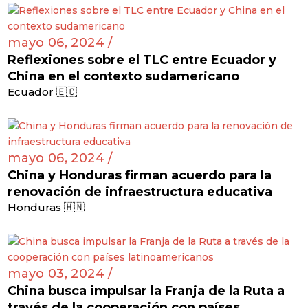
mayo 06, 2024 /
Reflexiones sobre el TLC entre Ecuador y
China en el contexto sudamericano
Ecuador 🇪🇨
mayo 06, 2024 /
China y Honduras firman acuerdo para la
renovación de infraestructura educativa
Honduras 🇭🇳
mayo 03, 2024 /
China busca impulsar la Franja de la Ruta a
través de la cooperación con países