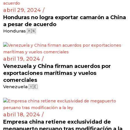
abril 29, 2024 /
Honduras no logra exportar camarón a China
a pesar de acuerdo
Honduras 🇭🇳
abril 19, 2024 /
Venezuela y China firman acuerdos por
exportaciones marítimas y vuelos
comerciales
Venezuela 🇻🇪
abril 18, 2024 /
Empresa china retiene exclusividad de
megapuerto peruano tras modificación a la