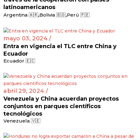
latinoamericanos
,
,
Argentina 🇦🇷
Bolivia 🇧🇴
Perú 🇵🇪
mayo 03, 2024 /
Entra en vigencia el TLC entre China y
Ecuador
Ecuador 🇪🇨
abril 29, 2024 /
Venezuela y China acuerdan proyectos
conjuntos en parques científicos
tecnológicos
Venezuela 🇻🇪