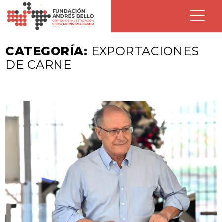
CATEGORÍA:
EXPORTACIONES
DE CARNE