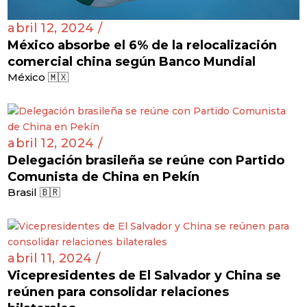
abril 12, 2024 /
México absorbe el 6% de la relocalización
comercial china según Banco Mundial
México 🇲🇽
abril 12, 2024 /
Delegación brasileña se reúne con Partido
Comunista de China en Pekín
Brasil 🇧🇷
abril 11, 2024 /
Vicepresidentes de El Salvador y China se
reúnen para consolidar relaciones