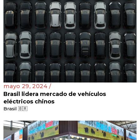
mayo 29, 2024 /
Brasil lidera mercado de vehículos
eléctricos chinos
Brasil 🇧🇷