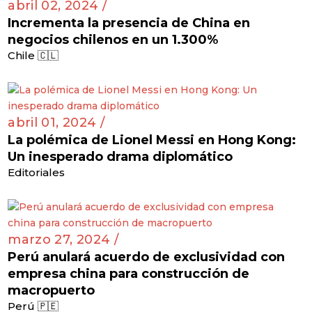
abril 02, 2024 /
Incrementa la presencia de China en
negocios chilenos en un 1.300%
Chile 🇨🇱
abril 01, 2024 /
La polémica de Lionel Messi en Hong Kong:
Un inesperado drama diplomático
Editoriales
marzo 27, 2024 /
Perú anulará acuerdo de exclusividad con
empresa china para construcción de
macropuerto
Perú 🇵🇪