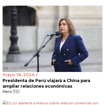
mayo 16, 2024 /
Presidenta de Perú viajará a China para
ampliar relaciones económicas
Perú 🇵🇪