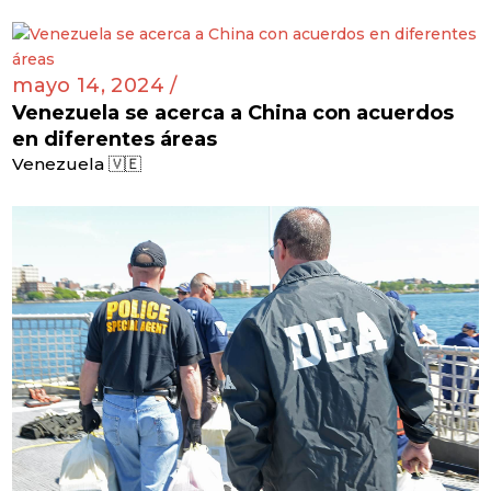
mayo 14, 2024 /
Venezuela se acerca a China con acuerdos
en diferentes áreas
Venezuela 🇻🇪