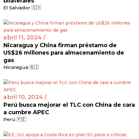
bilaterales
El Salvador 🇸🇻
abril 11, 2024 /
Nicaragua y China firman préstamo de
US$26 millones para almacenamiento de
gas
Nicaragua 🇳🇮
abril 10, 2024 /
Perú busca mejorar el TLC con China de cara
a cumbre APEC
Perú 🇵🇪