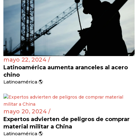
mayo 22, 2024 /
Latinoamérica aumenta aranceles al acero
chino
Latinoamérica 🌎
mayo 20, 2024 /
Expertos advierten de peligros de comprar
material militar a China
Latinoamérica 🌎