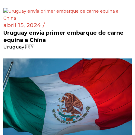
abril 15, 2024 /
Uruguay envía primer embarque de carne
equina a China
Uruguay 🇺🇾