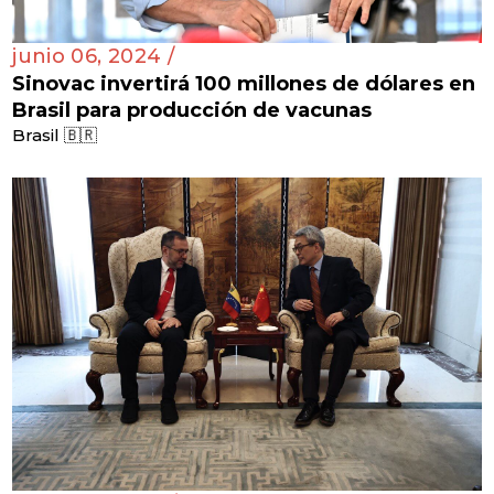
junio 06, 2024 /
Sinovac invertirá 100 millones de dólares en
Brasil para producción de vacunas
Brasil 🇧🇷