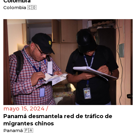
Colombia
Colombia 🇨🇴
mayo 15, 2024 /
Panamá desmantela red de tráfico de
migrantes chinos
Panamá 🇵🇦