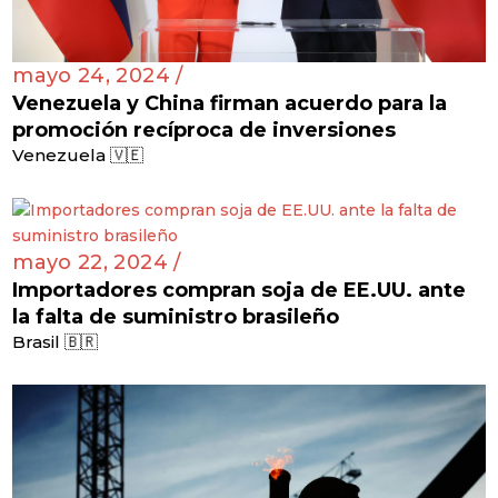
mayo 24, 2024 /
Venezuela y China firman acuerdo para la
promoción recíproca de inversiones
Venezuela 🇻🇪
mayo 22, 2024 /
Importadores compran soja de EE.UU. ante
la falta de suministro brasileño
Brasil 🇧🇷