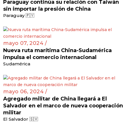
Paraguay continúa su relación con Taiwán
sin importar la presión de China
Paraguay 🇵🇾
mayo 07, 2024 /
Nueva ruta marítima China-Sudamérica
impulsa el comercio internacional
Sudamérica
mayo 06, 2024 /
Agregado militar de China llegará a El
Salvador en el marco de nueva cooperación
militar
El Salvador 🇸🇻