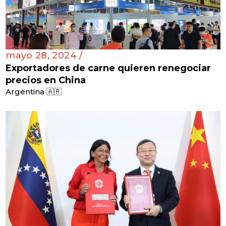
mayo 28, 2024 /
Exportadores de carne quieren renegociar
precios en China
Argentina 🇦🇷