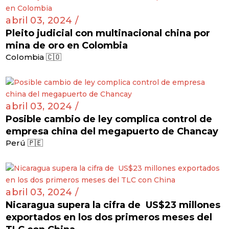
abril 03, 2024 /
Pleito judicial con multinacional china por
mina de oro en Colombia
Colombia 🇨🇴
abril 03, 2024 /
Posible cambio de ley complica control de
empresa china del megapuerto de Chancay
Perú 🇵🇪
abril 03, 2024 /
Nicaragua supera la cifra de US$23 millones
exportados en los dos primeros meses del