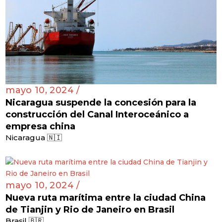
mayo 10, 2024 /
Nicaragua suspende la concesión para la
construcción del Canal Interoceánico a
empresa china
Nicaragua 🇳🇮
mayo 10, 2024 /
Nueva ruta marítima entre la ciudad China
de Tianjin y Rio de Janeiro en Brasil
Brasil 🇧🇷