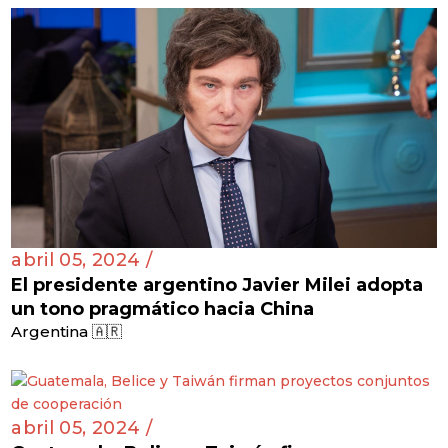
abril 05, 2024 /
El presidente argentino Javier Milei adopta
un tono pragmático hacia China
Argentina 🇦🇷
abril 05, 2024 /