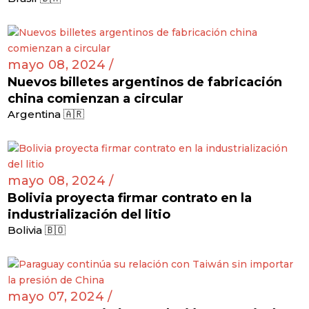
mayo 08, 2024 /
Nuevos billetes argentinos de fabricación
china comienzan a circular
Argentina 🇦🇷
mayo 08, 2024 /
Bolivia proyecta firmar contrato en la
industrialización del litio
Bolivia 🇧🇴
mayo 07, 2024 /