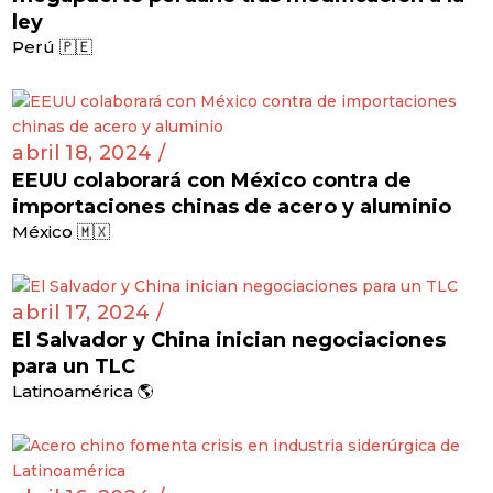
ley
Perú 🇵🇪
abril 18, 2024 /
EEUU colaborará con México contra de
importaciones chinas de acero y aluminio
México 🇲🇽
abril 17, 2024 /
El Salvador y China inician negociaciones
para un TLC
Latinoamérica 🌎