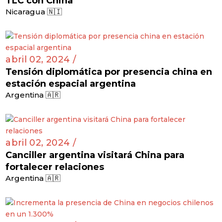
TLC con China
Nicaragua 🇳🇮
abril 02, 2024 /
Tensión diplomática por presencia china en
estación espacial argentina
Argentina 🇦🇷
abril 02, 2024 /
Canciller argentina visitará China para
fortalecer relaciones
Argentina 🇦🇷