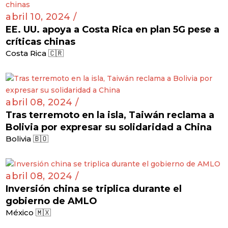
abril 10, 2024 /
EE. UU. apoya a Costa Rica en plan 5G pese a
críticas chinas
Costa Rica 🇨🇷
abril 08, 2024 /
Tras terremoto en la isla, Taiwán reclama a
Bolivia por expresar su solidaridad a China
Bolivia 🇧🇴
abril 08, 2024 /
Inversión china se triplica durante el
gobierno de AMLO
México 🇲🇽