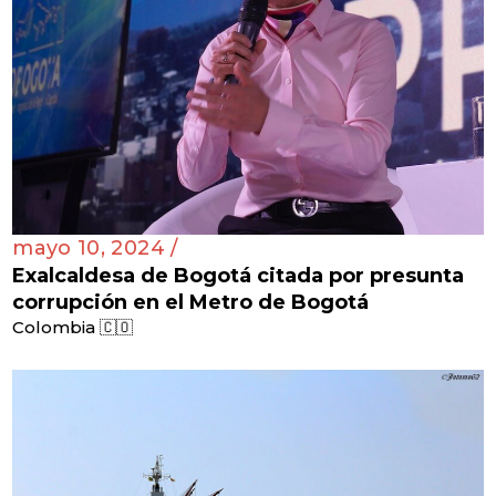
mayo 10, 2024 /
Exalcaldesa de Bogotá citada por presunta
corrupción en el Metro de Bogotá
Colombia 🇨🇴