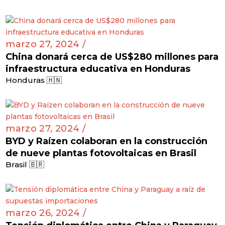
marzo 27, 2024 /
China donará cerca de US$280 millones para
infraestructura educativa en Honduras
Honduras 🇭🇳
marzo 27, 2024 /
BYD y Raízen colaboran en la construcción
de nueve plantas fotovoltaicas en Brasil
Brasil 🇧🇷
marzo 26, 2024 /