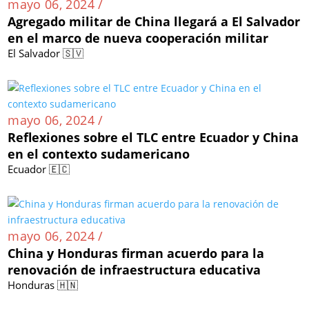
mayo 06, 2024 /
Agregado militar de China llegará a El Salvador
en el marco de nueva cooperación militar
El Salvador 🇸🇻
mayo 06, 2024 /
Reflexiones sobre el TLC entre Ecuador y China
en el contexto sudamericano
Ecuador 🇪🇨
mayo 06, 2024 /
China y Honduras firman acuerdo para la
renovación de infraestructura educativa
Honduras 🇭🇳