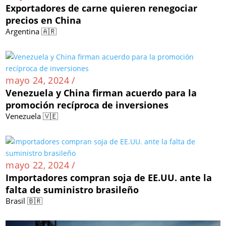
Exportadores de carne quieren renegociar
precios en China
Argentina 🇦🇷
mayo 24, 2024 /
Venezuela y China firman acuerdo para la
promoción recíproca de inversiones
Venezuela 🇻🇪
mayo 22, 2024 /
Importadores compran soja de EE.UU. ante la
falta de suministro brasileño
Brasil 🇧🇷