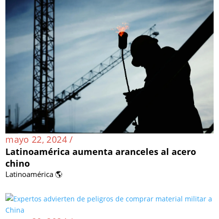
mayo 22, 2024 /
Latinoamérica aumenta aranceles al acero
chino
Latinoamérica 🌎