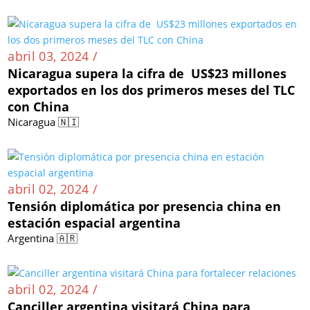
abril 03, 2024 /
Nicaragua supera la cifra de US$23 millones
exportados en los dos primeros meses del TLC
con China
Nicaragua 🇳🇮
abril 02, 2024 /
Tensión diplomática por presencia china en
estación espacial argentina
Argentina 🇦🇷
abril 02, 2024 /
Canciller argentina visitará China para