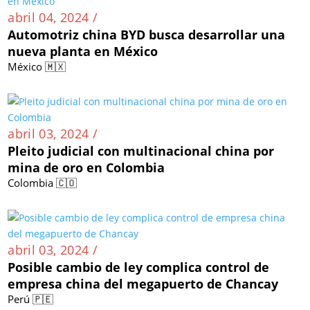
abril 04, 2024 /
Automotriz china BYD busca desarrollar una
nueva planta en México
México 🇲🇽
abril 03, 2024 /
Pleito judicial con multinacional china por
mina de oro en Colombia
Colombia 🇨🇴
abril 03, 2024 /
Posible cambio de ley complica control de
empresa china del megapuerto de Chancay
Perú 🇵🇪