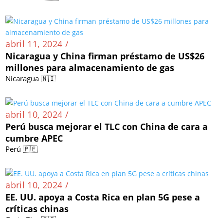
abril 11, 2024 /
Nicaragua y China firman préstamo de US$26
millones para almacenamiento de gas
Nicaragua 🇳🇮
abril 10, 2024 /
Perú busca mejorar el TLC con China de cara a
cumbre APEC
Perú 🇵🇪
abril 10, 2024 /
EE. UU. apoya a Costa Rica en plan 5G pese a
críticas chinas