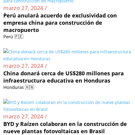
marzo 27, 2024 /
Perú anulará acuerdo de exclusividad con
empresa china para construcción de
macropuerto
Perú 🇵🇪
marzo 27, 2024 /
China donará cerca de US$280 millones para
infraestructura educativa en Honduras
Honduras 🇭🇳
marzo 27, 2024 /
BYD y Raízen colaboran en la construcción de
nueve plantas fotovoltaicas en Brasil