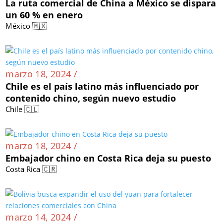
La ruta comercial de China a México se dispara
un 60 % en enero
México 🇲🇽
marzo 18, 2024 /
Chile es el país latino más influenciado por
contenido chino, según nuevo estudio
Chile 🇨🇱
marzo 18, 2024 /
Embajador chino en Costa Rica deja su puesto
Costa Rica 🇨🇷
marzo 14, 2024 /