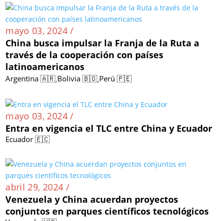
mayo 03, 2024 /
China busca impulsar la Franja de la Ruta a
través de la cooperación con países
latinoamericanos
,
,
Argentina 🇦🇷
Bolivia 🇧🇴
Perú 🇵🇪
mayo 03, 2024 /
Entra en vigencia el TLC entre China y Ecuador
Ecuador 🇪🇨
abril 29, 2024 /
Venezuela y China acuerdan proyectos
conjuntos en parques científicos tecnológicos