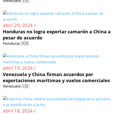
Venezuela 🇻🇪
abril 29, 2024 /
Honduras no logra exportar camarón a China a
pesar de acuerdo
Honduras 🇭🇳
abril 19, 2024 /
Venezuela y China firman acuerdos por
exportaciones marítimas y vuelos comerciales
Venezuela 🇻🇪
abril 18, 2024 /