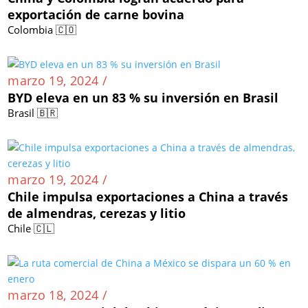
exportación de carne bovina
Colombia 🇨🇴
marzo 19, 2024 /
BYD eleva en un 83 % su inversión en Brasil
Brasil 🇧🇷
marzo 19, 2024 /
Chile impulsa exportaciones a China a través
de almendras, cerezas y litio
Chile 🇨🇱
marzo 18, 2024 /