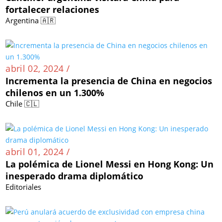
fortalecer relaciones
Argentina 🇦🇷
abril 02, 2024 /
Incrementa la presencia de China en negocios
chilenos en un 1.300%
Chile 🇨🇱
abril 01, 2024 /
La polémica de Lionel Messi en Hong Kong: Un
inesperado drama diplomático
Editoriales