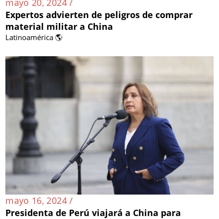
mayo 20, 2024 /
Expertos advierten de peligros de comprar
material militar a China
Latinoamérica 🌎
mayo 16, 2024 /
Presidenta de Perú viajará a China para