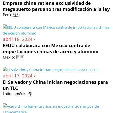
Empresa china retiene exclusividad de
megapuerto peruano tras modificación a la ley
Perú 🇵🇪
abril 18, 2024 /
EEUU colaborará con México contra de
importaciones chinas de acero y aluminio
México 🇲🇽
abril 17, 2024 /
El Salvador y China inician negociaciones para
un TLC
Latinoamérica 🌎