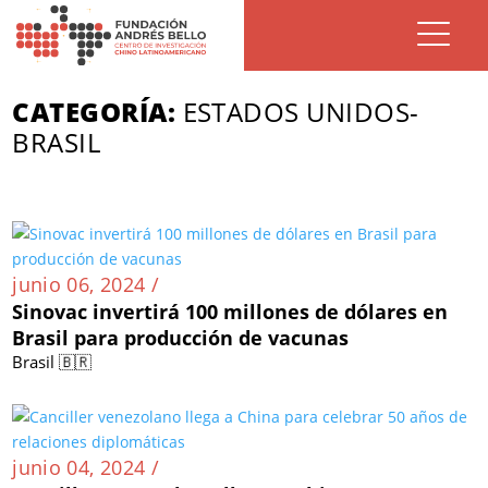
CATEGORÍA:
ESTADOS UNIDOS-
BRASIL
junio 06, 2024 /
Sinovac invertirá 100 millones de dólares en
Brasil para producción de vacunas
Brasil 🇧🇷
junio 04, 2024 /