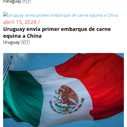
Paraguay 🇵🇾
abril 15, 2024 /
Uruguay envía primer embarque de carne
equina a China
Uruguay 🇺🇾