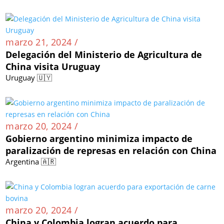
marzo 21, 2024 /
Delegación del Ministerio de Agricultura de
China visita Uruguay
Uruguay 🇺🇾
marzo 20, 2024 /
Gobierno argentino minimiza impacto de
paralización de represas en relación con China
Argentina 🇦🇷
marzo 20, 2024 /
China y Colombia logran acuerdo para