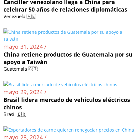
Canciller venezolano llega a China para
celebrar 50 años de relaciones diplomáticas
Venezuela 🇻🇪
mayo 31, 2024 /
China retiene productos de Guatemala por su
apoyo a Taiwán
Guatemala 🇬🇹
mayo 29, 2024 /
Brasil lidera mercado de vehículos eléctricos
chinos
Brasil 🇧🇷
mayo 28, 2024 /