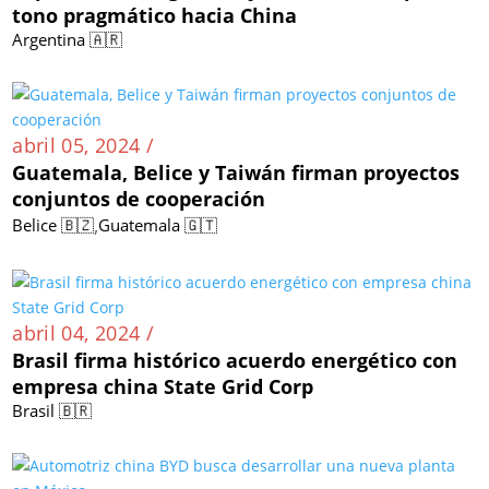
tono pragmático hacia China
Argentina 🇦🇷
abril 05, 2024 /
Guatemala, Belice y Taiwán firman proyectos
conjuntos de cooperación
,
Belice 🇧🇿
Guatemala 🇬🇹
abril 04, 2024 /
Brasil firma histórico acuerdo energético con
empresa china State Grid Corp
Brasil 🇧🇷