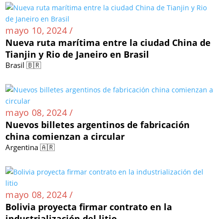
mayo 10, 2024 /
Nueva ruta marítima entre la ciudad China de
Tianjin y Rio de Janeiro en Brasil
Brasil 🇧🇷
mayo 08, 2024 /
Nuevos billetes argentinos de fabricación
china comienzan a circular
Argentina 🇦🇷
mayo 08, 2024 /
Bolivia proyecta firmar contrato en la
industrialización del litio