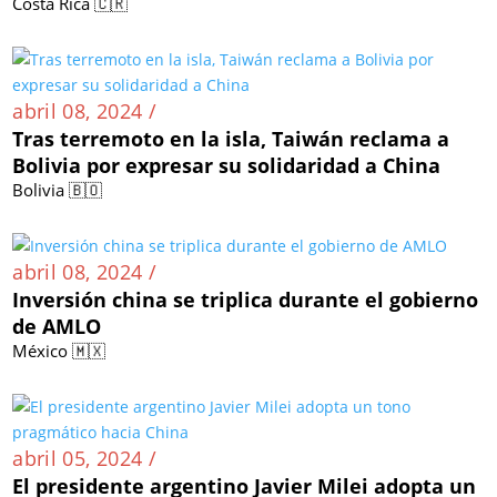
Costa Rica 🇨🇷
abril 08, 2024 /
Tras terremoto en la isla, Taiwán reclama a
Bolivia por expresar su solidaridad a China
Bolivia 🇧🇴
abril 08, 2024 /
Inversión china se triplica durante el gobierno
de AMLO
México 🇲🇽
abril 05, 2024 /
El presidente argentino Javier Milei adopta un