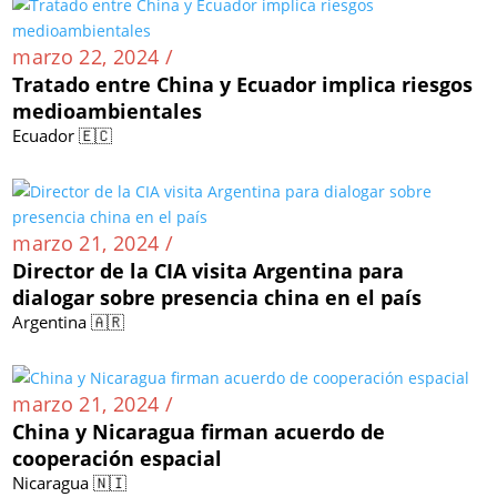
marzo 22, 2024 /
Tratado entre China y Ecuador implica riesgos
medioambientales
Ecuador 🇪🇨
marzo 21, 2024 /
Director de la CIA visita Argentina para
dialogar sobre presencia china en el país
Argentina 🇦🇷
marzo 21, 2024 /
China y Nicaragua firman acuerdo de
cooperación espacial
Nicaragua 🇳🇮