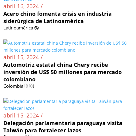
abril 16, 2024 /
Acero chino fomenta crisis en industria
siderúrgica de Latinoamérica
Latinoamérica 🌎
abril 15, 2024 /
Automotriz estatal china Chery recibe
inversión de US$ 50 millones para mercado
colombiano
Colombia 🇨🇴
abril 15, 2024 /
Delegación parlamentaria paraguaya visita
Taiwán para fortalecer lazos