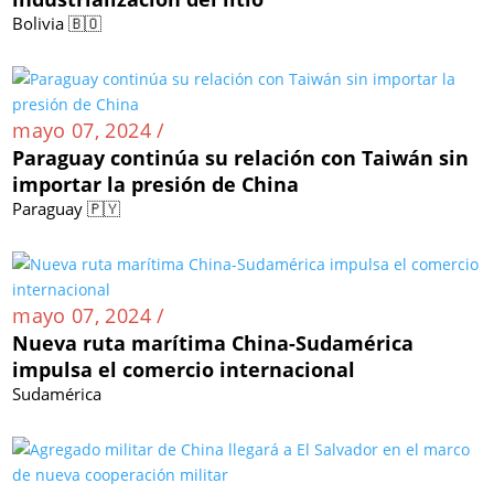
Bolivia 🇧🇴
mayo 07, 2024 /
Paraguay continúa su relación con Taiwán sin
importar la presión de China
Paraguay 🇵🇾
mayo 07, 2024 /
Nueva ruta marítima China-Sudamérica
impulsa el comercio internacional
Sudamérica