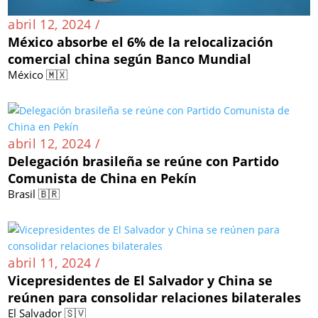
abril 12, 2024 /
México absorbe el 6% de la relocalización
comercial china según Banco Mundial
México 🇲🇽
abril 12, 2024 /
Delegación brasileña se reúne con Partido
Comunista de China en Pekín
Brasil 🇧🇷
abril 11, 2024 /
Vicepresidentes de El Salvador y China se
reúnen para consolidar relaciones bilaterales
El Salvador 🇸🇻