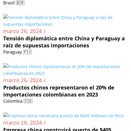
Brasil 🇧🇷
marzo 26, 2024 /
Tensión diplomática entre China y Paraguay a
raíz de supuestas importaciones
Paraguay 🇵🇾
marzo 26, 2024 /
Productos chinos representaron el 20% de
importaciones colombianas en 2023
Colombia 🇨🇴
marzo 26, 2024 /
Empresa china construirá puerto de $405