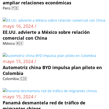
ampliar relaciones económicas
Perú 🇵🇪
mayo 16, 2024 /
EE.UU. advierte a México sobre relación
comercial con China
México 🇲🇽
mayo 15, 2024 /
Automotriz china BYD impulsa plan piloto en
Colombia
Colombia 🇨🇴
mayo 15, 2024 /
Panamá desmantela red de tráfico de
migrantes chinos