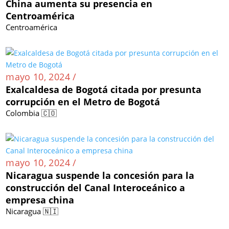
China aumenta su presencia en
Centroamérica
Centroamérica
mayo 10, 2024 /
Exalcaldesa de Bogotá citada por presunta
corrupción en el Metro de Bogotá
Colombia 🇨🇴
mayo 10, 2024 /
Nicaragua suspende la concesión para la
construcción del Canal Interoceánico a
empresa china
Nicaragua 🇳🇮