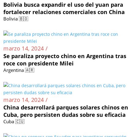
Bolivia busca expandir el uso del yuan para
fortalecer relaciones comerciales con China
Bolivia 🇧🇴
marzo 14, 2024 /
Se paraliza proyecto chino en Argentina tras
roce con presidente Milei
Argentina 🇦🇷
marzo 14, 2024 /
China desarrollará parques solares chinos en
Cuba, pero persisten dudas sobre su eficacia
Cuba 🇨🇺