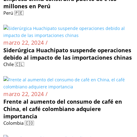
millones en Perú
Perú 🇵🇪
marzo 22, 2024 /
Siderúrgica Huachipato suspende operaciones
debido al impacto de las importaciones chinas
Chile 🇨🇱
marzo 22, 2024 /
Frente al aumento del consumo de café en
China, el café colombiano adquiere
importancia
Colombia 🇨🇴