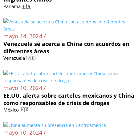
Panamá 🇵🇦
mayo 14, 2024 /
Venezuela se acerca a China con acuerdos en
diferentes áreas
Venezuela 🇻🇪
mayo 10, 2024 /
EE.UU. alerta sobre carteles mexicanos y China
como responsables de crisis de drogas
México 🇲🇽
mayo 10, 2024 /