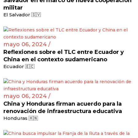
Salvador en el marco de nueva cooperación
militar
El Salvador 🇸🇻
mayo 06, 2024 /
Reflexiones sobre el TLC entre Ecuador y
China en el contexto sudamericano
Ecuador 🇪🇨
mayo 06, 2024 /
China y Honduras firman acuerdo para la
renovación de infraestructura educativa
Honduras 🇭🇳