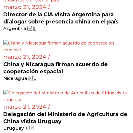
marzo 21, 2024 /
Director de la CIA visita Argentina para
dialogar sobre presencia china en el país
Argentina 🇦🇷
marzo 21, 2024 /
China y Nicaragua firman acuerdo de
cooperación espacial
Nicaragua 🇳🇮
marzo 21, 2024 /
Delegación del Ministerio de Agricultura de
China visita Uruguay
Uruguay 🇺🇾