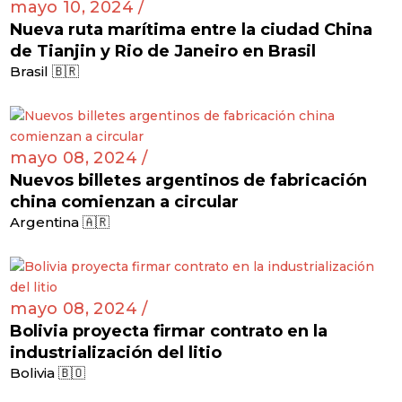
mayo 10, 2024 /
Nueva ruta marítima entre la ciudad China
de Tianjin y Rio de Janeiro en Brasil
Brasil 🇧🇷
mayo 08, 2024 /
Nuevos billetes argentinos de fabricación
china comienzan a circular
Argentina 🇦🇷
mayo 08, 2024 /
Bolivia proyecta firmar contrato en la
industrialización del litio
Bolivia 🇧🇴