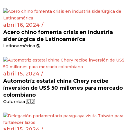
abril 16, 2024 /
Acero chino fomenta crisis en industria
siderúrgica de Latinoamérica
Latinoamérica 🌎
abril 15, 2024 /
Automotriz estatal china Chery recibe
inversión de US$ 50 millones para mercado
colombiano
Colombia 🇨🇴
abril 15, 2024 /