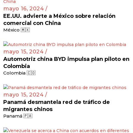
mayo 16, 2024 /
EE.UU. advierte a México sobre relación
comercial con China
México 🇲🇽
mayo 15, 2024 /
Automotriz china BYD impulsa plan piloto en
Colombia
Colombia 🇨🇴
mayo 15, 2024 /
Panamá desmantela red de tráfico de
migrantes chinos
Panamá 🇵🇦