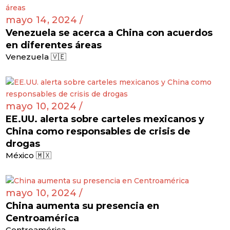
mayo 14, 2024 /
Venezuela se acerca a China con acuerdos
en diferentes áreas
Venezuela 🇻🇪
mayo 10, 2024 /
EE.UU. alerta sobre carteles mexicanos y
China como responsables de crisis de
drogas
México 🇲🇽
mayo 10, 2024 /
China aumenta su presencia en
Centroamérica
Centroamérica