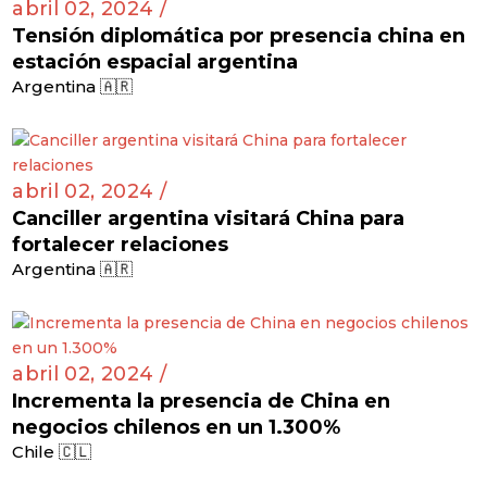
abril 02, 2024 /
Tensión diplomática por presencia china en
estación espacial argentina
Argentina 🇦🇷
abril 02, 2024 /
Canciller argentina visitará China para
fortalecer relaciones
Argentina 🇦🇷
abril 02, 2024 /
Incrementa la presencia de China en
negocios chilenos en un 1.300%
Chile 🇨🇱