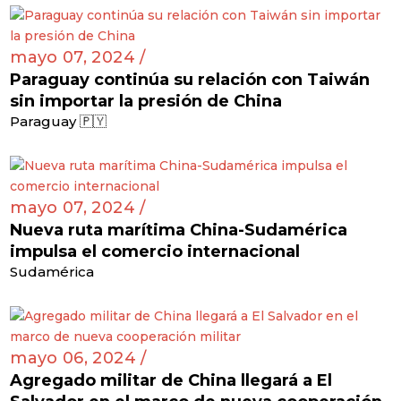
mayo 07, 2024 /
Paraguay continúa su relación con Taiwán
sin importar la presión de China
Paraguay 🇵🇾
mayo 07, 2024 /
Nueva ruta marítima China-Sudamérica
impulsa el comercio internacional
Sudamérica
mayo 06, 2024 /
Agregado militar de China llegará a El