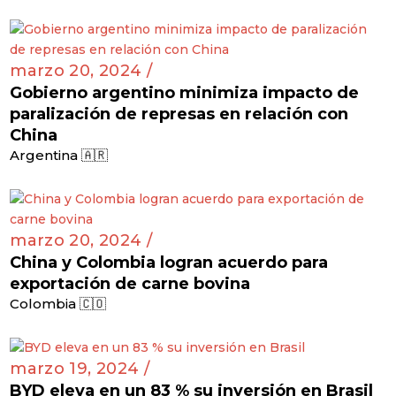
marzo 20, 2024 /
Gobierno argentino minimiza impacto de
paralización de represas en relación con
China
Argentina 🇦🇷
marzo 20, 2024 /
China y Colombia logran acuerdo para
exportación de carne bovina
Colombia 🇨🇴
marzo 19, 2024 /
BYD eleva en un 83 % su inversión en Brasil