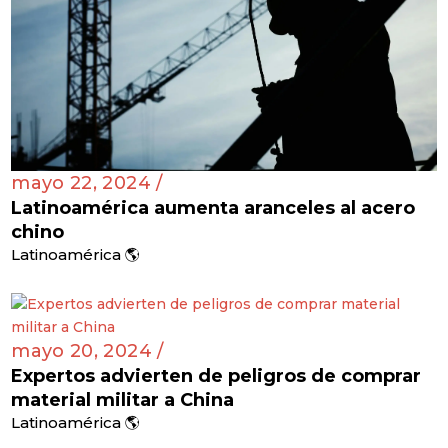
mayo 22, 2024 /
Latinoamérica aumenta aranceles al acero
chino
Latinoamérica 🌎
mayo 20, 2024 /
Expertos advierten de peligros de comprar
material militar a China
Latinoamérica 🌎