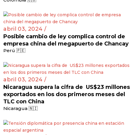
abril 03, 2024 /
Posible cambio de ley complica control de
empresa china del megapuerto de Chancay
Perú 🇵🇪
abril 03, 2024 /
Nicaragua supera la cifra de US$23 millones
exportados en los dos primeros meses del
TLC con China
Nicaragua 🇳🇮