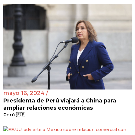
mayo 16, 2024 /
Presidenta de Perú viajará a China para
ampliar relaciones económicas
Perú 🇵🇪