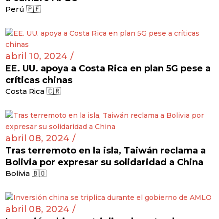
Perú 🇵🇪
abril 10, 2024 /
EE. UU. apoya a Costa Rica en plan 5G pese a
críticas chinas
Costa Rica 🇨🇷
abril 08, 2024 /
Tras terremoto en la isla, Taiwán reclama a
Bolivia por expresar su solidaridad a China
Bolivia 🇧🇴
abril 08, 2024 /