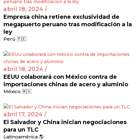
abril 18, 2024 /
Empresa china retiene exclusividad de
megapuerto peruano tras modificación a la
ley
Perú 🇵🇪
abril 18, 2024 /
EEUU colaborará con México contra de
importaciones chinas de acero y aluminio
México 🇲🇽
abril 17, 2024 /
El Salvador y China inician negociaciones
para un TLC
Latinoamérica 🌎