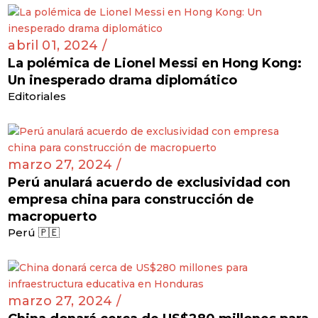
abril 01, 2024 /
La polémica de Lionel Messi en Hong Kong:
Un inesperado drama diplomático
Editoriales
marzo 27, 2024 /
Perú anulará acuerdo de exclusividad con
empresa china para construcción de
macropuerto
Perú 🇵🇪
marzo 27, 2024 /