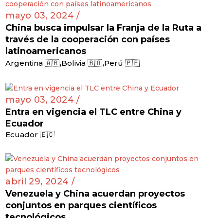
mayo 03, 2024 /
China busca impulsar la Franja de la Ruta a
través de la cooperación con países
latinoamericanos
,
,
Argentina 🇦🇷
Bolivia 🇧🇴
Perú 🇵🇪
mayo 03, 2024 /
Entra en vigencia el TLC entre China y
Ecuador
Ecuador 🇪🇨
abril 29, 2024 /
Venezuela y China acuerdan proyectos
conjuntos en parques científicos
tecnológicos