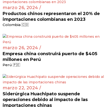
marzo 26, 2024 /
Productos chinos representaron el 20% de
importaciones colombianas en 2023
Colombia 🇨🇴
marzo 26, 2024 /
Empresa china construirá puerto de $405
millones en Perú
Perú 🇵🇪
marzo 22, 2024 /
Siderúrgica Huachipato suspende
operaciones debido al impacto de las
importaciones chinas