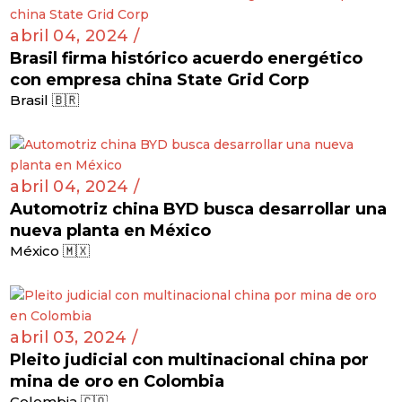
abril 04, 2024 /
Brasil firma histórico acuerdo energético
con empresa china State Grid Corp
Brasil 🇧🇷
abril 04, 2024 /
Automotriz china BYD busca desarrollar una
nueva planta en México
México 🇲🇽
abril 03, 2024 /
Pleito judicial con multinacional china por
mina de oro en Colombia
Colombia 🇨🇴