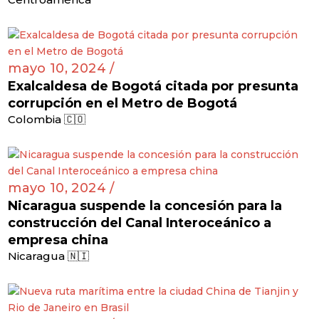
mayo 10, 2024 /
Exalcaldesa de Bogotá citada por presunta
corrupción en el Metro de Bogotá
Colombia 🇨🇴
mayo 10, 2024 /
Nicaragua suspende la concesión para la
construcción del Canal Interoceánico a
empresa china
Nicaragua 🇳🇮