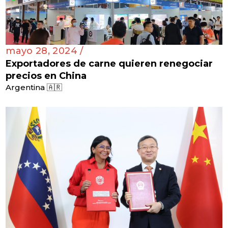
mayo 28, 2024 /
Exportadores de carne quieren renegociar
precios en China
Argentina 🇦🇷