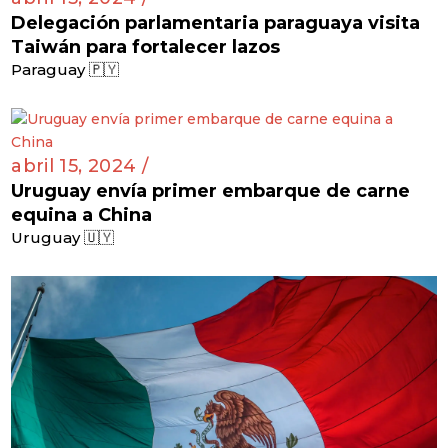
Delegación parlamentaria paraguaya visita
Taiwán para fortalecer lazos
Paraguay 🇵🇾
abril 15, 2024 /
Uruguay envía primer embarque de carne
equina a China
Uruguay 🇺🇾