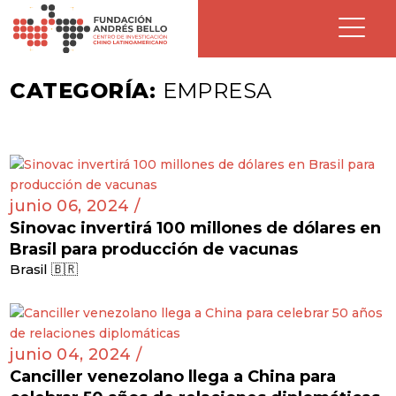
CATEGORÍA:
EMPRESA
junio 06, 2024 /
Sinovac invertirá 100 millones de dólares en
Brasil para producción de vacunas
Brasil 🇧🇷
junio 04, 2024 /
Canciller venezolano llega a China para