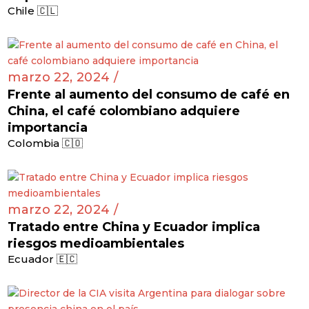
Chile 🇨🇱
marzo 22, 2024 /
Frente al aumento del consumo de café en
China, el café colombiano adquiere
importancia
Colombia 🇨🇴
marzo 22, 2024 /
Tratado entre China y Ecuador implica
riesgos medioambientales
Ecuador 🇪🇨