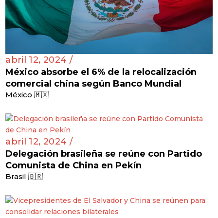
abril 12, 2024 /
México absorbe el 6% de la relocalización
comercial china según Banco Mundial
México 🇲🇽
abril 12, 2024 /
Delegación brasileña se reúne con Partido
Comunista de China en Pekín
Brasil 🇧🇷