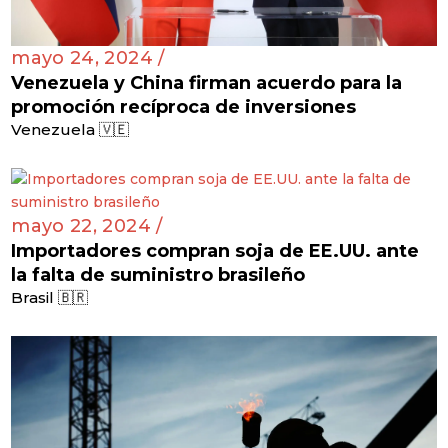
mayo 24, 2024 /
Venezuela y China firman acuerdo para la
promoción recíproca de inversiones
Venezuela 🇻🇪
mayo 22, 2024 /
Importadores compran soja de EE.UU. ante
la falta de suministro brasileño
Brasil 🇧🇷