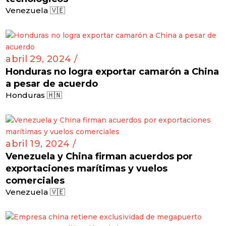
Venezuela 🇻🇪
abril 29, 2024 /
Honduras no logra exportar camarón a China
a pesar de acuerdo
Honduras 🇭🇳
abril 19, 2024 /
Venezuela y China firman acuerdos por
exportaciones marítimas y vuelos
comerciales
Venezuela 🇻🇪