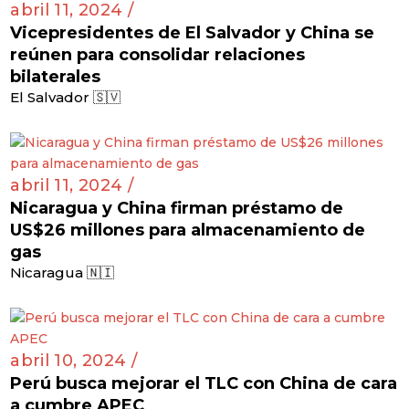
abril 11, 2024 /
Vicepresidentes de El Salvador y China se
reúnen para consolidar relaciones
bilaterales
El Salvador 🇸🇻
abril 11, 2024 /
Nicaragua y China firman préstamo de
US$26 millones para almacenamiento de
gas
Nicaragua 🇳🇮
abril 10, 2024 /
Perú busca mejorar el TLC con China de cara
a cumbre APEC