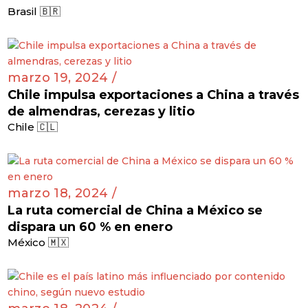
Brasil 🇧🇷
marzo 19, 2024 /
Chile impulsa exportaciones a China a través
de almendras, cerezas y litio
Chile 🇨🇱
marzo 18, 2024 /
La ruta comercial de China a México se
dispara un 60 % en enero
México 🇲🇽