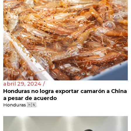
abril 29, 2024 /
Honduras no logra exportar camarón a China
a pesar de acuerdo
Honduras 🇭🇳