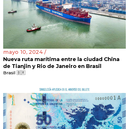
mayo 10, 2024 /
Nueva ruta marítima entre la ciudad China
de Tianjin y Rio de Janeiro en Brasil
Brasil 🇧🇷