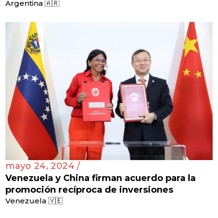
Argentina 🇦🇷
mayo 24, 2024 /
Venezuela y China firman acuerdo para la
promoción recíproca de inversiones
Venezuela 🇻🇪