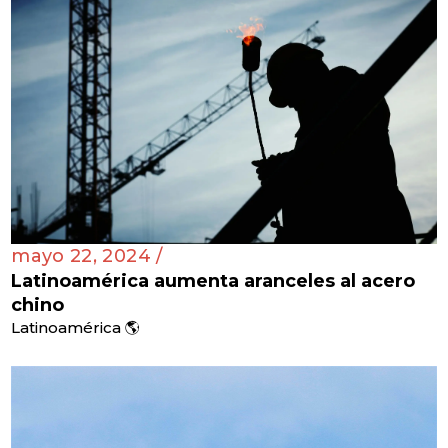
mayo 22, 2024 /
Latinoamérica aumenta aranceles al acero
chino
Latinoamérica 🌎