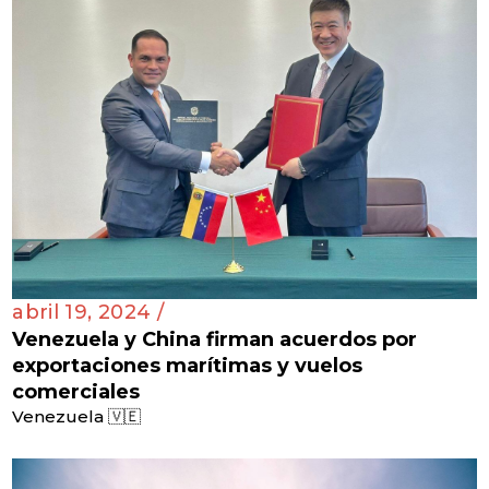
abril 19, 2024 /
Venezuela y China firman acuerdos por
exportaciones marítimas y vuelos
comerciales
Venezuela 🇻🇪