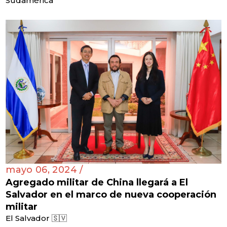
Sudamérica
mayo 06, 2024 /
Agregado militar de China llegará a El
Salvador en el marco de nueva cooperación
militar
El Salvador 🇸🇻