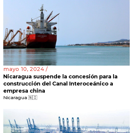
mayo 10, 2024 /
Nicaragua suspende la concesión para la
construcción del Canal Interoceánico a
empresa china
Nicaragua 🇳🇮