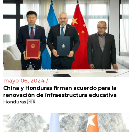
mayo 06, 2024 /
China y Honduras firman acuerdo para la
renovación de infraestructura educativa
Honduras 🇭🇳