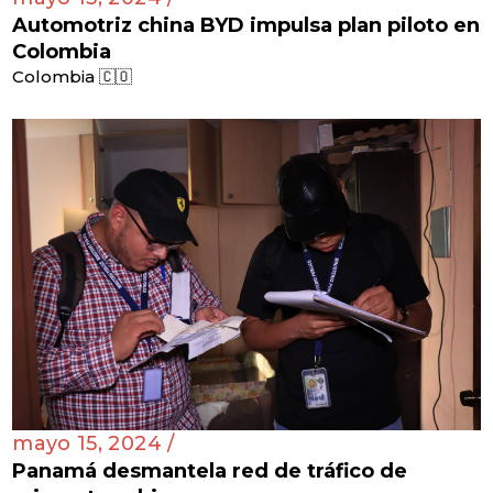
Automotriz china BYD impulsa plan piloto en
Colombia
Colombia 🇨🇴
mayo 15, 2024 /
Panamá desmantela red de tráfico de