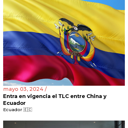
mayo 03, 2024 /
Entra en vigencia el TLC entre China y
Ecuador
Ecuador 🇪🇨