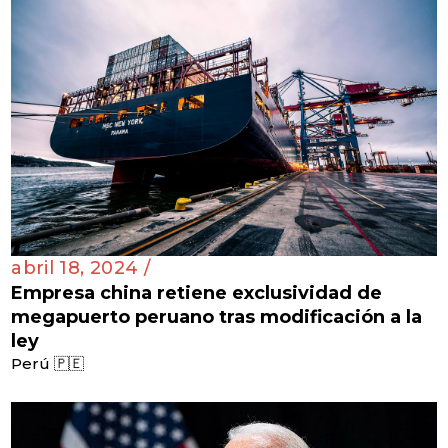
abril 18, 2024 /
Empresa china retiene exclusividad de
megapuerto peruano tras modificación a la
ley
Perú 🇵🇪