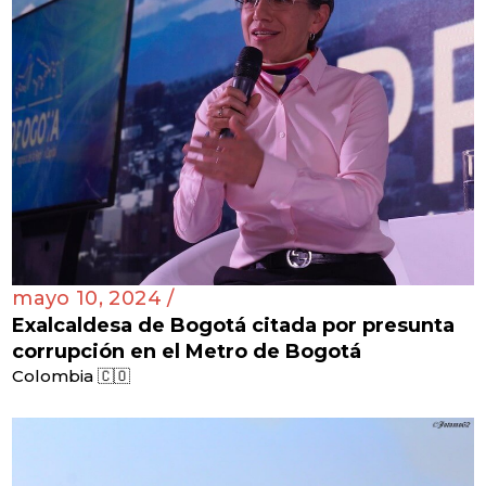
mayo 10, 2024 /
Exalcaldesa de Bogotá citada por presunta
corrupción en el Metro de Bogotá
Colombia 🇨🇴