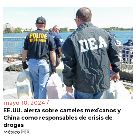
mayo 10, 2024 /
EE.UU. alerta sobre carteles mexicanos y
China como responsables de crisis de
drogas
México 🇲🇽