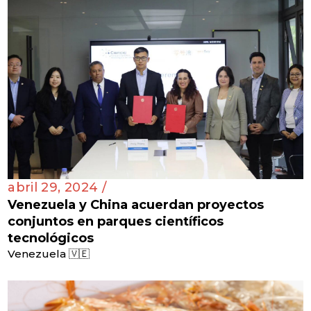
abril 29, 2024 /
Venezuela y China acuerdan proyectos
conjuntos en parques científicos
tecnológicos
Venezuela 🇻🇪