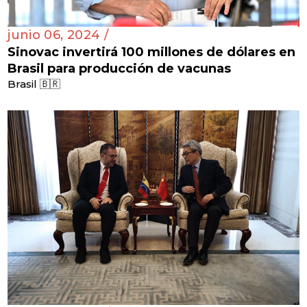
junio 06, 2024 /
Sinovac invertirá 100 millones de dólares en
Brasil para producción de vacunas
Brasil 🇧🇷