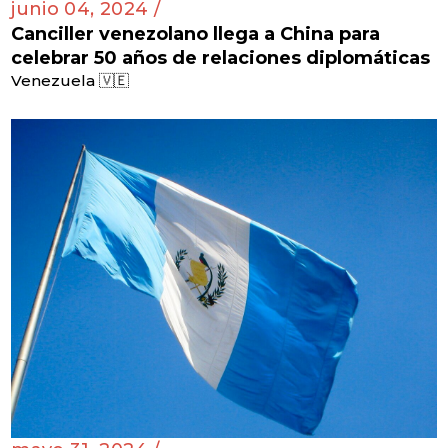
junio 04, 2024 /
Canciller venezolano llega a China para
celebrar 50 años de relaciones diplomáticas
Venezuela 🇻🇪