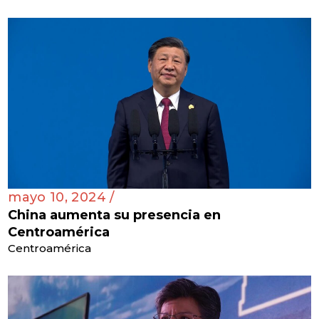
mayo 10, 2024 /
China aumenta su presencia en
Centroamérica
Centroamérica