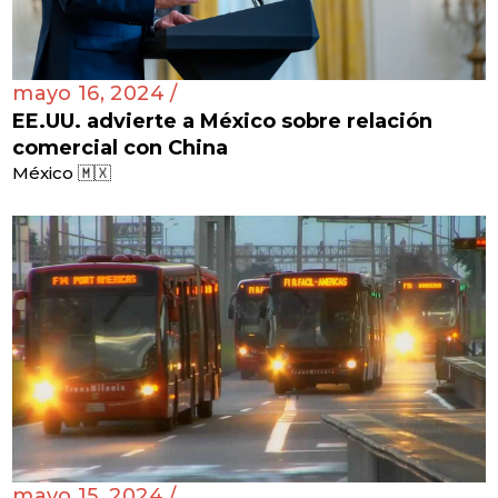
mayo 16, 2024 /
EE.UU. advierte a México sobre relación
comercial con China
México 🇲🇽
mayo 15, 2024 /