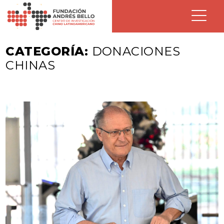
CATEGORÍA:
DONACIONES
CHINAS