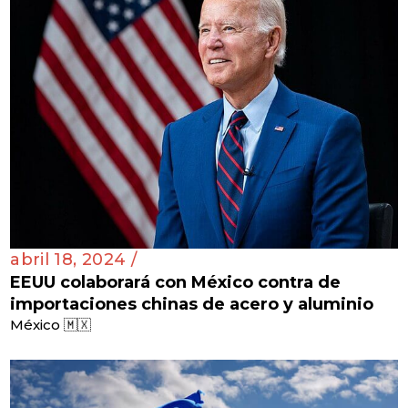
abril 18, 2024 /
EEUU colaborará con México contra de
importaciones chinas de acero y aluminio
México 🇲🇽