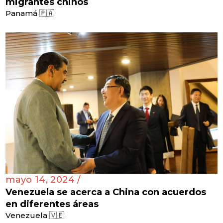
migrantes chinos
Panamá 🇵🇦
mayo 14, 2024 /
Venezuela se acerca a China con acuerdos
en diferentes áreas
Venezuela 🇻🇪