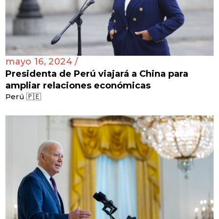
mayo 16, 2024 /
Presidenta de Perú viajará a China para
ampliar relaciones económicas
Perú 🇵🇪