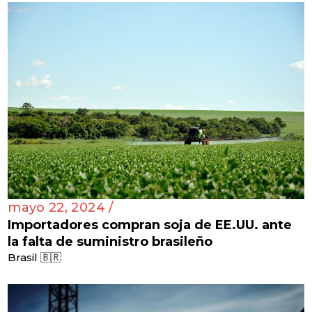
mayo 22, 2024 /
Importadores compran soja de EE.UU. ante
la falta de suministro brasileño
Brasil 🇧🇷