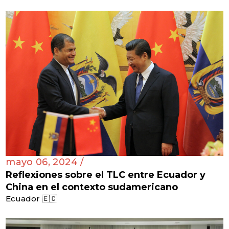
mayo 06, 2024 /
Reflexiones sobre el TLC entre Ecuador y
China en el contexto sudamericano
Ecuador 🇪🇨