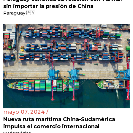
sin importar la presión de China
Paraguay 🇵🇾
mayo 07, 2024 /
Nueva ruta marítima China-Sudamérica
impulsa el comercio internacional