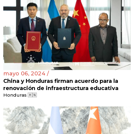
mayo 06, 2024 /
China y Honduras firman acuerdo para la
renovación de infraestructura educativa
Honduras 🇭🇳