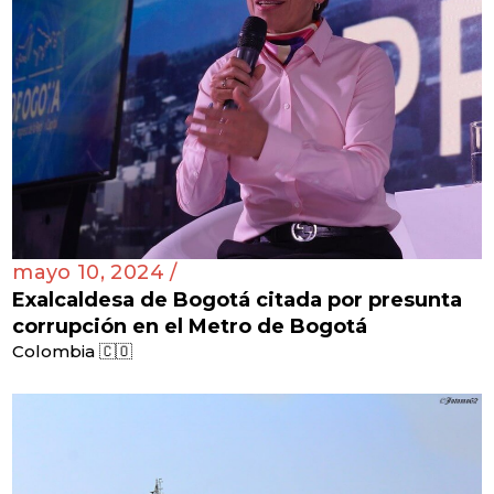
mayo 10, 2024 /
Exalcaldesa de Bogotá citada por presunta
corrupción en el Metro de Bogotá
Colombia 🇨🇴