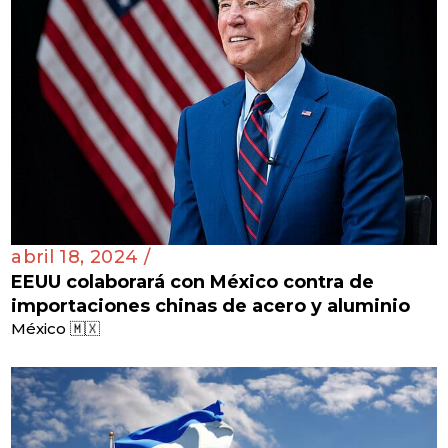
abril 18, 2024 /
EEUU colaborará con México contra de
importaciones chinas de acero y aluminio
México 🇲🇽