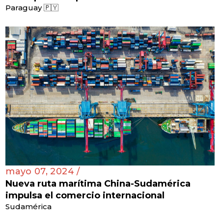
Paraguay 🇵🇾
mayo 07, 2024 /
Nueva ruta marítima China-Sudamérica
impulsa el comercio internacional
Sudamérica