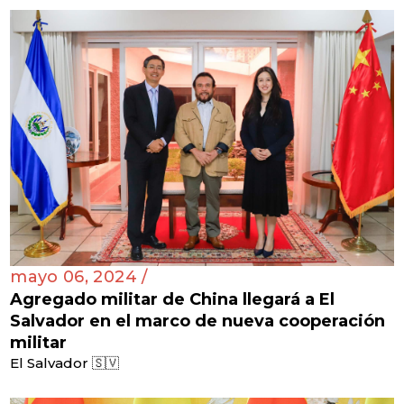
mayo 06, 2024 /
Agregado militar de China llegará a El
Salvador en el marco de nueva cooperación
militar
El Salvador 🇸🇻