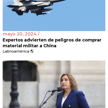
mayo 20, 2024 /
Expertos advierten de peligros de comprar
material militar a China
Latinoamérica 🌎