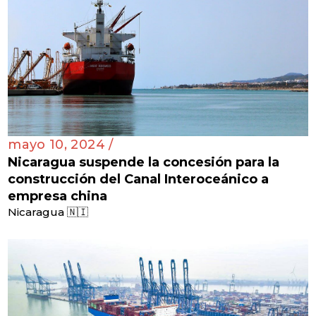
mayo 10, 2024 /
Nicaragua suspende la concesión para la
construcción del Canal Interoceánico a
empresa china
Nicaragua 🇳🇮