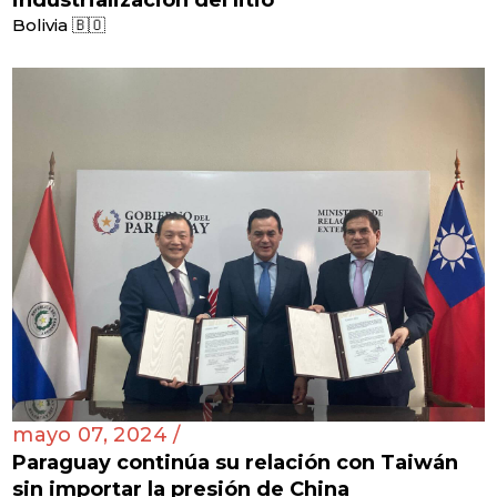
Bolivia 🇧🇴
mayo 07, 2024 /
Paraguay continúa su relación con Taiwán
sin importar la presión de China