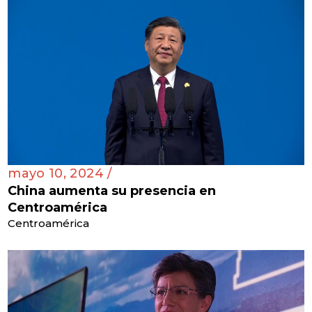
mayo 10, 2024 /
China aumenta su presencia en
Centroamérica
Centroamérica