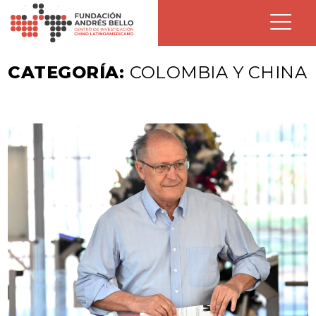
CATEGORÍA:
COLOMBIA Y CHINA