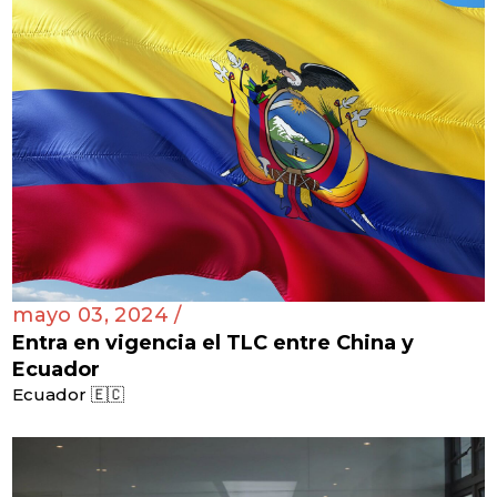
mayo 03, 2024 /
Entra en vigencia el TLC entre China y
Ecuador
Ecuador 🇪🇨