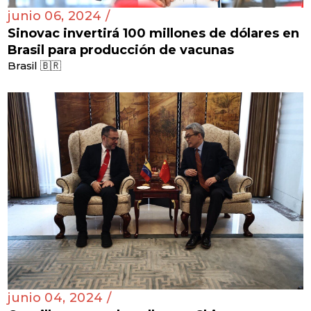
junio 06, 2024 /
Sinovac invertirá 100 millones de dólares en
Brasil para producción de vacunas
Brasil 🇧🇷
junio 04, 2024 /