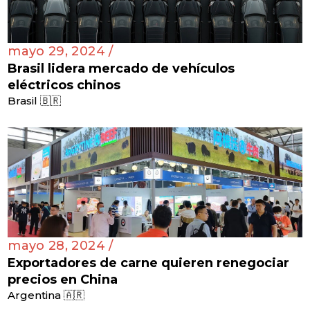
mayo 29, 2024 /
Brasil lidera mercado de vehículos
eléctricos chinos
Brasil 🇧🇷
mayo 28, 2024 /
Exportadores de carne quieren renegociar
precios en China
Argentina 🇦🇷