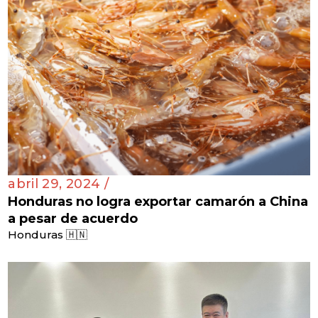
abril 29, 2024 /
Honduras no logra exportar camarón a China
a pesar de acuerdo
Honduras 🇭🇳