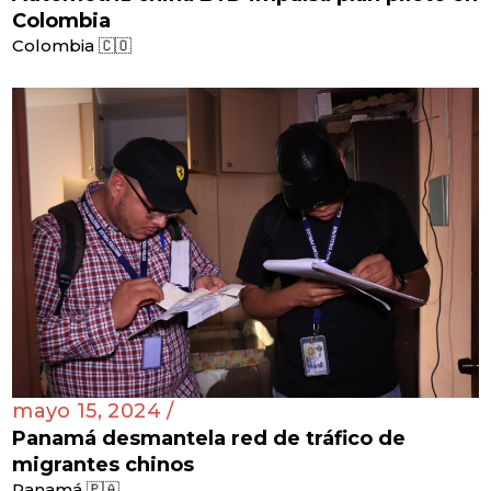
Colombia
Colombia 🇨🇴
mayo 15, 2024 /
Panamá desmantela red de tráfico de
migrantes chinos
Panamá 🇵🇦