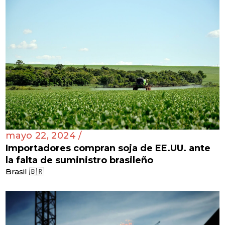
mayo 22, 2024 /
Importadores compran soja de EE.UU. ante
la falta de suministro brasileño
Brasil 🇧🇷