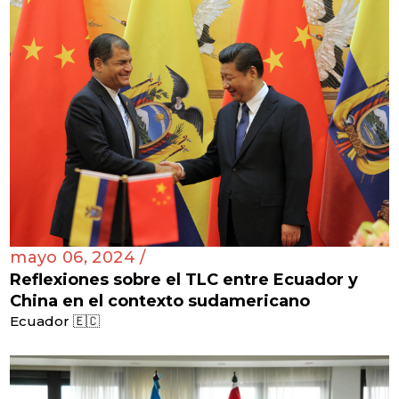
mayo 06, 2024 /
Reflexiones sobre el TLC entre Ecuador y
China en el contexto sudamericano
Ecuador 🇪🇨