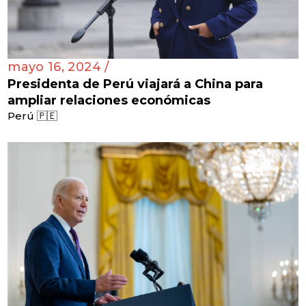
mayo 16, 2024 /
Presidenta de Perú viajará a China para
ampliar relaciones económicas
Perú 🇵🇪