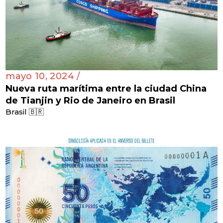
mayo 10, 2024 /
Nueva ruta marítima entre la ciudad China
de Tianjin y Rio de Janeiro en Brasil
Brasil 🇧🇷