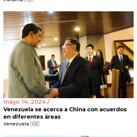
mayo 14, 2024 /
Venezuela se acerca a China con acuerdos
en diferentes áreas
Venezuela 🇻🇪