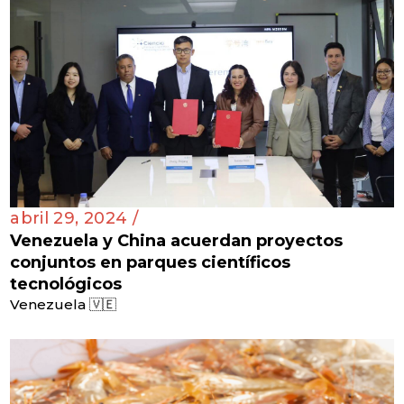
abril 29, 2024 /
Venezuela y China acuerdan proyectos
conjuntos en parques científicos
tecnológicos
Venezuela 🇻🇪