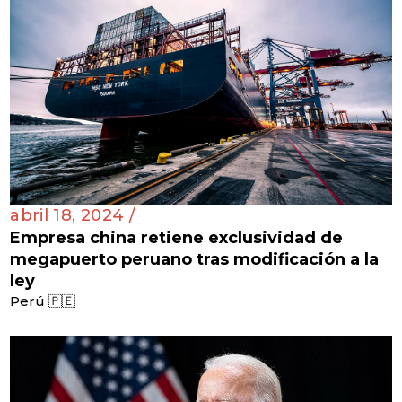
abril 18, 2024 /
Empresa china retiene exclusividad de
megapuerto peruano tras modificación a la
ley
Perú 🇵🇪