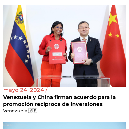
mayo 24, 2024 /
Venezuela y China firman acuerdo para la
promoción recíproca de inversiones
Venezuela 🇻🇪