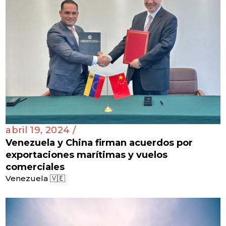
abril 19, 2024 /
Venezuela y China firman acuerdos por
exportaciones marítimas y vuelos
comerciales
Venezuela 🇻🇪