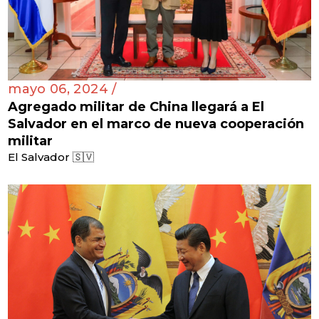
mayo 06, 2024 /
Agregado militar de China llegará a El
Salvador en el marco de nueva cooperación
militar
El Salvador 🇸🇻