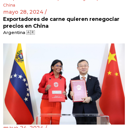
mayo 28, 2024 /
Exportadores de carne quieren renegociar
precios en China
Argentina 🇦🇷
mayo 24, 2024 /