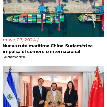
mayo 07, 2024 /
Nueva ruta marítima China-Sudamérica
impulsa el comercio internacional
Sudamérica