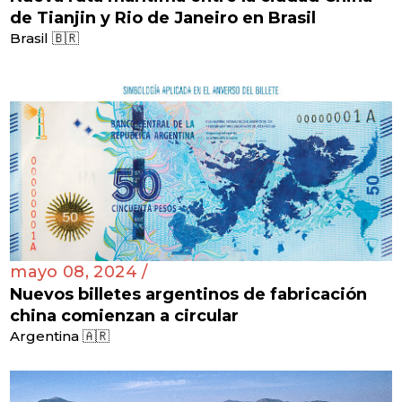
de Tianjin y Rio de Janeiro en Brasil
Brasil 🇧🇷
mayo 08, 2024 /
Nuevos billetes argentinos de fabricación
china comienzan a circular
Argentina 🇦🇷