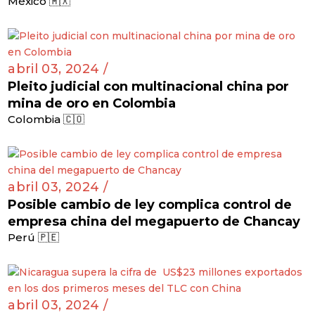
México 🇲🇽
abril 03, 2024 /
Pleito judicial con multinacional china por
mina de oro en Colombia
Colombia 🇨🇴
abril 03, 2024 /
Posible cambio de ley complica control de
empresa china del megapuerto de Chancay
Perú 🇵🇪
abril 03, 2024 /