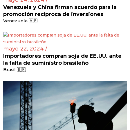
Venezuela y China firman acuerdo para la
promoción recíproca de inversiones
Venezuela 🇻🇪
mayo 22, 2024 /
Importadores compran soja de EE.UU. ante
la falta de suministro brasileño
Brasil 🇧🇷