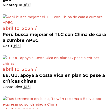
Nicaragua 🇳🇮
abril 10, 2024 /
Perú busca mejorar el TLC con China de cara
a cumbre APEC
Perú 🇵🇪
abril 10, 2024 /
EE. UU. apoya a Costa Rica en plan 5G pese a
críticas chinas
Costa Rica 🇨🇷