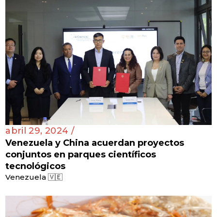
abril 29, 2024 /
Venezuela y China acuerdan proyectos
conjuntos en parques científicos
tecnológicos
Venezuela 🇻🇪