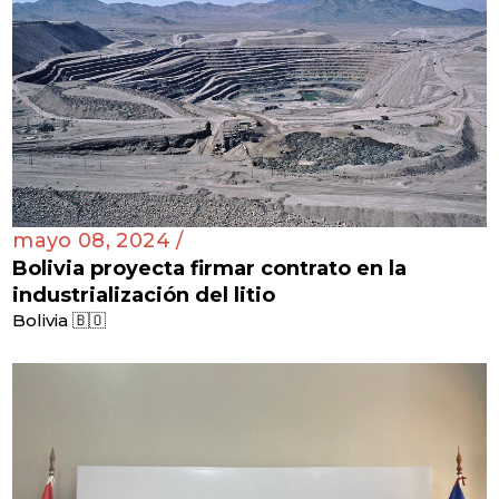
mayo 08, 2024 /
Bolivia proyecta firmar contrato en la
industrialización del litio
Bolivia 🇧🇴