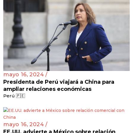
mayo 16, 2024 /
Presidenta de Perú viajará a China para
ampliar relaciones económicas
Perú 🇵🇪
mayo 16, 2024 /
EE.UU. advierte a México sobre relación