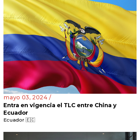
mayo 03, 2024 /
Entra en vigencia el TLC entre China y
Ecuador
Ecuador 🇪🇨