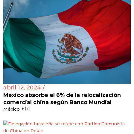
abril 12, 2024 /
México absorbe el 6% de la relocalización
comercial china según Banco Mundial
México 🇲🇽