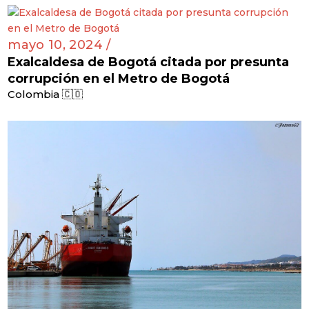
mayo 10, 2024 /
Exalcaldesa de Bogotá citada por presunta
corrupción en el Metro de Bogotá
Colombia 🇨🇴