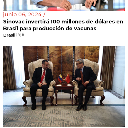
junio 06, 2024 /
Sinovac invertirá 100 millones de dólares en
Brasil para producción de vacunas
Brasil 🇧🇷