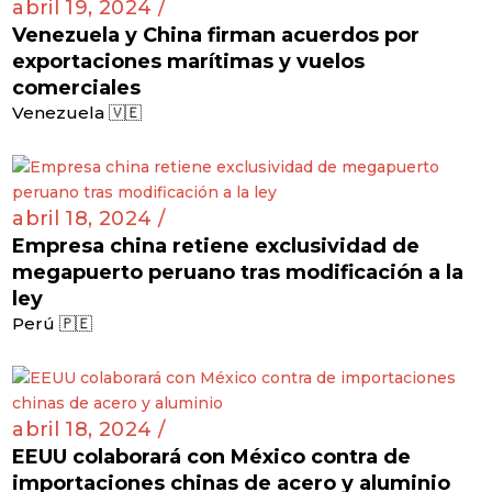
abril 19, 2024 /
Venezuela y China firman acuerdos por
exportaciones marítimas y vuelos
comerciales
Venezuela 🇻🇪
abril 18, 2024 /
Empresa china retiene exclusividad de
megapuerto peruano tras modificación a la
ley
Perú 🇵🇪
abril 18, 2024 /
EEUU colaborará con México contra de
importaciones chinas de acero y aluminio