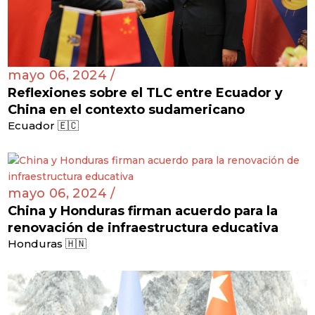
mayo 06, 2024 /
Reflexiones sobre el TLC entre Ecuador y
China en el contexto sudamericano
Ecuador 🇪🇨
mayo 06, 2024 /
China y Honduras firman acuerdo para la
renovación de infraestructura educativa
Honduras 🇭🇳