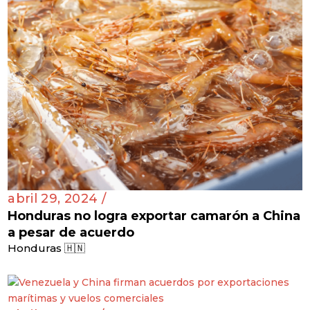
abril 29, 2024 /
Honduras no logra exportar camarón a China
a pesar de acuerdo
Honduras 🇭🇳