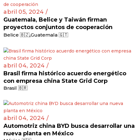
abril 05, 2024 /
Guatemala, Belice y Taiwán firman
proyectos conjuntos de cooperación
,
Belice 🇧🇿
Guatemala 🇬🇹
abril 04, 2024 /
Brasil firma histórico acuerdo energético
con empresa china State Grid Corp
Brasil 🇧🇷
abril 04, 2024 /
Automotriz china BYD busca desarrollar una
nueva planta en México