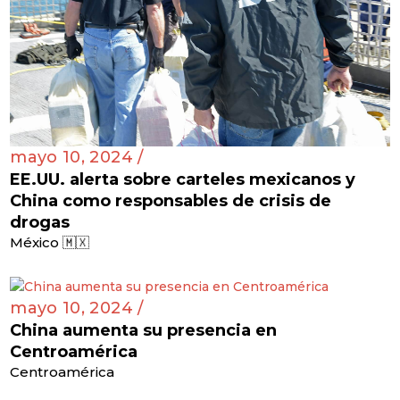
mayo 10, 2024 /
EE.UU. alerta sobre carteles mexicanos y
China como responsables de crisis de
drogas
México 🇲🇽
mayo 10, 2024 /
China aumenta su presencia en
Centroamérica
Centroamérica