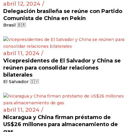
abril 12, 2024 /
Delegación brasileña se reúne con Partido
Comunista de China en Pekín
Brasil 🇧🇷
abril 11, 2024 /
Vicepresidentes de El Salvador y China se
reúnen para consolidar relaciones
bilaterales
El Salvador 🇸🇻
abril 11, 2024 /
Nicaragua y China firman préstamo de
US$26 millones para almacenamiento de
gas