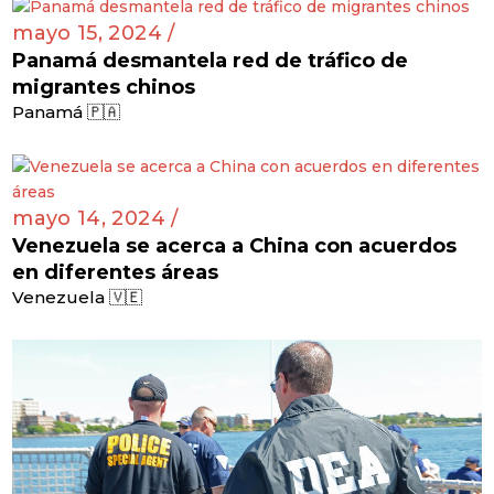
mayo 15, 2024 /
Panamá desmantela red de tráfico de
migrantes chinos
Panamá 🇵🇦
mayo 14, 2024 /
Venezuela se acerca a China con acuerdos
en diferentes áreas
Venezuela 🇻🇪