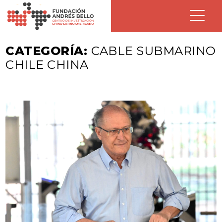
CATEGORÍA:
CABLE SUBMARINO
CHILE CHINA