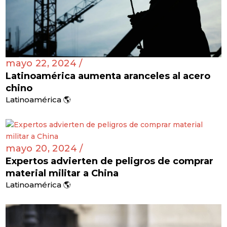
mayo 22, 2024 /
Latinoamérica aumenta aranceles al acero
chino
Latinoamérica 🌎
mayo 20, 2024 /
Expertos advierten de peligros de comprar
material militar a China
Latinoamérica 🌎