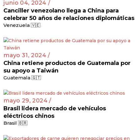
junio 04, 2024 /
Canciller venezolano llega a China para
celebrar 50 años de relaciones diplomáticas
Venezuela 🇻🇪
mayo 31, 2024 /
China retiene productos de Guatemala por
su apoyo a Taiwán
Guatemala 🇬🇹
mayo 29, 2024 /
Brasil lidera mercado de vehículos
eléctricos chinos
Brasil 🇧🇷