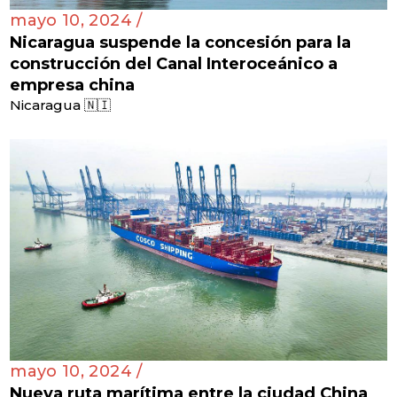
mayo 10, 2024 /
Nicaragua suspende la concesión para la
construcción del Canal Interoceánico a
empresa china
Nicaragua 🇳🇮
mayo 10, 2024 /
Nueva ruta marítima entre la ciudad China