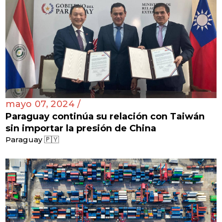
mayo 07, 2024 /
Paraguay continúa su relación con Taiwán
sin importar la presión de China
Paraguay 🇵🇾