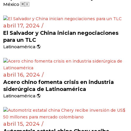
México 🇲🇽
abril 17, 2024 /
El Salvador y China inician negociaciones
para un TLC
Latinoamérica 🌎
abril 16, 2024 /
Acero chino fomenta crisis en industria
siderúrgica de Latinoamérica
Latinoamérica 🌎
abril 15, 2024 /