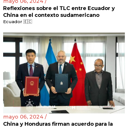
mayo 06, 2024 /
Reflexiones sobre el TLC entre Ecuador y
China en el contexto sudamericano
Ecuador 🇪🇨
mayo 06, 2024 /
China y Honduras firman acuerdo para la