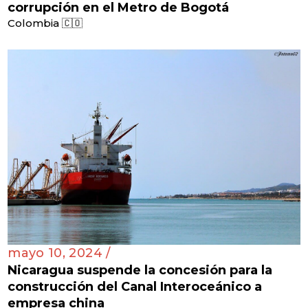
corrupción en el Metro de Bogotá
Colombia 🇨🇴
mayo 10, 2024 /
Nicaragua suspende la concesión para la
construcción del Canal Interoceánico a
empresa china