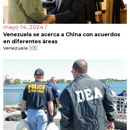
mayo 14, 2024 /
Venezuela se acerca a China con acuerdos
en diferentes áreas
Venezuela 🇻🇪