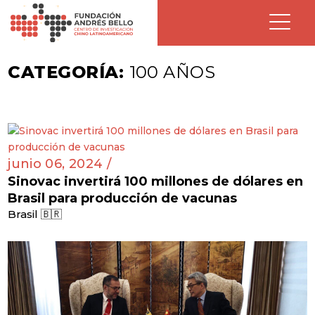
CATEGORÍA:
100 AÑOS
junio 06, 2024 /
Sinovac invertirá 100 millones de dólares en
Brasil para producción de vacunas
Brasil 🇧🇷