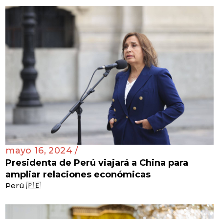
mayo 16, 2024 /
Presidenta de Perú viajará a China para
ampliar relaciones económicas
Perú 🇵🇪