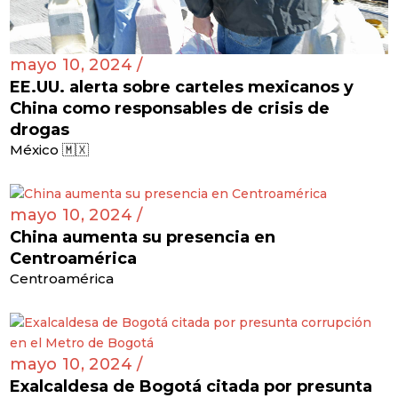
mayo 10, 2024 /
EE.UU. alerta sobre carteles mexicanos y
China como responsables de crisis de
drogas
México 🇲🇽
mayo 10, 2024 /
China aumenta su presencia en
Centroamérica
Centroamérica
mayo 10, 2024 /
Exalcaldesa de Bogotá citada por presunta