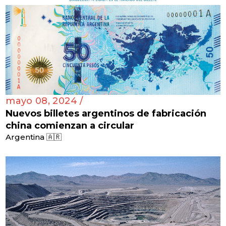
mayo 08, 2024 /
Nuevos billetes argentinos de fabricación
china comienzan a circular
Argentina 🇦🇷