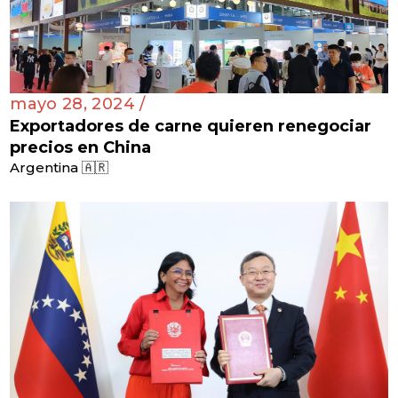
mayo 28, 2024 /
Exportadores de carne quieren renegociar
precios en China
Argentina 🇦🇷