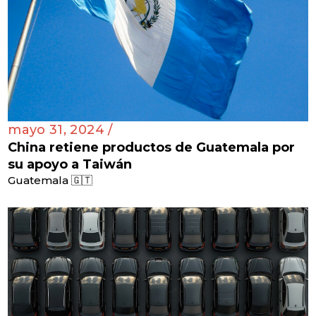
mayo 31, 2024 /
China retiene productos de Guatemala por
su apoyo a Taiwán
Guatemala 🇬🇹