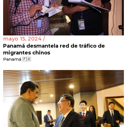
mayo 15, 2024 /
Panamá desmantela red de tráfico de
migrantes chinos
Panamá 🇵🇦