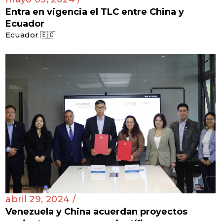
Entra en vigencia el TLC entre China y
Ecuador
Ecuador 🇪🇨
abril 29, 2024 /
Venezuela y China acuerdan proyectos