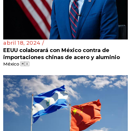
abril 18, 2024 /
EEUU colaborará con México contra de
importaciones chinas de acero y aluminio
México 🇲🇽