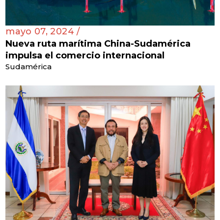
mayo 07, 2024 /
Nueva ruta marítima China-Sudamérica
impulsa el comercio internacional
Sudamérica