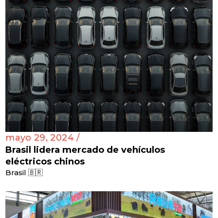
mayo 29, 2024 /
Brasil lidera mercado de vehículos
eléctricos chinos
Brasil 🇧🇷