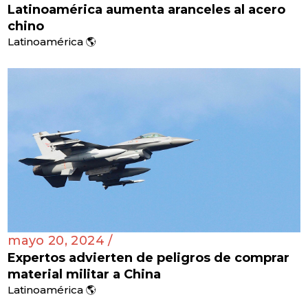
Latinoamérica aumenta aranceles al acero
chino
Latinoamérica 🌎
mayo 20, 2024 /
Expertos advierten de peligros de comprar
material militar a China
Latinoamérica 🌎