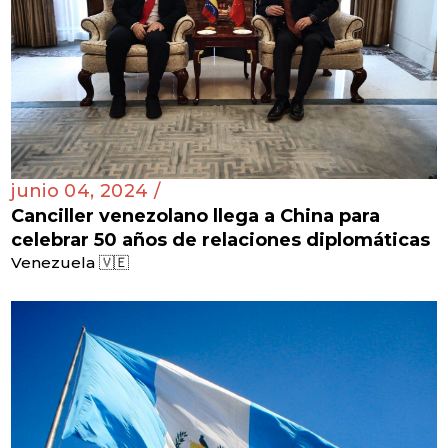
junio 04, 2024 /
Canciller venezolano llega a China para
celebrar 50 años de relaciones diplomáticas
Venezuela 🇻🇪