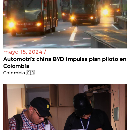
mayo 15, 2024 /
Automotriz china BYD impulsa plan piloto en
Colombia
Colombia 🇨🇴