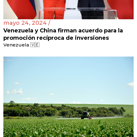
mayo 24, 2024 /
Venezuela y China firman acuerdo para la
promoción recíproca de inversiones
Venezuela 🇻🇪