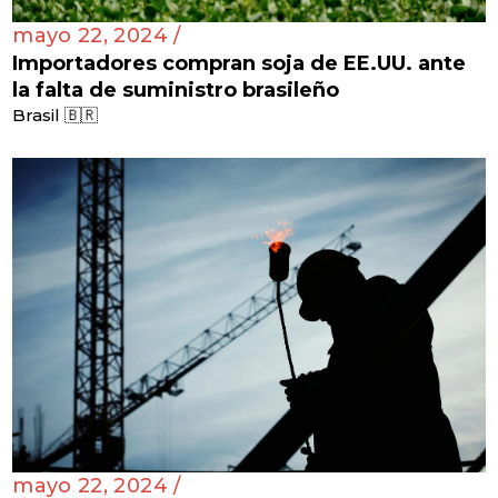
mayo 22, 2024 /
Importadores compran soja de EE.UU. ante
la falta de suministro brasileño
Brasil 🇧🇷
mayo 22, 2024 /