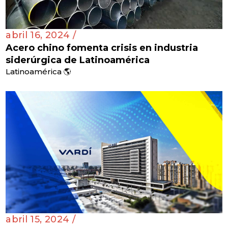
abril 16, 2024 /
Acero chino fomenta crisis en industria
siderúrgica de Latinoamérica
Latinoamérica 🌎
abril 15, 2024 /