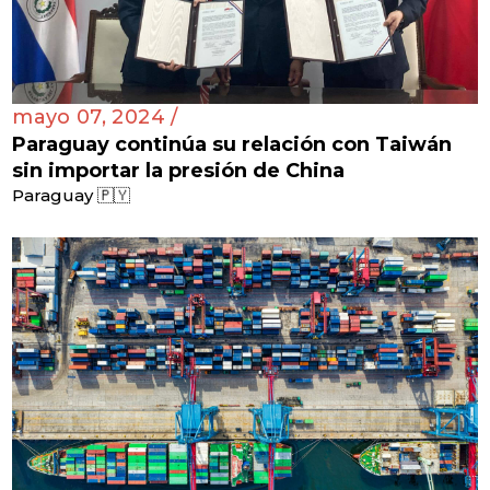
mayo 07, 2024 /
Paraguay continúa su relación con Taiwán
sin importar la presión de China
Paraguay 🇵🇾