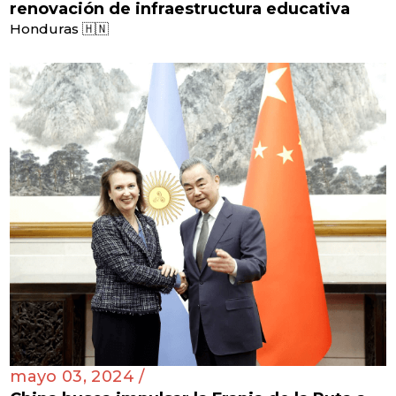
renovación de infraestructura educativa
Honduras 🇭🇳
mayo 03, 2024 /