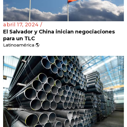
abril 17, 2024 /
El Salvador y China inician negociaciones
para un TLC
Latinoamérica 🌎