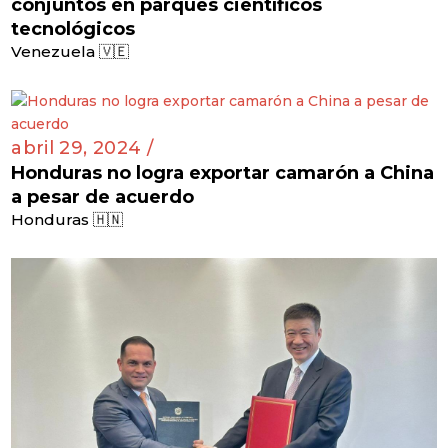
conjuntos en parques científicos
tecnológicos
Venezuela 🇻🇪
abril 29, 2024 /
Honduras no logra exportar camarón a China
a pesar de acuerdo
Honduras 🇭🇳