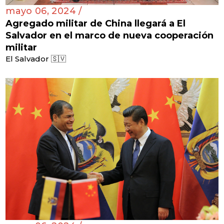
mayo 06, 2024 /
Agregado militar de China llegará a El
Salvador en el marco de nueva cooperación
militar
El Salvador 🇸🇻