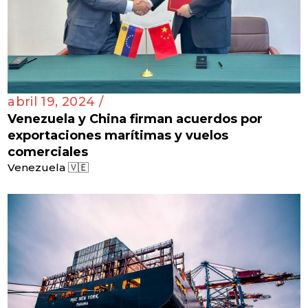
abril 19, 2024 /
Venezuela y China firman acuerdos por
exportaciones marítimas y vuelos
comerciales
Venezuela 🇻🇪