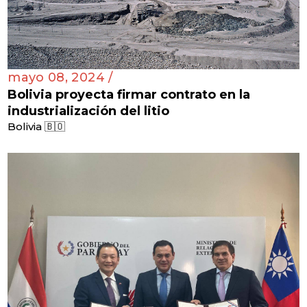
mayo 08, 2024 /
Bolivia proyecta firmar contrato en la
industrialización del litio
Bolivia 🇧🇴