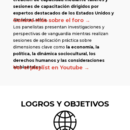
sesiones de capacitación dirigidos por
expertos destacados de los Estados Unidos y
América Latina.
Conoce más sobre el foro →
Los panelistas presentan investigaciones y
perspectivas de vanguardia mientras realizan
sesiones de aplicación práctica sobre
dimensiones clave como
la economía, la
política, la dinámica sociocultural, los
derechos humanos y las consideraciones
ambientales.
Ver el playlist en Youtube →
LOGROS Y OBJETIVOS