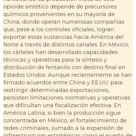
opioide sintético depende de precursores
químicos provenientes en su mayoría de
China, donde operan numerosas compañías
que, pese a los controles oficiales, logran
exportar estas sustancias hacia América del
Norte a través de distintos canales. En México,
los cárteles han desarrollado capacidades
técnicas y operativas para la síntesis y
distribución de fentanilo con destino final en
Estados Unidos. Aunque recientemente se han
firmado acuerdos entre China y EE.UU. para
restringir determinadas exportaciones,
persisten limitaciones normativas y operativas
que dificultan una fiscalización efectiva. En
América Latina, si bien la producción sigue
concentrada en México, el fortalecimiento de
redes criminales, sumado a la expansión de
infraestructuras estratégicas como el puerto de