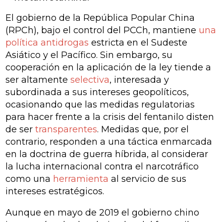
El gobierno de la República Popular China
(RPCh), bajo el control del PCCh, mantiene
una
política antidrogas
estricta en el Sudeste
Asiático y el Pacífico. Sin embargo, su
cooperación en la aplicación de la ley tiende a
ser altamente
selectiva
, interesada y
subordinada a sus intereses geopolíticos,
ocasionando que las medidas regulatorias
para hacer frente a la crisis del fentanilo disten
de ser
transparentes
. Medidas que, por el
contrario, responden a una táctica enmarcada
en la doctrina de guerra híbrida, al considerar
la lucha internacional contra el narcotráfico
como una
herramienta
al servicio de sus
intereses estratégicos.
Aunque en mayo de 2019 el gobierno chino