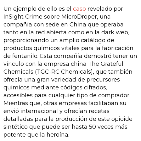
Un ejemplo de ello es el
caso
revelado por
InSight Crime sobre MicroDroper, una
compañía con sede en China que operaba
tanto en la red abierta como en la dark web,
proporcionando un amplio catálogo de
productos químicos vitales para la fabricación
de fentanilo. Esta compañía demostró tener un
vínculo con la empresa china The Grateful
Chemicals (TGC-RC Chemicals), que también
ofrecía una gran variedad de precursores
químicos mediante códigos cifrados,
accesibles para cualquier tipo de comprador.
Mientras que, otras empresas facilitaban su
envió internacional y ofrecían recetas
detalladas para la producción de este opioide
sintético que puede ser hasta 50 veces más
potente que la heroína.