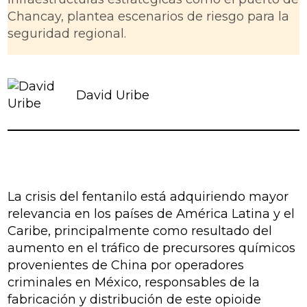
Chancay, plantea escenarios de riesgo para la
seguridad regional.
David Uribe
La crisis del fentanilo está adquiriendo mayor
relevancia en los países de América Latina y el
Caribe, principalmente como resultado del
aumento en el tráfico de precursores químicos
provenientes de China por operadores
criminales en México, responsables de la
fabricación y distribución de este opioide