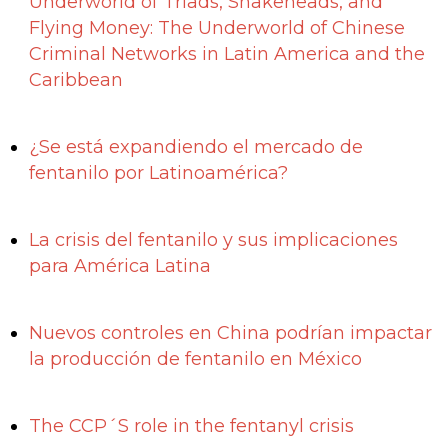
Underworld of Triads, Snakeheads, and
Flying Money: The Underworld of Chinese
Criminal Networks in Latin America and the
Caribbean
¿Se está expandiendo el mercado de
fentanilo por Latinoamérica?
La crisis del fentanilo y sus implicaciones
para América Latina
Nuevos controles en China podrían impactar
la producción de fentanilo en México
The CCP´S role in the fentanyl crisis