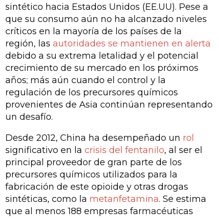
sintético hacia Estados Unidos (EE.UU). Pese a
que su consumo aún no ha alcanzado niveles
críticos en la mayoría de los países de la
región, las
autoridades se mantienen en alerta
debido a su extrema letalidad y el potencial
crecimiento de su mercado en los próximos
años; más aún cuando el control y la
regulación de los precursores químicos
provenientes de Asia continúan representando
un desafío.
Desde 2012, China ha desempeñado un
rol
significativo en la
crisis del fentanilo
, al ser el
principal proveedor de gran parte de los
precursores químicos utilizados para la
fabricación de este opioide y otras drogas
sintéticas, como la
metanfetamina
. Se estima
que al menos 188 empresas farmacéuticas