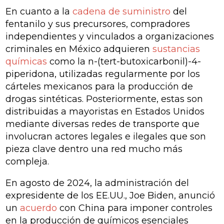
En cuanto a la
cadena de suministro
del
fentanilo y sus precursores, compradores
independientes y vinculados a organizaciones
criminales en México adquieren
sustancias
químicas
como la n-(tert-butoxicarbonil)-4-
piperidona, utilizadas regularmente por los
cárteles mexicanos para la producción de
drogas sintéticas. Posteriormente, estas son
distribuidas a mayoristas en Estados Unidos
mediante diversas redes de transporte que
involucran actores legales e ilegales que son
pieza clave dentro una red mucho más
compleja.
En agosto de 2024, la administración del
expresidente de los EE.UU., Joe Biden, anunció
un
acuerdo
con China para imponer controles
en la producción de químicos esenciales