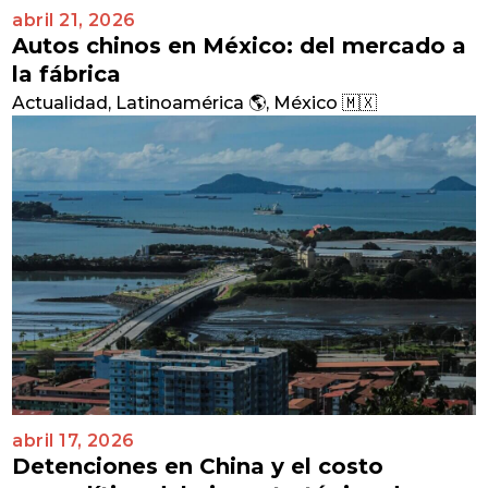
abril 21, 2026
Autos chinos en México: del mercado a
la fábrica
Actualidad
,
Latinoamérica 🌎
,
México 🇲🇽
abril 17, 2026
Detenciones en China y el costo