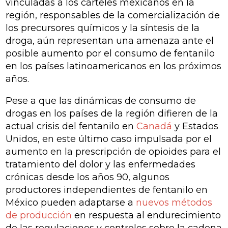
vinculadas a los cárteles mexicanos en la
región, responsables de la comercialización de
los precursores químicos y la síntesis de la
droga, aún representan una amenaza ante el
posible aumento por el consumo de fentanilo
en los países latinoamericanos en los próximos
años.
Pese a que las dinámicas de consumo de
drogas en los países de la región difieren de la
actual crisis del fentanilo en
Canadá
y Estados
Unidos, en este último caso impulsada por el
aumento en la prescripción de opioides para el
tratamiento del dolor y las enfermedades
crónicas desde los años 90, algunos
productores independientes de fentanilo en
México pueden adaptarse a
nuevos métodos
de producción
en respuesta al endurecimiento