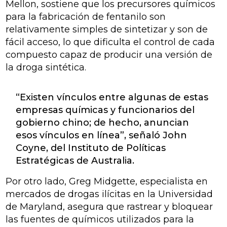
Mellon, sostiene que los precursores químicos
para la fabricación de fentanilo son
relativamente simples de sintetizar y son de
fácil acceso, lo que dificulta el control de cada
compuesto capaz de producir una versión de
la droga sintética.
“Existen vínculos entre algunas de estas
empresas químicas y funcionarios del
gobierno chino; de hecho, anuncian
esos vínculos en línea”, señaló John
Coyne, del Instituto de Políticas
Estratégicas de Australia.
Por otro lado, Greg Midgette, especialista en
mercados de drogas ilícitas en la Universidad
de Maryland, asegura que rastrear y bloquear
las fuentes de químicos utilizados para la