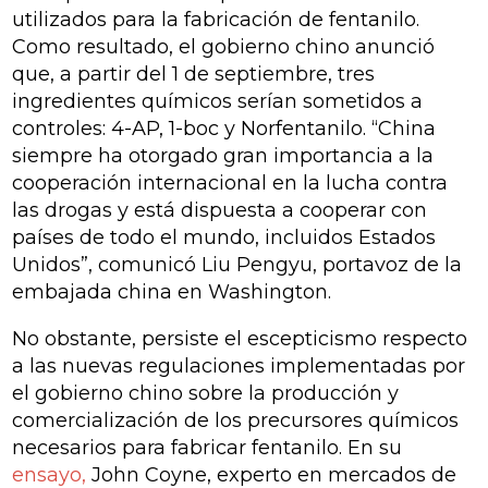
utilizados para la fabricación de fentanilo.
Como resultado, el gobierno chino anunció
que, a partir del 1 de septiembre, tres
ingredientes químicos serían sometidos a
controles: 4-AP, 1-boc y Norfentanilo. “China
siempre ha otorgado gran importancia a la
cooperación internacional en la lucha contra
las drogas y está dispuesta a cooperar con
países de todo el mundo, incluidos Estados
Unidos”, comunicó Liu Pengyu, portavoz de la
embajada china en Washington.
No obstante, persiste el escepticismo respecto
a las nuevas regulaciones implementadas por
el gobierno chino sobre la producción y
comercialización de los precursores químicos
necesarios para fabricar fentanilo. En su
ensayo,
John Coyne, experto en mercados de