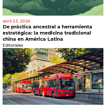
abril 23, 2026
De práctica ancestral a herramienta
estratégica: la medicina tradicional
china en América Latina
Editoriales