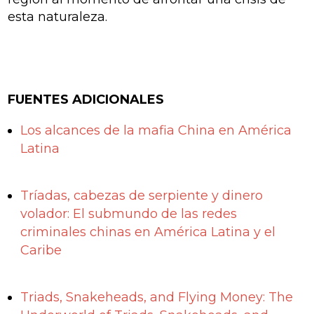
esta naturaleza.
FUENTES ADICIONALES
Los alcances de la mafia China en América
Latina
Tríadas, cabezas de serpiente y dinero
volador: El submundo de las redes
criminales chinas en América Latina y el
Caribe
Triads, Snakeheads, and Flying Money: The