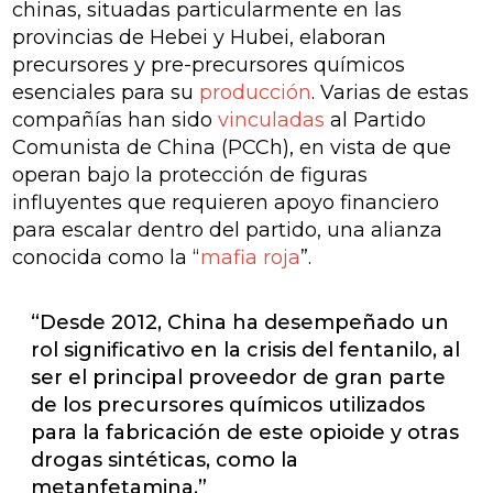
chinas, situadas particularmente en las
provincias de Hebei y Hubei, elaboran
precursores y pre-precursores químicos
esenciales para su
producción
. Varias de estas
compañías han sido
vinculadas
al Partido
Comunista de China (PCCh), en vista de que
operan bajo la protección de figuras
influyentes que requieren apoyo financiero
para escalar dentro del partido, una alianza
conocida como la “
mafia roja
”.
“Desde 2012, China ha desempeñado un
rol significativo en la crisis del fentanilo, al
ser el principal proveedor de gran parte
de los precursores químicos utilizados
para la fabricación de este opioide y otras
drogas sintéticas, como la
metanfetamina.”