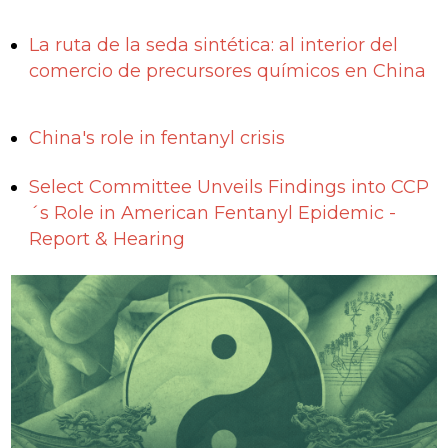
La ruta de la seda sintética: al interior del
comercio de precursores químicos en China
China's role in fentanyl crisis
Select Committee Unveils Findings into CCP
´s Role in American Fentanyl Epidemic -
Report & Hearing