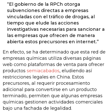
“El gobierno de la RPCh otorga
subvenciones directas a empresas
vinculadas con el tráfico de drogas, al
tiempo que elude las acciones
investigativas necesarias para sancionar a
las empresas que ofrecen de manera
abierta estos precursores en internet.”
En efecto, se ha determinado que esta red de
empresas químicas utiliza diversas páginas
web como plataformas de venta para ofrecer
productos
semiacabados
, eludiendo así
restricciones legales en China. Estos
precursores, al requerir procesamiento
adicional para convertirse en un producto
terminado, permiten que algunas empresas
químicas gestionen actividades comerciales
bajo una fachada de legalidad.