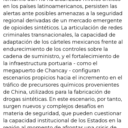
en los países latinoamericanos, persisten las
alertas ante posibles amenazas a la seguridad
regional derivadas de un mercado emergente
de opioides sintéticos. La articulación de redes
criminales transnacionales, la capacidad de
adaptación de los cárteles mexicanos frente al
endurecimiento de los controles sobre la
cadena de suministro, y el fortalecimiento de
la infraestructura portuaria - como el
megapuerto de Chancay - configuran
escenarios propicios hacia el incremento en el
tráfico de precursores químicos provenientes
de China, utilizados para la fabricación de
drogas sintéticas. En este escenario, por tanto,
surgen nuevos y complejos desafíos en
materia de seguridad, que pueden cuestionar
la capacidad institucional de los Estados en la
región al momento de afrontar una crisis de