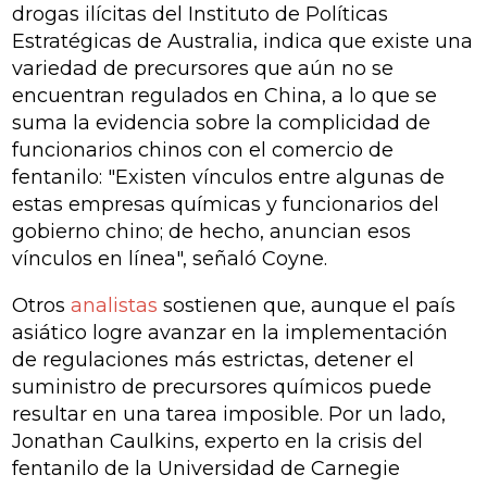
drogas ilícitas del Instituto de Políticas
Estratégicas de Australia, indica que existe una
variedad de precursores que aún no se
encuentran regulados en China, a lo que se
suma la evidencia sobre la complicidad de
funcionarios chinos con el comercio de
fentanilo: "Existen vínculos entre algunas de
estas empresas químicas y funcionarios del
gobierno chino; de hecho, anuncian esos
vínculos en línea", señaló Coyne.
Otros
analistas
sostienen que, aunque el país
asiático logre avanzar en la implementación
de regulaciones más estrictas, detener el
suministro de precursores químicos puede
resultar en una tarea imposible. Por un lado,
Jonathan Caulkins, experto en la crisis del
fentanilo de la Universidad de Carnegie