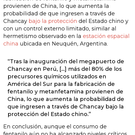
provienen de China, lo que aumenta la
probabilidad de que ingresen a través de
Chancay
bajo la protección
del Estado chino y
con un control externo limitado, similar al
hermetismo observado en la
estación espacial
china
ubicada en Neuquén, Argentina.
“Tras la inauguración del megapuerto de
Chancay en Perú, [...] más del 80% de los
precursores químicos utilizados en
América del Sur para la fabricación de
fentanilo y metanfetamina provienen de
China, lo que aumenta la probabilidad de
que ingresen a través de Chancay bajo la
protección del Estado chino.”
En conclusión, aunque el consumo de
fentanilo aún no ha alcanzado niveles críticos