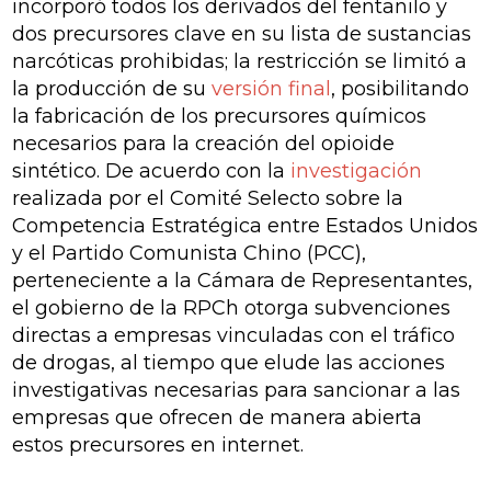
incorporó todos los derivados del fentanilo y
dos precursores clave en su lista de sustancias
narcóticas prohibidas; la restricción se limitó a
la producción de su
versión final
, posibilitando
la fabricación de los precursores químicos
necesarios para la creación del opioide
sintético. De acuerdo con la
investigación
realizada por el Comité Selecto sobre la
Competencia Estratégica entre Estados Unidos
y el Partido Comunista Chino (PCC),
perteneciente a la Cámara de Representantes,
el gobierno de la RPCh otorga subvenciones
directas a empresas vinculadas con el tráfico
de drogas, al tiempo que elude las acciones
investigativas necesarias para sancionar a las
empresas que ofrecen de manera abierta
estos precursores en internet.