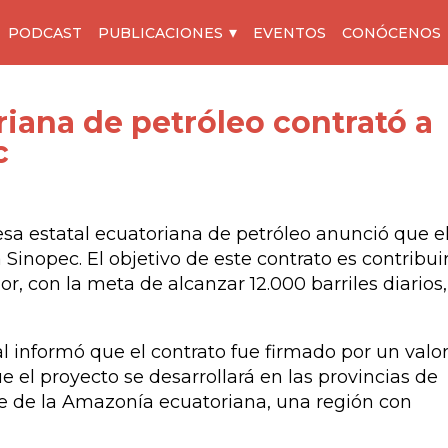
PODCAST
PUBLICACIONES
EVENTOS
CONÓCENOS
riana de petróleo contrató a
c
sa estatal ecuatoriana de petróleo anunció que e
inopec. El objetivo de este contrato es contribuir
, con la meta de alcanzar 12.000 barriles diarios,
 informó que el contrato fue firmado por un valo
e el proyecto se desarrollará en las provincias de
e de la Amazonía ecuatoriana, una región con