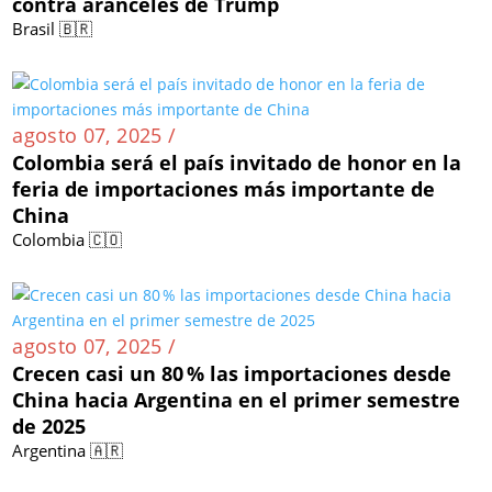
contra aranceles de Trump
Brasil 🇧🇷
agosto 07, 2025 /
Colombia será el país invitado de honor en la
feria de importaciones más importante de
China
Colombia 🇨🇴
agosto 07, 2025 /
Crecen casi un 80 % las importaciones desde
China hacia Argentina en el primer semestre
de 2025
Argentina 🇦🇷