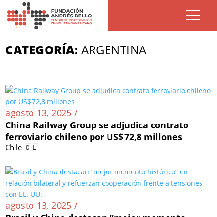
CATEGORÍA:
ARGENTINA
agosto 13, 2025 /
China Railway Group se adjudica contrato
ferroviario chileno por US$ 72,8 millones
Chile 🇨🇱
agosto 13, 2025 /