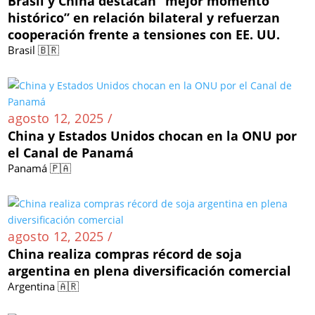
Brasil y China destacan “mejor momento
histórico” en relación bilateral y refuerzan
cooperación frente a tensiones con EE. UU.
Brasil 🇧🇷
agosto 12, 2025 /
China y Estados Unidos chocan en la ONU por
el Canal de Panamá
Panamá 🇵🇦
agosto 12, 2025 /
China realiza compras récord de soja
argentina en plena diversificación comercial
Argentina 🇦🇷