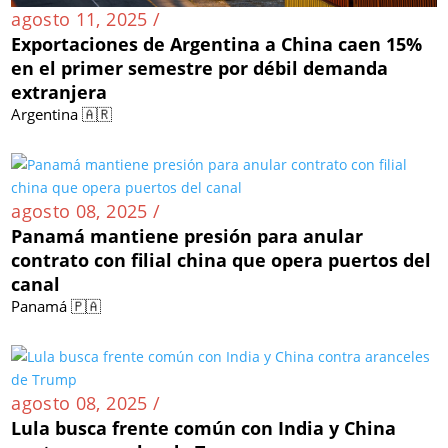
agosto 11, 2025 /
Exportaciones de Argentina a China caen 15%
en el primer semestre por débil demanda
extranjera
Argentina 🇦🇷
agosto 08, 2025 /
Panamá mantiene presión para anular
contrato con filial china que opera puertos del
canal
Panamá 🇵🇦
agosto 08, 2025 /
Lula busca frente común con India y China