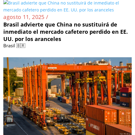
agosto 11, 2025 /
Brasil advierte que China no sustituirá de
inmediato el mercado cafetero perdido en EE.
UU. por los aranceles
Brasil 🇧🇷