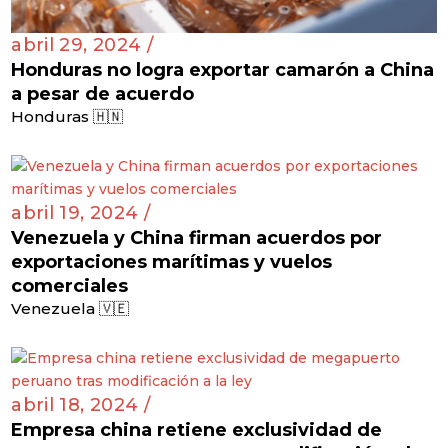
abril 29, 2024 /
Honduras no logra exportar camarón a China
a pesar de acuerdo
Honduras 🇭🇳
abril 19, 2024 /
Venezuela y China firman acuerdos por
exportaciones marítimas y vuelos
comerciales
Venezuela 🇻🇪
abril 18, 2024 /
Empresa china retiene exclusividad de