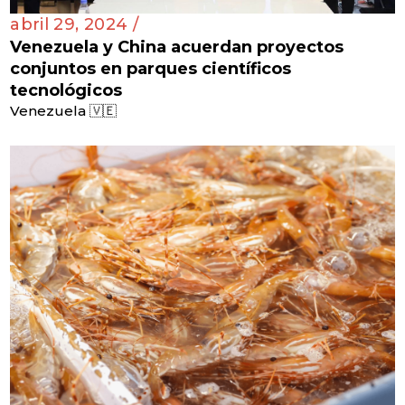
abril 29, 2024 /
Venezuela y China acuerdan proyectos
conjuntos en parques científicos
tecnológicos
Venezuela 🇻🇪