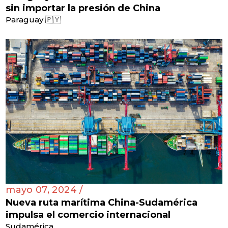
sin importar la presión de China
Paraguay 🇵🇾
mayo 07, 2024 /
Nueva ruta marítima China-Sudamérica
impulsa el comercio internacional
Sudamérica