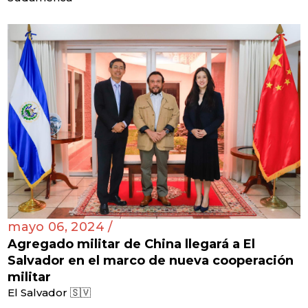
mayo 06, 2024 /
Agregado militar de China llegará a El
Salvador en el marco de nueva cooperación
militar
El Salvador 🇸🇻