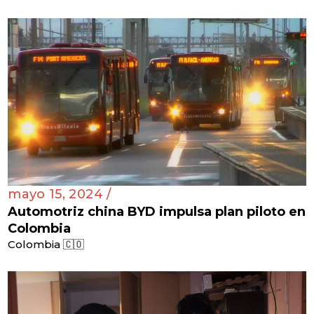
mayo 15, 2024 /
Automotriz china BYD impulsa plan piloto en
Colombia
Colombia 🇨🇴