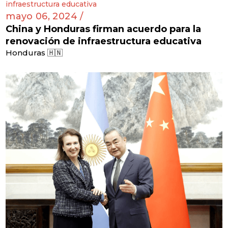
mayo 06, 2024 /
China y Honduras firman acuerdo para la
renovación de infraestructura educativa
Honduras 🇭🇳