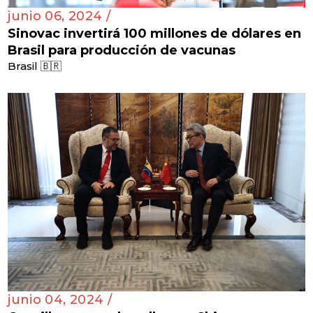
junio 06, 2024 /
Sinovac invertirá 100 millones de dólares en
Brasil para producción de vacunas
Brasil 🇧🇷
junio 04, 2024 /