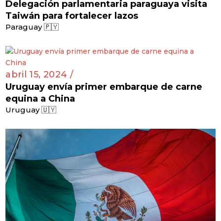
Delegación parlamentaria paraguaya visita
Taiwán para fortalecer lazos
Paraguay 🇵🇾
abril 15, 2024 /
Uruguay envía primer embarque de carne
equina a China
Uruguay 🇺🇾