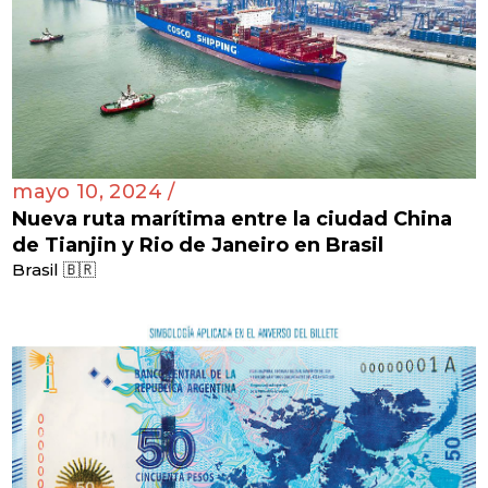
mayo 10, 2024 /
Nueva ruta marítima entre la ciudad China
de Tianjin y Rio de Janeiro en Brasil
Brasil 🇧🇷