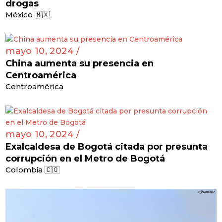
drogas
México 🇲🇽
mayo 10, 2024 /
China aumenta su presencia en
Centroamérica
Centroamérica
mayo 10, 2024 /
Exalcaldesa de Bogotá citada por presunta
corrupción en el Metro de Bogotá
Colombia 🇨🇴