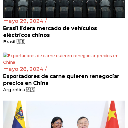
mayo 29, 2024 /
Brasil lidera mercado de vehículos
eléctricos chinos
Brasil 🇧🇷
mayo 28, 2024 /
Exportadores de carne quieren renegociar
precios en China
Argentina 🇦🇷