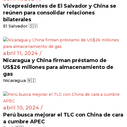
Vicepresidentes de El Salvador y China se
reúnen para consolidar relaciones
bilaterales
El Salvador 🇸🇻
abril 11, 2024 /
Nicaragua y China firman préstamo de
US$26 millones para almacenamiento de
gas
Nicaragua 🇳🇮
abril 10, 2024 /
Perú busca mejorar el TLC con China de cara
a cumbre APEC