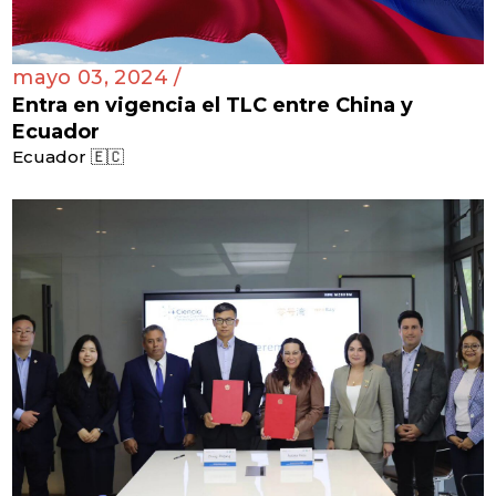
mayo 03, 2024 /
Entra en vigencia el TLC entre China y
Ecuador
Ecuador 🇪🇨