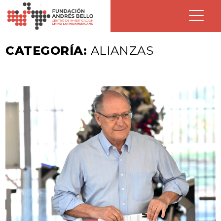
CATEGORÍA:
ALIANZAS