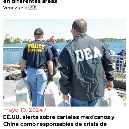
en diferentes áreas
Venezuela 🇻🇪
mayo 10, 2024 /
EE.UU. alerta sobre carteles mexicanos y
China como responsables de crisis de