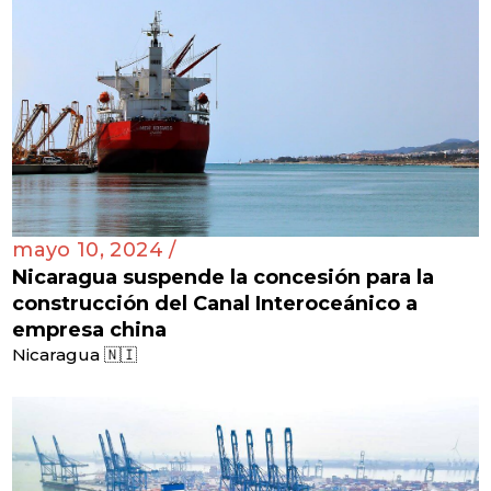
mayo 10, 2024 /
Nicaragua suspende la concesión para la
construcción del Canal Interoceánico a
empresa china
Nicaragua 🇳🇮