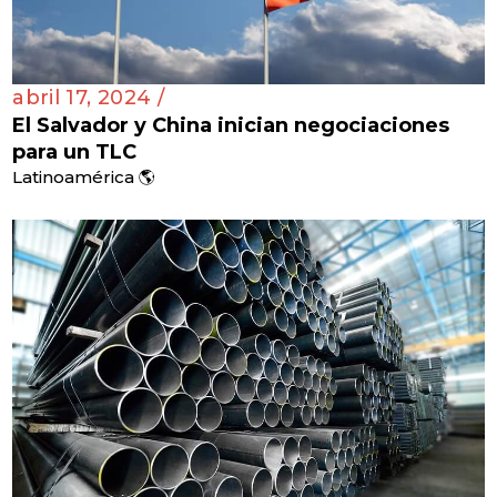
abril 17, 2024 /
El Salvador y China inician negociaciones
para un TLC
Latinoamérica 🌎