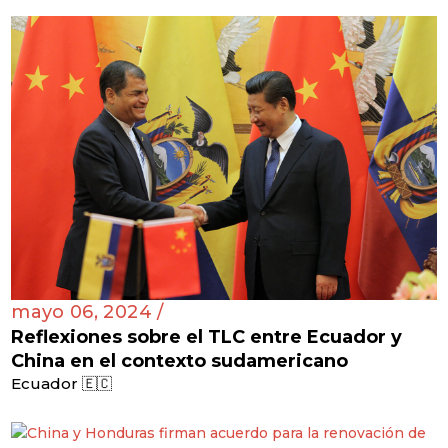
mayo 06, 2024 /
Reflexiones sobre el TLC entre Ecuador y
China en el contexto sudamericano
Ecuador 🇪🇨