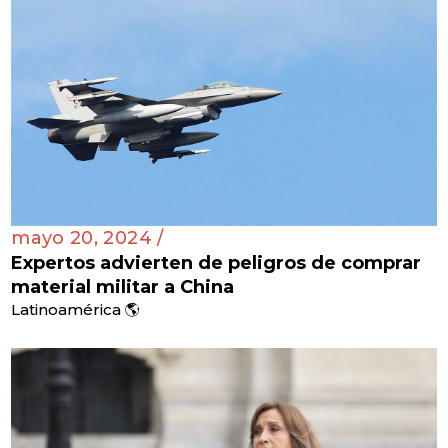
mayo 20, 2024 /
Expertos advierten de peligros de comprar
material militar a China
Latinoamérica 🌎