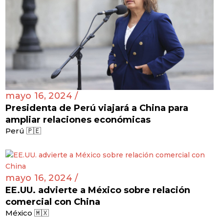
mayo 16, 2024 /
Presidenta de Perú viajará a China para
ampliar relaciones económicas
Perú 🇵🇪
mayo 16, 2024 /
EE.UU. advierte a México sobre relación
comercial con China
México 🇲🇽