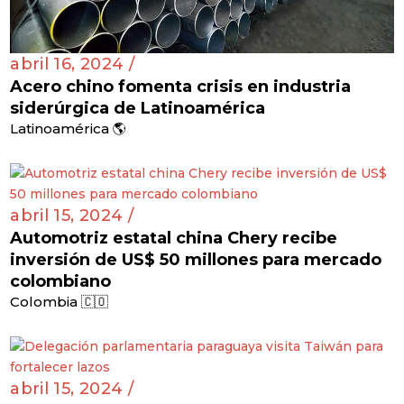
abril 16, 2024 /
Acero chino fomenta crisis en industria
siderúrgica de Latinoamérica
Latinoamérica 🌎
abril 15, 2024 /
Automotriz estatal china Chery recibe
inversión de US$ 50 millones para mercado
colombiano
Colombia 🇨🇴
abril 15, 2024 /