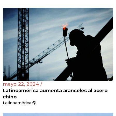
mayo 22, 2024 /
Latinoamérica aumenta aranceles al acero
chino
Latinoamérica 🌎