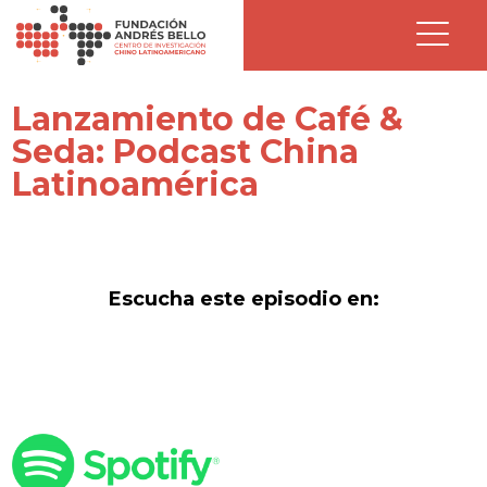
Lanzamiento de Café &
Seda: Podcast China
Latinoamérica
Escucha este episodio en: