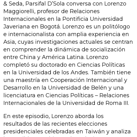
& Seda, Parsifal D’Sola conversa con Lorenzo
Maggiorelli, profesor de Relaciones
Internacionales en la Pontificia Universidad
Javeriana en Bogotá. Lorenzo es un politólogo
e internacionalista con amplia experiencia en
Asia, cuyas investigaciones actuales se centran
en comprender la dinámica de socialización
entre China y América Latina. Lorenzo
completó su doctorado en Ciencias Políticas
en la Universidad de los Andes. También tiene
una maestría en Cooperación Internacional y
Desarrollo en la Universidad de Belén y una
licenciatura en Ciencias Políticas – Relaciones
Internacionales de la Universidad de Roma III.
En este episodio, Lorenzo aborda los
resultados de las recientes elecciones
presidenciales celebradas en Taiwán y analiza