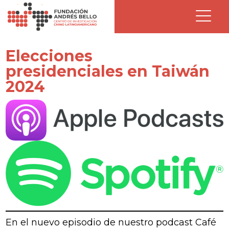
Elecciones
presidenciales en Taiwán
2024
En el nuevo episodio de nuestro podcast Café