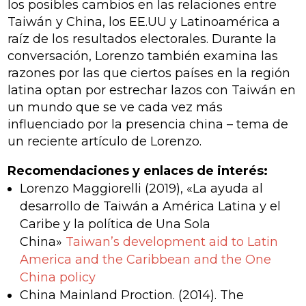
los posibles cambios en las relaciones entre
Taiwán y China, los EE.UU y Latinoamérica a
raíz de los resultados electorales. Durante la
conversación, Lorenzo también examina las
razones por las que ciertos países en la región
latina optan por estrechar lazos con Taiwán en
un mundo que se ve cada vez más
influenciado por la presencia china – tema de
un reciente artículo de Lorenzo.
Recomendaciones y enlaces de interés:
Lorenzo Maggiorelli (2019),
«La ayuda al
desarrollo de Taiwán a América Latina y el
Caribe y la política de Una Sola
China»
Taiwan’s development aid to Latin
America and the Caribbean and the One
China policy
China Mainland Proction. (2014). The