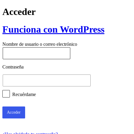
Acceder
Funciona con WordPress
Nombre de usuario o correo electrónico
Contraseña
Recuérdame