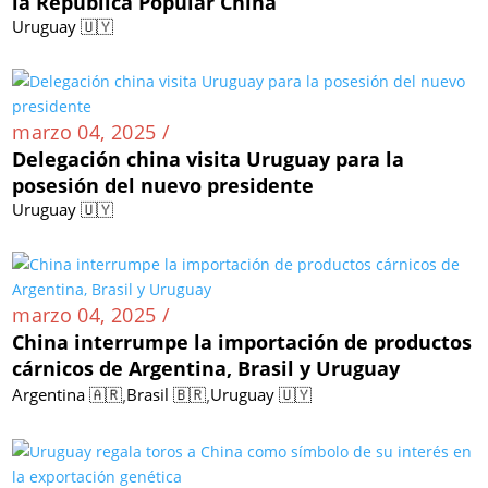
la República Popular China
Uruguay 🇺🇾
marzo 04, 2025 /
Delegación china visita Uruguay para la
posesión del nuevo presidente
Uruguay 🇺🇾
marzo 04, 2025 /
China interrumpe la importación de productos
cárnicos de Argentina, Brasil y Uruguay
,
,
Argentina 🇦🇷
Brasil 🇧🇷
Uruguay 🇺🇾