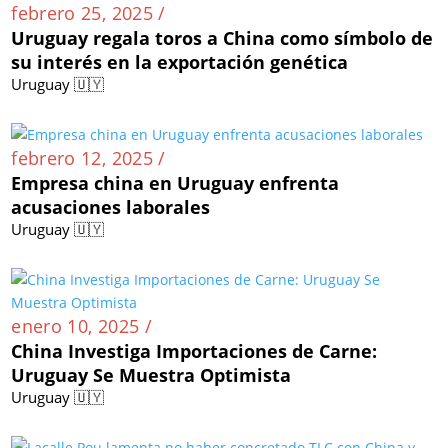
febrero 25, 2025 /
Uruguay regala toros a China como símbolo de
su interés en la exportación genética
Uruguay 🇺🇾
febrero 12, 2025 /
Empresa china en Uruguay enfrenta
acusaciones laborales
Uruguay 🇺🇾
enero 10, 2025 /
China Investiga Importaciones de Carne:
Uruguay Se Muestra Optimista
Uruguay 🇺🇾