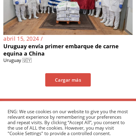
abril 15, 2024 /
Uruguay envía primer embarque de carne
equina a China
Uruguay 🇺🇾
Cargar más
ENG: We use cookies on our website to give you the most
relevant experience by remembering your preferences
and repeat visits. By clicking “Accept All”, you consent to
the use of ALL the cookies. However, you may visit
"Cookie Settings" to provide a controlled consent.