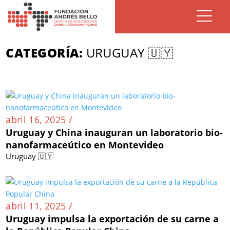
CATEGORÍA:
URUGUAY 🇺🇾
abril 16, 2025 /
Uruguay y China inauguran un laboratorio bio-
nanofarmaceútico en Montevideo
Uruguay 🇺🇾
abril 11, 2025 /
Uruguay impulsa la exportación de su carne a