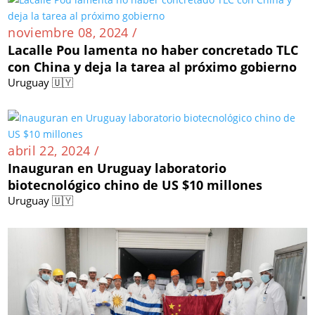
noviembre 08, 2024 /
Lacalle Pou lamenta no haber concretado TLC
con China y deja la tarea al próximo gobierno
Uruguay 🇺🇾
abril 22, 2024 /
Inauguran en Uruguay laboratorio
biotecnológico chino de US $10 millones
Uruguay 🇺🇾