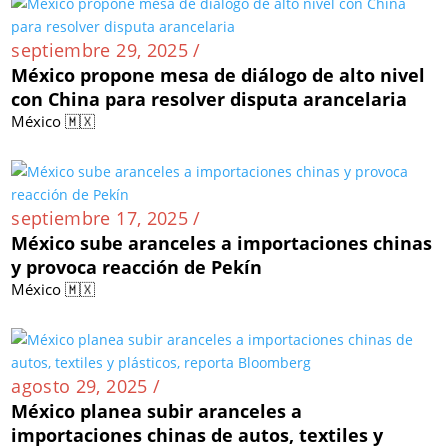
septiembre 29, 2025 /
México propone mesa de diálogo de alto nivel
con China para resolver disputa arancelaria
México 🇲🇽
septiembre 17, 2025 /
México sube aranceles a importaciones chinas
y provoca reacción de Pekín
México 🇲🇽
agosto 29, 2025 /
México planea subir aranceles a
importaciones chinas de autos, textiles y