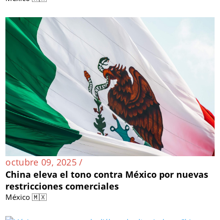
octubre 09, 2025 /
China eleva el tono contra México por nuevas
restricciones comerciales
México 🇲🇽