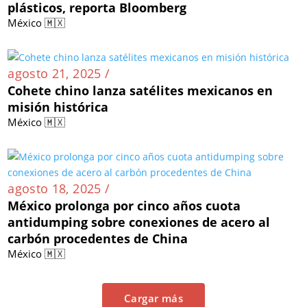
plásticos, reporta Bloomberg
México 🇲🇽
agosto 21, 2025 /
Cohete chino lanza satélites mexicanos en
misión histórica
México 🇲🇽
agosto 18, 2025 /
México prolonga por cinco años cuota
antidumping sobre conexiones de acero al
carbón procedentes de China
México 🇲🇽
Cargar más