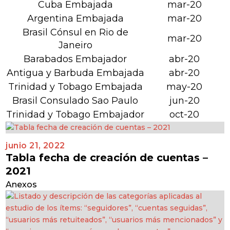
Cuba Embajada
mar-20
Argentina Embajada
mar-20
Brasil Cónsul en Rio de
mar-20
Janeiro
Barabados Embajador
abr-20
Antigua y Barbuda Embajada
abr-20
Trinidad y Tobago Embajada
may-20
Brasil Consulado Sao Paulo
jun-20
Trinidad y Tobago Embajador
oct-20
junio 21, 2022
Tabla fecha de creación de cuentas –
2021
Anexos