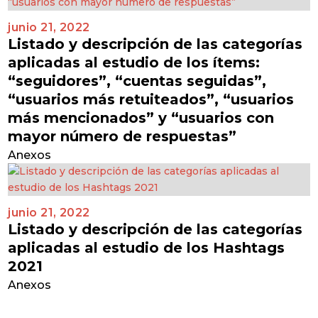
junio 21, 2022
Listado y descripción de las categorías
aplicadas al estudio de los ítems:
“seguidores”, “cuentas seguidas”,
“usuarios más retuiteados”, “usuarios
más mencionados” y “usuarios con
mayor número de respuestas”
Anexos
junio 21, 2022
Listado y descripción de las categorías
aplicadas al estudio de los Hashtags
2021
Anexos