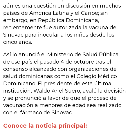
aún es una cuestión en discusión en muchos
países de América Latina y el Caribe; sin
embargo, en República Dominicana,
recientemente fue autorizada la vacuna de
Sinovac para inocular a los niños desde los
cinco años.
Así lo anunció el Ministerio de Salud Pública
de ese país el pasado 4 de octubre tras el
consenso alcanzado con organizaciones de
salud dominicanas como el Colegio Médico
Dominicano. El presidente de esta última
institución, Waldo Ariel Suero, avaló la decisión
y se pronunció a favor de que el proceso de
vacunación a menores de edad sea realizado
con el fármaco de Sinovac.
Conoce la noticia principal: