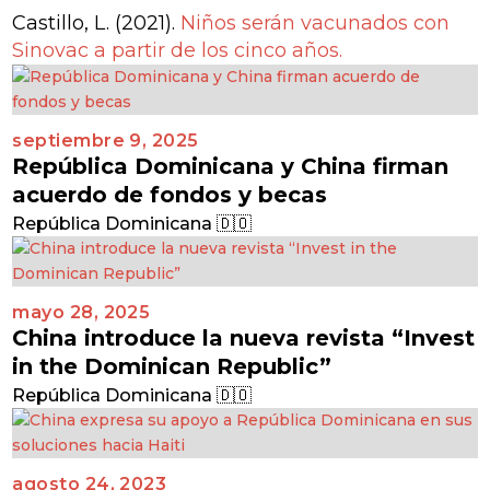
Castillo, L. (2021).
Niños serán vacunados con
Sinovac a partir de los cinco años.
septiembre 9, 2025
República Dominicana y China firman
acuerdo de fondos y becas
República Dominicana 🇩🇴
mayo 28, 2025
China introduce la nueva revista “Invest
in the Dominican Republic”
República Dominicana 🇩🇴
agosto 24, 2023