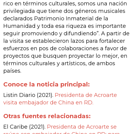
rico en términos culturales, somos una nación
privilegiada que tiene dos géneros musicales
declarados Patrimonio Inmaterial de la
Humanidad y toda esa riqueza es importante
seguir promoviendo y difundiendo”. A partir de
la visita se establecieron lazos para fortalecer
esfuerzos en pos de colaboraciones a favor de
proyectos que busquen proyectar lo mejor, en
términos culturales y artísticos, de ambos
países.
Conoce la noticia principal:
Listin Diario (2021).
Presidenta de Acroarte
visita embajador de China en RD
.
Otras fuentes relacionadas:
El Caribe (2021).
Presidenta de Acroarte se