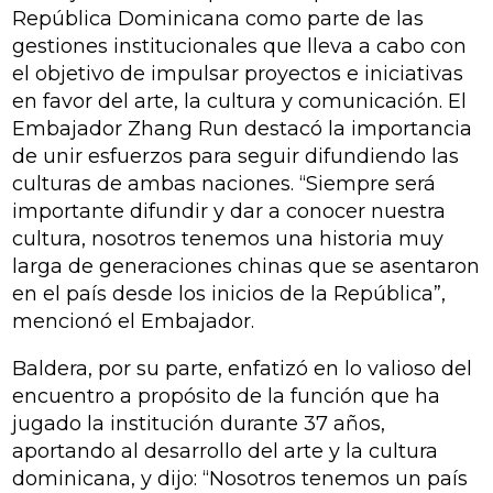
República Dominicana como parte de las
gestiones institucionales que lleva a cabo con
el objetivo de impulsar proyectos e iniciativas
en favor del arte, la cultura y comunicación. El
Embajador Zhang Run destacó la importancia
de unir esfuerzos para seguir difundiendo las
culturas de ambas naciones. “Siempre será
importante difundir y dar a conocer nuestra
cultura, nosotros tenemos una historia muy
larga de generaciones chinas que se asentaron
en el país desde los inicios de la República”,
mencionó el Embajador.
Baldera, por su parte, enfatizó en lo valioso del
encuentro a propósito de la función que ha
jugado la institución durante 37 años,
aportando al desarrollo del arte y la cultura
dominicana, y dijo: “Nosotros tenemos un país