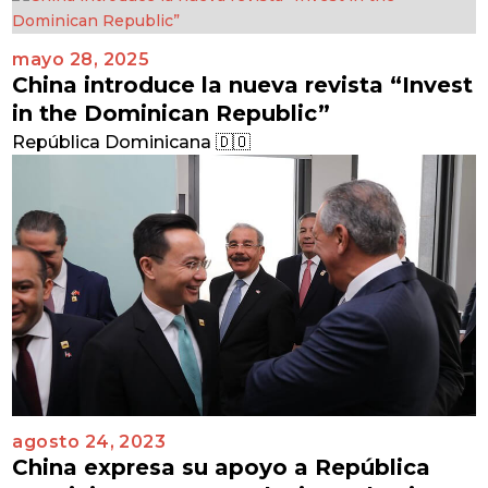
mayo 28, 2025
China introduce la nueva revista “Invest
in the Dominican Republic”
República Dominicana 🇩🇴
agosto 24, 2023
China expresa su apoyo a República