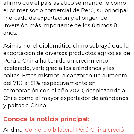
afirmó que el país asiático se mantiene como
el primer socio comercial de Perú, su principal
mercado de exportación y el origen de
inversión más importante de los últimos 8
años.
Asimismo, el diplomático chino subrayó que la
exportación de diversos productos agrícolas de
Perú a China ha tenido un crecimiento
acelerado, verbigracia los arándanos y las
paltas. Estos mismos, alcanzaron un aumento
del 71% al 81% respectivamente en
comparación con el año 2020, desplazando a
Chile como el mayor exportador de arándanos
y paltas a China.
Conoce la noticia principal:
Andina:
Comercio bilateral Perú China creció