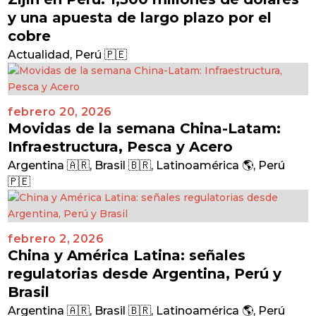
y una apuesta de largo plazo por el
cobre
Actualidad
,
Perú 🇵🇪
febrero 20, 2026
Movidas de la semana China-Latam:
Infraestructura, Pesca y Acero
Argentina 🇦🇷
,
Brasil 🇧🇷
,
Latinoamérica 🌎
,
Perú
🇵🇪
febrero 2, 2026
China y América Latina: señales
regulatorias desde Argentina, Perú y
Brasil
Argentina 🇦🇷
,
Brasil 🇧🇷
,
Latinoamérica 🌎
,
Perú