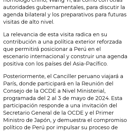
homólogo chino, Wang Yi, así como con otras
autoridades gubernamentales, para discutir la
agenda bilateral y los preparativos para futuras
visitas de alto nivel.
La relevancia de esta visita radica en su
contribución a una política exterior reforzada
que permitirá posicionar a Perú en el
escenario internacional y construir una agenda
positiva con los países del Asia-Pacífico.
Posteriormente, el Canciller peruano viajará a
París, donde participará en la Reunión del
Consejo de la OCDE a Nivel Ministerial,
programada del 2 al 3 de mayo de 2024. Esta
participación responde a una invitación del
Secretario General de la OCDE y el Primer
Ministro de Japón, y demuestra el compromiso
político de Perú por impulsar su proceso de