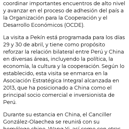
coordinar importantes encuentros de alto nivel
y avanzar en el proceso de adhesión del país a
la Organización para la Cooperación y el
Desarrollo Económicos (OCDE).
La visita a Pekín está programada para los días
29 y 30 de abril, y tiene como propósito
reforzar la relación bilateral entre Perú y China
en diversas áreas, incluyendo la política, la
economía, la cultura y la cooperación. Según lo
establecido, esta visita se enmarca en la
Asociación Estratégica Integral alcanzada en
2013, que ha posicionado a China como el
principal socio comercial e inversionista de
Perú.
Durante su estancia en China, el Canciller
González-Olaechea se reunirá con su