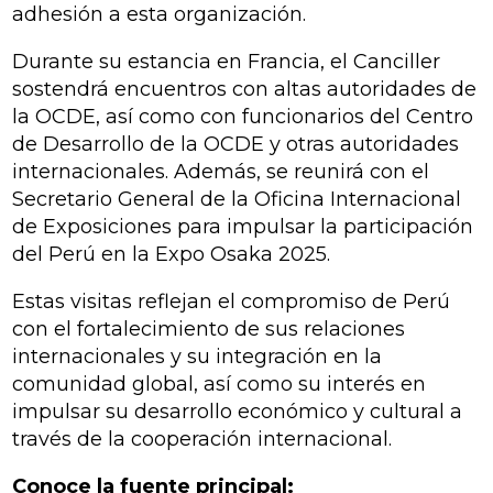
adhesión a esta organización.
Durante su estancia en Francia, el Canciller
sostendrá encuentros con altas autoridades de
la OCDE, así como con funcionarios del Centro
de Desarrollo de la OCDE y otras autoridades
internacionales. Además, se reunirá con el
Secretario General de la Oficina Internacional
de Exposiciones para impulsar la participación
del Perú en la Expo Osaka 2025.
Estas visitas reflejan el compromiso de Perú
con el fortalecimiento de sus relaciones
internacionales y su integración en la
comunidad global, así como su interés en
impulsar su desarrollo económico y cultural a
través de la cooperación internacional.
Conoce la fuente principal: