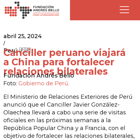
abril 25, 2024
/
Canciller peruano viajará
Perú 🇵🇪
a China para fortalecer
relaciones bilaterales
Fundación Andrés Bello
Foto:
Gobierno de Perú.
El Ministerio de Relaciones Exteriores de Perú
anunció que el Canciller Javier González-
Olaechea llevará a cabo una serie de visitas
oficiales en las próximas semanas a la
República Popular China y a Francia, con el
objetivo de fortalecer las relaciones bilaterales,