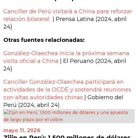
Canciller de Perú visitará a China para reforzar
relación bilateral
|
Prensa Latina (2024, abril
24)
Otras fuentes relacionadas:
González-Olaechea inicia la próxima semana
visita oficial a China
|
El Peruano (2024, abril
24)
Canciller González-Olaechea participará en
actividades de la OCDE y sostendrá reuniones
con altas autoridades chinas
|
Gobierno del
Perú (2024, abril 24)
mayo 11, 2026
Zijin en Perú: 1,500 millones de dólares