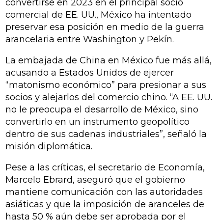
convertirse en 2023 en el principal socio
comercial de EE. UU., México ha intentado
preservar esa posición en medio de la guerra
arancelaria entre Washington y Pekín.
La embajada de China en México fue más allá,
acusando a Estados Unidos de ejercer
“matonismo económico” para presionar a sus
socios y alejarlos del comercio chino. “A EE. UU.
no le preocupa el desarrollo de México, sino
convertirlo en un instrumento geopolítico
dentro de sus cadenas industriales”, señaló la
misión diplomática.
Pese a las críticas, el secretario de Economía,
Marcelo Ebrard, aseguró que el gobierno
mantiene comunicación con las autoridades
asiáticas y que la imposición de aranceles de
hasta 50 % aún debe ser aprobada por el