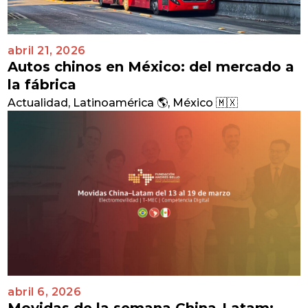
abril 21, 2026
Autos chinos en México: del mercado a
la fábrica
Actualidad
,
Latinoamérica 🌎
,
México 🇲🇽
abril 6, 2026
Movidas de la semana China-Latam: