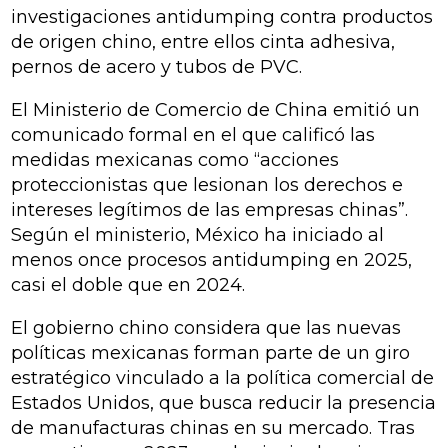
investigaciones antidumping contra productos
de origen chino, entre ellos cinta adhesiva,
pernos de acero y tubos de PVC.
El Ministerio de Comercio de China emitió un
comunicado formal en el que calificó las
medidas mexicanas como “acciones
proteccionistas que lesionan los derechos e
intereses legítimos de las empresas chinas”.
Según el ministerio, México ha iniciado al
menos once procesos antidumping en 2025,
casi el doble que en 2024.
El gobierno chino considera que las nuevas
políticas mexicanas forman parte de un giro
estratégico vinculado a la política comercial de
Estados Unidos, que busca reducir la presencia
de manufacturas chinas en su mercado. Tras