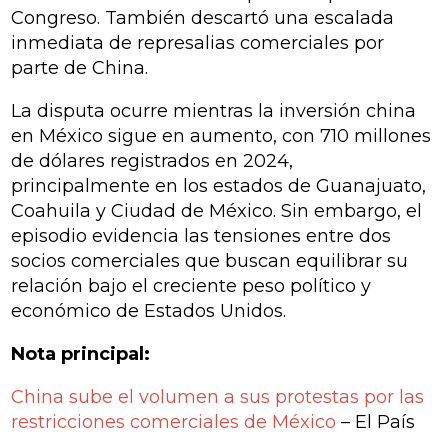
Congreso. También descartó una escalada
inmediata de represalias comerciales por
parte de China.
La disputa ocurre mientras la inversión china
en México sigue en aumento, con 710 millones
de dólares registrados en 2024,
principalmente en los estados de Guanajuato,
Coahuila y Ciudad de México. Sin embargo, el
episodio evidencia las tensiones entre dos
socios comerciales que buscan equilibrar su
relación bajo el creciente peso político y
económico de Estados Unidos.
Nota principal:
China sube el volumen a sus protestas por las
restricciones comerciales de México
– El País