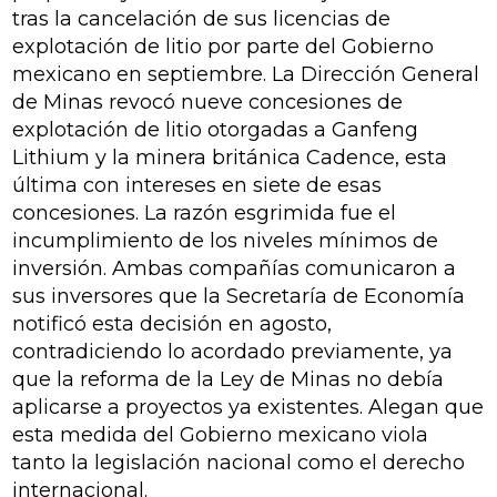
tras la cancelación de sus licencias de
explotación de litio por parte del Gobierno
mexicano en septiembre. La Dirección General
de Minas revocó nueve concesiones de
explotación de litio otorgadas a Ganfeng
Lithium y la minera británica Cadence, esta
última con intereses en siete de esas
concesiones. La razón esgrimida fue el
incumplimiento de los niveles mínimos de
inversión. Ambas compañías comunicaron a
sus inversores que la Secretaría de Economía
notificó esta decisión en agosto,
contradiciendo lo acordado previamente, ya
que la reforma de la Ley de Minas no debía
aplicarse a proyectos ya existentes. Alegan que
esta medida del Gobierno mexicano viola
tanto la legislación nacional como el derecho
internacional.