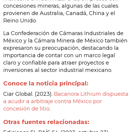
concesiones mineras, algunas de las cuales
provienen de Australia, Canadá, China y el
Reino Unido.
La Confederación de Cámaras Industriales de
México y la Cámara Minera de México también
expresaron su preocupación, destacando la
importancia de contar con un marco legal
claro y confiable para atraer proyectos e
inversiones al sector industrial mexicano.
Conoce la noticia principal:
Ciar Global. (2023).
Bacanora Lithium dispuesta
a acudir a arbitraje contra México por
concesión de litio
.
Otras fuentes relacionadas: