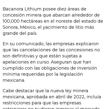
Bacanora Lithium posee diez áreas de
concesión minera que abarcan alrededor de
100,000 hectáreas en el noreste del estado de
Sonora, México, el yacimiento de litio más
grande del país.
En su comunicado, las empresas explicaron
que las cancelaciones de las concesiones no
son definitivas y que están sujetas a
apelaciones en curso. Aseguran que han
cumplido con las obligaciones de inversión
mínima requeridas por la legislación
mexicana.
Cabe destacar que la nueva ley minera
mexicana, aprobada en abril de 2022, incluía
restricciones para que las empresas