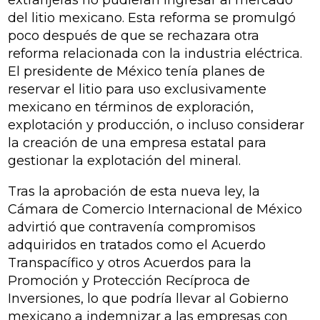
extranjeras no pudieran ingresar al mercado
del litio mexicano. Esta reforma se promulgó
poco después de que se rechazara otra
reforma relacionada con la industria eléctrica.
El presidente de México tenía planes de
reservar el litio para uso exclusivamente
mexicano en términos de exploración,
explotación y producción, o incluso considerar
la creación de una empresa estatal para
gestionar la explotación del mineral.
Tras la aprobación de esta nueva ley, la
Cámara de Comercio Internacional de México
advirtió que contravenía compromisos
adquiridos en tratados como el Acuerdo
Transpacífico y otros Acuerdos para la
Promoción y Protección Recíproca de
Inversiones, lo que podría llevar al Gobierno
mexicano a indemnizar a las empresas con