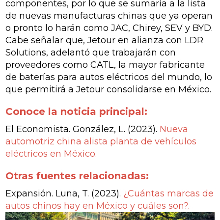
componentes, por lo que se sumaría a la lista
de nuevas manufacturas chinas que ya operan
o pronto lo harán como JAC, Chirey, SEV y BYD.
Cabe señalar que, Jetour en alianza con LDR
Solutions, adelantó que trabajarán con
proveedores como CATL, la mayor fabricante
de baterías para autos eléctricos del mundo, lo
que permitirá a Jetour consolidarse en México.
Conoce la noticia principal:
El Economista. González, L. (2023).
Nueva
automotriz china alista planta de vehículos
eléctricos en México.
Otras fuentes relacionadas:
Expansión. Luna, T. (2023).
¿Cuántas marcas de
autos chinos hay en México y cuáles son?.