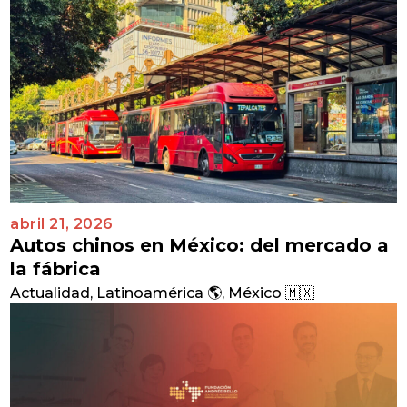
abril 21, 2026
Autos chinos en México: del mercado a
la fábrica
Actualidad
,
Latinoamérica 🌎
,
México 🇲🇽