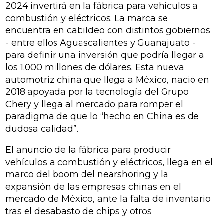
2024 invertirá en la fábrica para vehículos a
combustión y eléctricos. La marca se
encuentra en cabildeo con distintos gobiernos
- entre ellos Aguascalientes y Guanajuato -
para definir una inversión que podría llegar a
los 1.000 millones de dólares. Esta nueva
automotriz china que llega a México, nació en
2018 apoyada por la tecnología del Grupo
Chery y llega al mercado para romper el
paradigma de que lo “hecho en China es de
dudosa calidad”.
El anuncio de la fábrica para producir
vehículos a combustión y eléctricos, llega en el
marco del boom del
nearshoring
y la
expansión de las empresas chinas en el
mercado de México, ante la falta de inventario
tras el desabasto de chips y otros