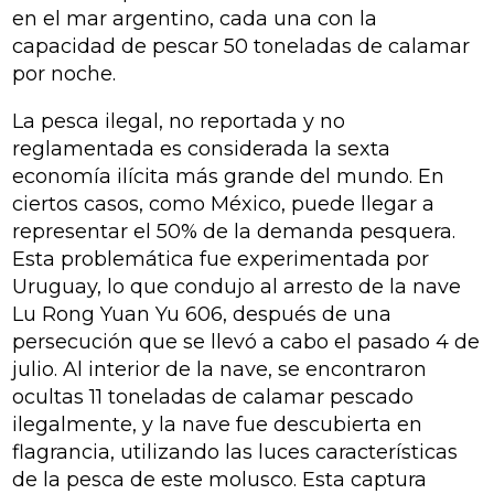
en el mar argentino, cada una con la
capacidad de pescar 50 toneladas de calamar
por noche.
La pesca ilegal, no reportada y no
reglamentada es considerada la sexta
economía ilícita más grande del mundo. En
ciertos casos, como México, puede llegar a
representar el 50% de la demanda pesquera.
Esta problemática fue experimentada por
Uruguay, lo que condujo al arresto de la nave
Lu Rong Yuan Yu 606, después de una
persecución que se llevó a cabo el pasado 4 de
julio. Al interior de la nave, se encontraron
ocultas 11 toneladas de calamar pescado
ilegalmente, y la nave fue descubierta en
flagrancia, utilizando las luces características
de la pesca de este molusco. Esta captura