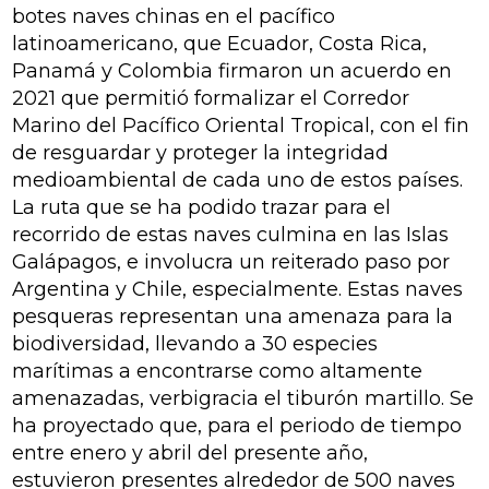
botes naves chinas en el pacífico
latinoamericano, que Ecuador, Costa Rica,
Panamá y Colombia firmaron un acuerdo en
2021 que permitió formalizar el Corredor
Marino del Pacífico Oriental Tropical, con el fin
de resguardar y proteger la integridad
medioambiental de cada uno de estos países.
La ruta que se ha podido trazar para el
recorrido de estas naves culmina en las Islas
Galápagos, e involucra un reiterado paso por
Argentina y Chile, especialmente. Estas naves
pesqueras representan una amenaza para la
biodiversidad, llevando a 30 especies
marítimas a encontrarse como altamente
amenazadas, verbigracia el tiburón martillo. Se
ha proyectado que, para el periodo de tiempo
entre enero y abril del presente año,
estuvieron presentes alrededor de 500 naves