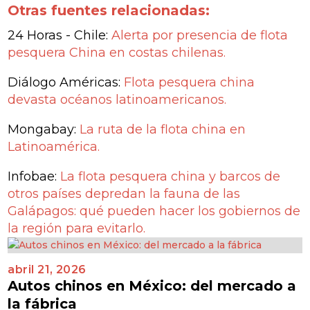
Otras fuentes relacionadas:
24 Horas - Chile:
Alerta por presencia de flota
pesquera China en costas chilenas.
Diálogo Américas:
Flota pesquera china
devasta océanos latinoamericanos.
Mongabay:
La ruta de la flota china en
Latinoamérica.
Infobae:
La flota pesquera china y barcos de
otros países depredan la fauna de las
Galápagos: qué pueden hacer los gobiernos de
la región para evitarlo.
abril 21, 2026
Autos chinos en México: del mercado a
la fábrica