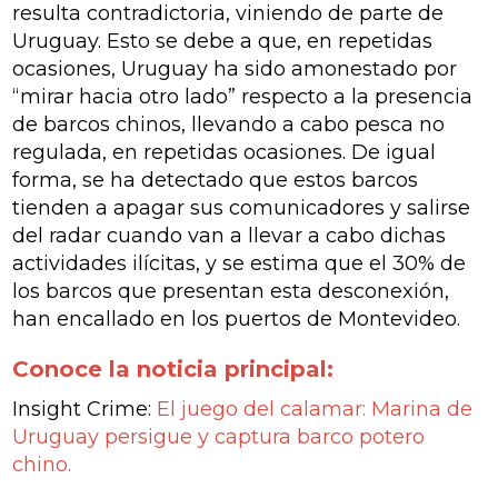
resulta contradictoria, viniendo de parte de
Uruguay. Esto se debe a que, en repetidas
ocasiones, Uruguay ha sido amonestado por
“mirar hacia otro lado” respecto a la presencia
de barcos chinos, llevando a cabo pesca no
regulada, en repetidas ocasiones. De igual
forma, se ha detectado que estos barcos
tienden a apagar sus comunicadores y salirse
del radar cuando van a llevar a cabo dichas
actividades ilícitas, y se estima que el 30% de
los barcos que presentan esta desconexión,
han encallado en los puertos de Montevideo.
Conoce la noticia principal:
Insight Crime:
El juego del calamar: Marina de
Uruguay persigue y captura barco potero
chino.