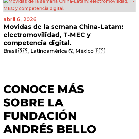
abril 6, 2026
Movidas de la semana China-Latam:
electromovilidad, T-MEC y
competencia digital.
Brasil 🇧🇷
,
Latinoamérica 🌎
,
México 🇲🇽
CONOCE MÁS
SOBRE LA
FUNDACIÓN
ANDRÉS BELLO