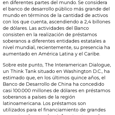
en diferentes partes del mundo. Se considera
el banco de desarrollo público más grande del
mundo en términos de la cantidad de activos
con los que cuenta, ascendiendo a 2,4 billones
de dólares. Las actividades del Banco
consisten en la realización de préstamos
soberanos a diferentes entidades estatales a
nivel mundial, recientemente, su presencia ha
aumentado en América Latina y el Caribe.
Sobre este punto,
The Interamerican Dialogue
,
un Think Tank situado en Washington D.C., ha
estimado que, en los últimos quince años, el
Banco de Desarrollo de China ha concedido
casi 100.000 millones de dólares en préstamos
soberanos a países de la región
latinoamericana. Los préstamos son
utilizados para el financiamiento de grandes