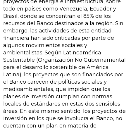
proyectos de energía e infraestructura, sobre
todo en países como Venezuela, Ecuador y
Brasil, donde se concentran el 85% de los
recursos del Banco destinados a la región. Sin
embargo, las actividades de esta entidad
financiera han sido criticadas por parte de
algunos movimientos sociales y
ambientalistas. Según Latinoamérica
Sustentable
(Organización No Gubernamental
para el desarrollo sostenible de América
Latina), los proyectos que son financiados por
el Banco carecen de políticas sociales y
medioambientales, que impiden que los
planes de inversión cumplan con normas
locales de estándares en estas dos sensibles
áreas. En este mismo sentido, los proyectos de
inversión en los que se involucra el Banco, no
cuentan con un plan en materia de