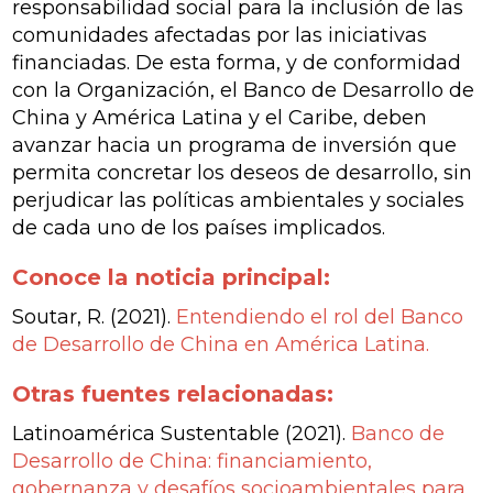
responsabilidad social para la inclusión de las
comunidades afectadas por las iniciativas
financiadas. De esta forma, y de conformidad
con la Organización, el Banco de Desarrollo de
China y América Latina y el Caribe, deben
avanzar hacia un programa de inversión que
permita concretar los deseos de desarrollo, sin
perjudicar las políticas ambientales y sociales
de cada uno de los países implicados.
Conoce la noticia principal:
Soutar, R. (2021).
Entendiendo el rol del Banco
de Desarrollo de China en América Latina.
Otras fuentes relacionadas:
Latinoamérica Sustentable (2021).
Banco de
Desarrollo de China: financiamiento,
gobernanza y desafíos socioambientales para