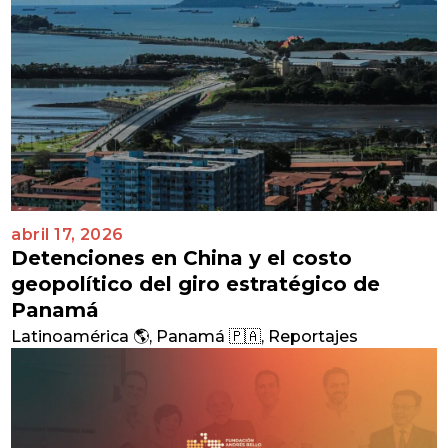
abril 17, 2026
Detenciones en China y el costo
geopolítico del giro estratégico de
Panamá
Latinoamérica 🌎
,
Panamá 🇵🇦
,
Reportajes