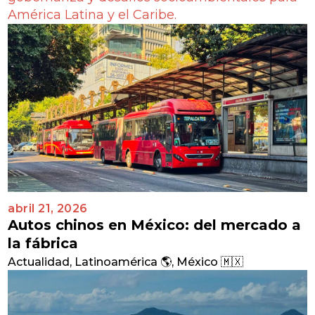
América Latina y el Caribe
.
abril 21, 2026
Autos chinos en México: del mercado a
la fábrica
Actualidad
,
Latinoamérica 🌎
,
México 🇲🇽