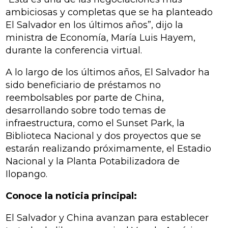
ambiciosas y completas que se ha planteado
El Salvador en los últimos años”, dijo la
ministra de Economía, María Luis Hayem,
durante la conferencia virtual.
A lo largo de los últimos años, El Salvador ha
sido beneficiario de préstamos no
reembolsables por parte de China,
desarrollando sobre todo temas de
infraestructura, como el Sunset Park, la
Biblioteca Nacional y dos proyectos que se
estarán realizando próximamente, el Estadio
Nacional y la Planta Potabilizadora de
Ilopango.
Conoce la noticia principal:
El Salvador y China avanzan para establecer