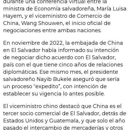
durante una conferencia virtual entre la
ministra de Economía salvadoreña, María Luisa
Hayem, y el viceministro de Comercio de
China, Wang Shouwen, el inicio oficial de
negociaciones entre ambas naciones.
En noviembre de 2022, la embajada de China
en El Salvador había informado su intención
de negociar dicho acuerdo con El Salvador,
país con el que tiene cinco años de relaciones
diplomáticas. Ese mismo mes, el presidente
salvadoreño Nayib Bukele aseguró que sería
un proceso “expedito”, con intención de
establecer su vigencia lo antes posible.
El viceministro chino destacó que China es el
tercer socio comercial de El Salvador, detrás de
Estados Unidos y Guatemala, y que solo el año
pasado el intercambio de mercaderías y otros