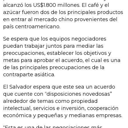
alcanzó los US$1.800 millones. El café y el
azúcar fueron dos de los principales productos
en entrar al mercado chino provenientes del
país centroamericano.
Se espera que los equipos negociadores
puedan trabajar juntos para mediar las
preocupaciones, establecer los objetivos y
metas para aprobar el acuerdo, el cual es una
de las principales preocupaciones de la
contraparte asiática.
El Salvador espera que este sea un acuerdo
que cuente con “disposiciones novedosas”
alrededor de temas como propiedad
intelectual, servicios e inversión, cooperación
económica y pequeñas y medianas empresas.
“Esta es una de las negociaciones más