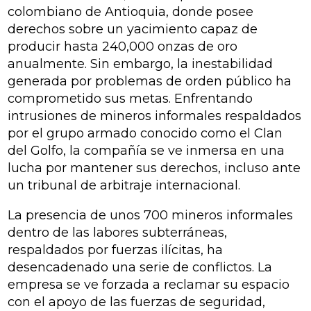
colombiano de Antioquia, donde posee
derechos sobre un yacimiento capaz de
producir hasta 240,000 onzas de oro
anualmente. Sin embargo, la inestabilidad
generada por problemas de orden público ha
comprometido sus metas. Enfrentando
intrusiones de mineros informales respaldados
por el grupo armado conocido como el Clan
del Golfo, la compañía se ve inmersa en una
lucha por mantener sus derechos, incluso ante
un tribunal de arbitraje internacional.
La presencia de unos 700 mineros informales
dentro de las labores subterráneas,
respaldados por fuerzas ilícitas, ha
desencadenado una serie de conflictos. La
empresa se ve forzada a reclamar su espacio
con el apoyo de las fuerzas de seguridad,