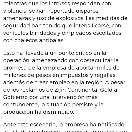
mientras que los intrusos responden con
violencia: se han reportado disparos,
amenazas y uso de explosivos. Las medidas de
seguridad han tenido que intensificarse, con
vehículos blindados y empleados escoltados
con chalecos antibalas.
Esto ha llevado a un punto crítico en la
operación, amenazando con obstaculizar la
promesa de la empresa de aportar miles de
millones de pesos en impuestos y regalías,
además de crear empleo en la región. A pesar
de los reclamos de Zijin Continental Gold al
Gobierno por una intervención más
contundente, la situación persiste y la
producción ha disminuido.
Ante este escenario, la empresa ha notificado