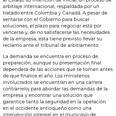
al Estado su intención de iniciar un proceso de
arbitraje internacional, respaldada por un
tratado entre Colombia y Canadá. A pesar de
sentarse con el Gobierno para buscar
soluciones, el plazo para negociar está por
vencerse y, de no satisfacerse las necesidades
de la empresa, esta tiene previsto llevar su
reclamo ante el tribunal de arbitramento.
La demanda se encuentra en proceso de
preparación, aunque su presentación final
dependerá de las acciones que se tomen antes
de que finalice el año. Los ministerios
involucrados se encuentran en una carrera
contrarreloj para abordar las demandas de la
empresa y encontrar una solución que
garantice tanto la seguridad en la operación
en el occidente antioqueño como una
intervención integral en el municipio de