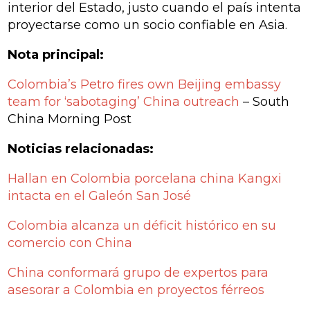
interior del Estado, justo cuando el país intenta
proyectarse como un socio confiable en Asia.
Nota principal:
Colombia’s Petro fires own Beijing embassy
team for ‘sabotaging’ China outreach
– South
China Morning Post
Noticias relacionadas:
Hallan en Colombia porcelana china Kangxi
intacta en el Galeón San José
Colombia alcanza un déficit histórico en su
comercio con China
China conformará grupo de expertos para
asesorar a Colombia en proyectos férreos