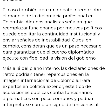
El caso también abre un debate interno sobre
el manejo de la diplomacia profesional en
Colombia. Algunos analistas señalan que
reemplazar funcionarios por motivos políticos
puede debilitar la continuidad institucional y
enviar señales de inestabilidad. Otros, en
cambio, consideran que es un paso necesario
para garantizar que el cuerpo diplomático
ejecute con fidelidad la visión del gobierno.
Más allá del plano interno, las declaraciones de
Petro podrían tener repercusiones en la
imagen internacional de Colombia. Para
expertos en política exterior, este tipo de
acusaciones públicas contra funcionarios
diplomáticos son poco comunes y podrían
interpretarse como un signo de tensiones al