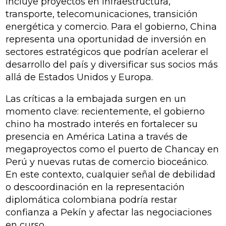
incluye proyectos en infraestructura,
transporte, telecomunicaciones, transición
energética y comercio. Para el gobierno, China
representa una oportunidad de inversión en
sectores estratégicos que podrían acelerar el
desarrollo del país y diversificar sus socios más
allá de Estados Unidos y Europa.
Las críticas a la embajada surgen en un
momento clave: recientemente, el gobierno
chino ha mostrado interés en fortalecer su
presencia en América Latina a través de
megaproyectos como el puerto de Chancay en
Perú y nuevas rutas de comercio bioceánico.
En este contexto, cualquier señal de debilidad
o descoordinación en la representación
diplomática colombiana podría restar
confianza a Pekín y afectar las negociaciones
en curso.