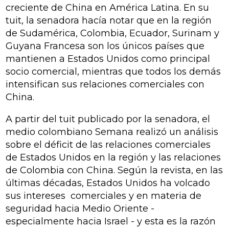
creciente de China en América Latina. En su
tuit, la senadora hacía notar que en la región
de Sudamérica, Colombia, Ecuador, Surinam y
Guyana Francesa son los únicos países que
mantienen a Estados Unidos como principal
socio comercial, mientras que todos los demás
intensifican sus relaciones comerciales con
China.
A partir del tuit publicado por la senadora, el
medio colombiano
Semana
realizó un análisis
sobre el déficit de las relaciones comerciales
de Estados Unidos en la región y las relaciones
de Colombia con China. Según la revista, en las
últimas décadas, Estados Unidos ha volcado
sus intereses comerciales y en materia de
seguridad hacia Medio Oriente -
especialmente hacia Israel - y esta es la razón