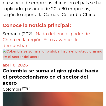
presencia de empresas chinas en el país se ha
triplicado, pasando de 20 a 80 empresas,
según lo reporta la Cámara Colombo-China.
Conoce la noticia principal:
Semana (2021).
Nada detiene el poder de
China en la región. Estos avances lo
demuestran.
abril 6, 2026
Colombia se suma al giro global hacia
el proteccionismo en el sector del
acero
Colombia 🇨🇴