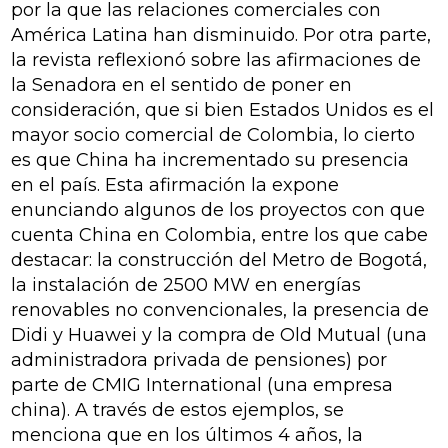
por la que las relaciones comerciales con
América Latina han disminuido. Por otra parte,
la revista reflexionó sobre las afirmaciones de
la Senadora en el sentido de poner en
consideración, que si bien Estados Unidos es el
mayor socio comercial de Colombia, lo cierto
es que China ha incrementado su presencia
en el país. Esta afirmación la expone
enunciando algunos de los proyectos con que
cuenta China en Colombia, entre los que cabe
destacar: la construcción del Metro de Bogotá,
la instalación de 2500 MW en energías
renovables no convencionales, la presencia de
Didi y Huawei y la compra de Old Mutual (una
administradora privada de pensiones) por
parte de CMIG International (una empresa
china). A través de estos ejemplos, se
menciona que en los últimos 4 años, la