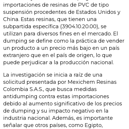
importaciones de resinas de PVC de tipo
suspensión procedentes de Estados Unidos y
China. Estas resinas, que tienen una
subpartida específica (3904.10.20.00), se
utilizan para diversos fines en el mercado. El
dumping se define como la práctica de vender
un producto a un precio más bajo en un país
extranjero que en el país de origen, lo que
puede perjudicar a la producción nacional.
La investigación se inicia a raíz de una
solicitud presentada por Mexichem Resinas
Colombia S.A.S., que busca medidas
antidumping contra estas importaciones
debido al aumento significativo de los precios
de dumping y su impacto negativo en la
industria nacional. Además, es importante
señalar que otros países, como Egipto,