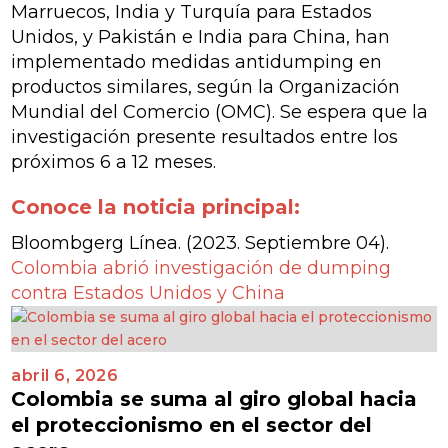
Marruecos, India y Turquía para Estados
Unidos, y Pakistán e India para China, han
implementado medidas antidumping en
productos similares, según la Organización
Mundial del Comercio (OMC). Se espera que la
investigación presente resultados entre los
próximos 6 a 12 meses.
Conoce la noticia principal:
Bloombgerg Línea. (2023. Septiembre 04)
.
Colombia abrió investigación de dumping
contra Estados Unidos y China
abril 6, 2026
Colombia se suma al giro global hacia
el proteccionismo en el sector del