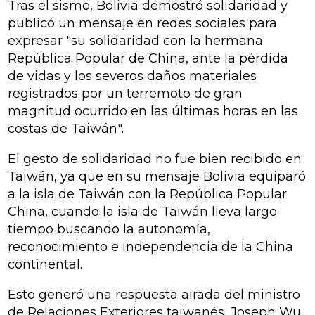
Tras el sismo, Bolivia demostró solidaridad y
publicó un mensaje en redes sociales para
expresar "su solidaridad con la hermana
República Popular de China, ante la pérdida
de vidas y los severos daños materiales
registrados por un terremoto de gran
magnitud ocurrido en las últimas horas en las
costas de Taiwán".
El gesto de solidaridad no fue bien recibido en
Taiwán, ya que en su mensaje Bolivia equiparó
a la isla de Taiwán con la República Popular
China, cuando la isla de Taiwán lleva largo
tiempo buscando la autonomía,
reconocimiento e independencia de la China
continental.
Esto generó una respuesta airada del ministro
de Relaciones Exteriores taiwanés, Joseph Wu,