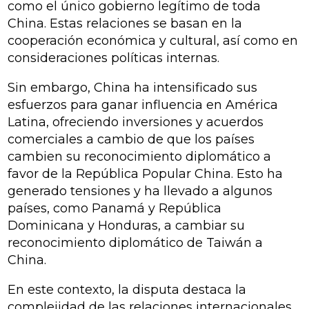
como el único gobierno legítimo de toda
China. Estas relaciones se basan en la
cooperación económica y cultural, así como en
consideraciones políticas internas.
Sin embargo, China ha intensificado sus
esfuerzos para ganar influencia en América
Latina, ofreciendo inversiones y acuerdos
comerciales a cambio de que los países
cambien su reconocimiento diplomático a
favor de la República Popular China. Esto ha
generado tensiones y ha llevado a algunos
países, como Panamá y República
Dominicana y Honduras, a cambiar su
reconocimiento diplomático de Taiwán a
China.
En este contexto, la disputa destaca la
complejidad de las relaciones internacionales