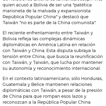
quien acusó a Bolivia de ser una "patética
marioneta de la malvada y expansionista
República Popular China" y destacó que
Taiwán "no es parte de la China comunista".
El reciente enfrentamiento entre Taiwán y
Bolivia refleja las complejas dinámicas
diplomáticas en América Latina en relación
con Taiwán y China. Esta disputa subraya la
tensión entre China, que busca la reunificación
con Taiwán, y Taiwán, que lucha por mantener
su autonomía y reconocimiento internacional.
En el contexto latinoamericano, sólo Honduras,
Guatemala y Belice mantienen relaciones
diplomáticas con Taiwán, a pesar de la presión
de China para que rompan esos lazos y
reconozcan a la República Popular China