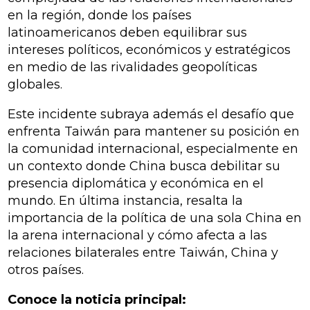
en la región, donde los países
latinoamericanos deben equilibrar sus
intereses políticos, económicos y estratégicos
en medio de las rivalidades geopolíticas
globales.
Este incidente subraya además el desafío que
enfrenta Taiwán para mantener su posición en
la comunidad internacional, especialmente en
un contexto donde China busca debilitar su
presencia diplomática y económica en el
mundo. En última instancia, resalta la
importancia de la política de una sola China en
la arena internacional y cómo afecta a las
relaciones bilaterales entre Taiwán, China y
otros países.
Conoce la noticia principal: