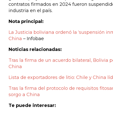
contratos firmados en 2024 fueron suspendidos
industria en el país.
Nota principal:
La Justicia boliviana ordenó la ‘suspensión inm
China
– Infobae
Noticias relacionadas:
Tras la firma de un acuerdo bilateral, Bolivia
China
Lista de exportadores de litio: Chile y China l
Tras la firma del protocolo de requisitos fito
sorgo a China
Te puede interesar: