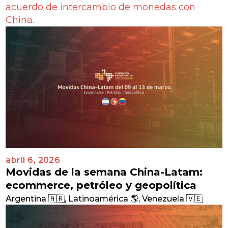
acuerdo de intercambio de monedas con
China.
abril 6, 2026
Movidas de la semana China-Latam:
ecommerce, petróleo y geopolítica
Argentina 🇦🇷
,
Latinoamérica 🌎
,
Venezuela 🇻🇪