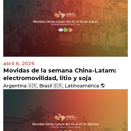
abril 6, 2026
Movidas de la semana China-Latam:
electromovilidad, litio y soja
Argentina 🇦🇷
,
Brasil 🇧🇷
,
Latinoamérica 🌎