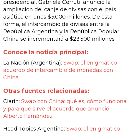
presidencial, Gabriela Cerruti, anunció la
ampliación del canje de divisas con el país
asiático en unos $3.000 millones. De esta
forma, el intercambio de divisas entre la
República Argentina y la República Popular
China se incrementará a $23.500 millones.
Conoce la noticia principal:
La Nación
(Argentina)
:
Swap: el enigmático
acuerdo de intercambio de monedas con
China.
Otras fuentes relacionadas:
Clarín:
Swap con China: qué es, cómo funciona
y para qué sirve el acuerdo que anunció
Alberto Fernández.
Head Topics Argentina:
Swap: el enigmático