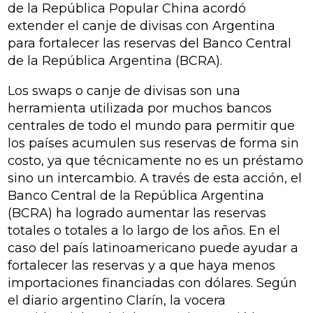
de la República Popular China acordó
extender el canje de divisas con Argentina
para fortalecer las reservas del Banco Central
de la República Argentina (BCRA).
Los swaps o canje de divisas son una
herramienta utilizada por muchos bancos
centrales de todo el mundo para permitir que
los países acumulen sus reservas de forma sin
costo, ya que técnicamente no es un préstamo
sino un intercambio. A través de esta acción, el
Banco Central de la República Argentina
(BCRA) ha logrado aumentar las reservas
totales o totales a lo largo de los años. En el
caso del país latinoamericano puede ayudar a
fortalecer las reservas y a que haya menos
importaciones financiadas con dólares. Según
el diario argentino Clarín, la vocera