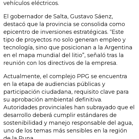
vehículos eléctricos.
El gobernador de Salta, Gustavo Sáenz,
destacó que la provincia se consolida como
epicentro de inversiones estratégicas. “Este
tipo de proyectos no solo generan empleo y
tecnología, sino que posicionan a la Argentina
en el mapa mundial del litio”, señaló tras la
reunión con los directivos de la empresa.
Actualmente, el complejo PPG se encuentra
en la etapa de audiencias públicas y
participación ciudadana, requisito clave para
su aprobación ambiental definitiva.
Autoridades provinciales han subrayado que el
desarrollo deberá cumplir estándares de
sostenibilidad y manejo responsable del agua,
uno de los temas más sensibles en la región
de la Puna.