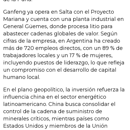
Ganfeng ya opera en Salta con el Proyecto
Mariana y cuenta con una planta industrial en
General Güemes, donde procesa litio para
abastecer cadenas globales de valor. Según
cifras de la empresa, en Argentina ha creado
más de 720 empleos directos, con un 89 % de
trabajadores locales y un 17 % de mujeres,
incluyendo puestos de liderazgo, lo que refleja
un compromiso con el desarrollo de capital
humano local.
En el plano geopolítico, la inversión refuerza la
influencia china en el sector energético
latinoamericano. China busca consolidar el
control de la cadena de suministro de
minerales críticos, mientras países como
Estados Unidos y miembros de la Unión