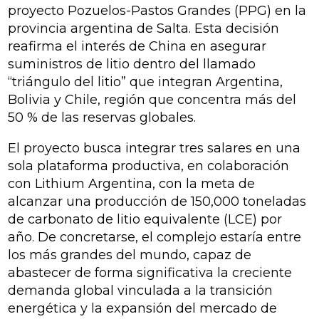
proyecto Pozuelos-Pastos Grandes (PPG) en la
provincia argentina de Salta. Esta decisión
reafirma el interés de China en asegurar
suministros de litio dentro del llamado
“triángulo del litio” que integran Argentina,
Bolivia y Chile, región que concentra más del
50 % de las reservas globales.
El proyecto busca integrar tres salares en una
sola plataforma productiva, en colaboración
con Lithium Argentina, con la meta de
alcanzar una producción de 150,000 toneladas
de carbonato de litio equivalente (LCE) por
año. De concretarse, el complejo estaría entre
los más grandes del mundo, capaz de
abastecer de forma significativa la creciente
demanda global vinculada a la transición
energética y la expansión del mercado de