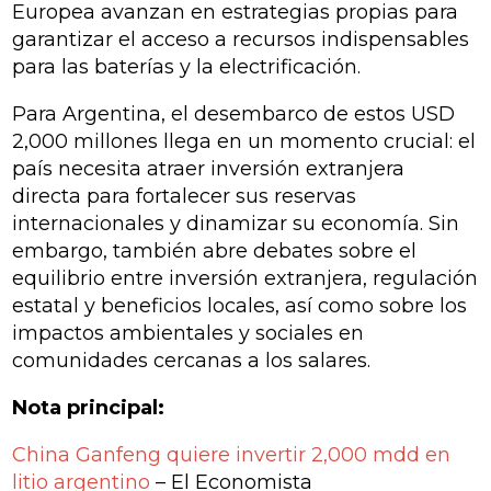
Europea avanzan en estrategias propias para
garantizar el acceso a recursos indispensables
para las baterías y la electrificación.
Para Argentina, el desembarco de estos USD
2,000 millones llega en un momento crucial: el
país necesita atraer inversión extranjera
directa para fortalecer sus reservas
internacionales y dinamizar su economía. Sin
embargo, también abre debates sobre el
equilibrio entre inversión extranjera, regulación
estatal y beneficios locales, así como sobre los
impactos ambientales y sociales en
comunidades cercanas a los salares.
Nota principal:
China Ganfeng quiere invertir 2,000 mdd en
litio argentino
– El Economista