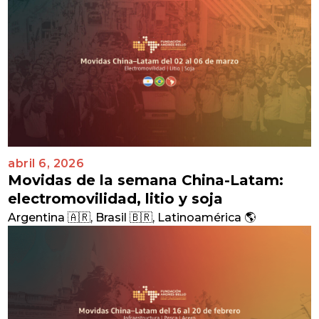
abril 6, 2026
Movidas de la semana China-Latam:
electromovilidad, litio y soja
Argentina 🇦🇷
,
Brasil 🇧🇷
,
Latinoamérica 🌎