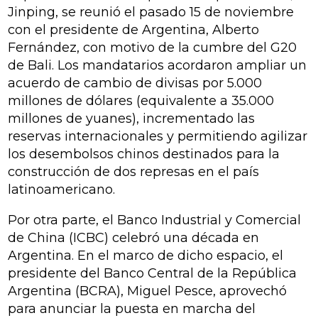
Jinping, se reunió el pasado 15 de noviembre
con el presidente de Argentina, Alberto
Fernández, con motivo de la cumbre del G20
de Bali. Los mandatarios acordaron ampliar un
acuerdo de cambio de divisas por 5.000
millones de dólares (equivalente a 35.000
millones de yuanes), incrementado las
reservas internacionales y permitiendo agilizar
los desembolsos chinos destinados para la
construcción de dos represas en el país
latinoamericano.
Por otra parte, el Banco Industrial y Comercial
de China (ICBC) celebró una década en
Argentina. En el marco de dicho espacio, el
presidente del Banco Central de la República
Argentina (BCRA), Miguel Pesce, aprovechó
para anunciar la puesta en marcha del