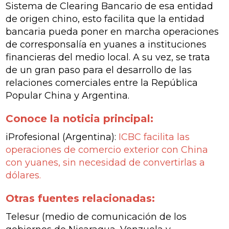
Sistema de Clearing Bancario de esa entidad
de origen chino, esto facilita que la entidad
bancaria pueda poner en marcha operaciones
de corresponsalía en yuanes a instituciones
financieras del medio local. A su vez, se trata
de un gran paso para el desarrollo de las
relaciones comerciales entre la República
Popular China y Argentina.
Conoce la noticia principal:
iProfesional
(Argentina):
ICBC facilita las
operaciones de comercio exterior con China
con yuanes, sin necesidad de convertirlas a
dólares.
Otras fuentes relacionadas:
Telesur
(medio de comunicación de los