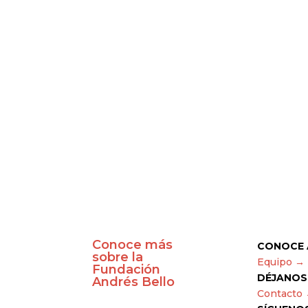
Conoce más
CONOCE 
sobre la
Equipo →
Fundación
DÉJANOS
Andrés Bello
Contacto