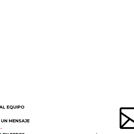
AL EQUIPO
 UN MENSAJE
 →