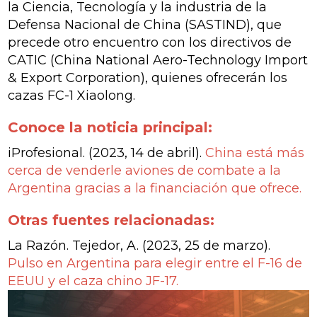
la Ciencia, Tecnología y la industria de la
Defensa Nacional de China (SASTIND), que
precede otro encuentro con los directivos de
CATIC (China National Aero-Technology Import
& Export Corporation), quienes ofrecerán los
cazas FC-1 Xiaolong.
Conoce la noticia principal:
iProfesional. (2023, 14 de abril).
China está más
cerca de venderle aviones de combate a la
Argentina gracias a la financiación que ofrece.
Otras fuentes relacionadas:
La Razón. Tejedor, A. (2023, 25 de marzo).
Pulso en Argentina para elegir entre el F-16 de
EEUU y el caza chino JF-17.