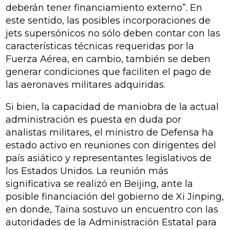
deberán tener financiamiento externo”. En
este sentido, las posibles incorporaciones de
jets supersónicos no sólo deben contar con las
características técnicas requeridas por la
Fuerza Aérea, en cambio, también se deben
generar condiciones que faciliten el pago de
las aeronaves militares adquiridas.
Si bien, la capacidad de maniobra de la actual
administración es puesta en duda por
analistas militares, el ministro de Defensa ha
estado activo en reuniones con dirigentes del
país asiático y representantes legislativos de
los Estados Unidos. La reunión más
significativa se realizó en Beijing, ante la
posible financiación del gobierno de Xi Jinping,
en donde, Taina sostuvo un encuentro con las
autoridades de la Administración Estatal para