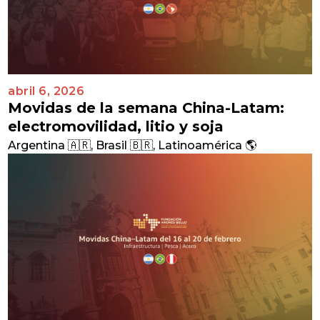
abril 6, 2026
Movidas de la semana China-Latam:
electromovilidad, litio y soja
Argentina 🇦🇷
,
Brasil 🇧🇷
,
Latinoamérica 🌎