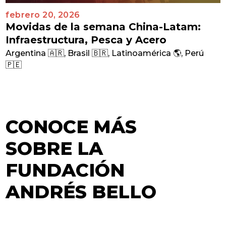
febrero 20, 2026
Movidas de la semana China-Latam:
Infraestructura, Pesca y Acero
Argentina 🇦🇷
,
Brasil 🇧🇷
,
Latinoamérica 🌎
,
Perú
🇵🇪
CONOCE MÁS
SOBRE LA
FUNDACIÓN
ANDRÉS BELLO