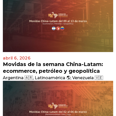
abril 6, 2026
Movidas de la semana China-Latam:
ecommerce, petróleo y geopolítica
Argentina 🇦🇷
,
Latinoamérica 🌎
,
Venezuela 🇻🇪